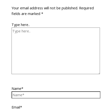
Your email address will not be published.
Required
fields are marked
*
Type here..
Name*
Email*