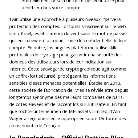
éternellement besoin de cette clé secondaire pour
pénétrer dans votre compte.
1win utilise une approche à plusieurs niveaux” “serve la
protection des comptes. Lorsqu’ils s’inscrivent sur le web
site officiel, les utilisateurs doivent saisir le mot de passe
qui leur a new été attribué – une clé confidentielle de leur
compte. En outre, los angeles plateforme utilise kklk
protocoles de cryptage pour garantir una sécurité des
données des utilisateurs lors de leur indication sur
Internet. Cette sauvegarde cryptographique agit comme
un coffre-fort sécurisé, protégeant les informations
sensibles dieses menaces potentielles. Établie en 2018,
cette société de fabrication de livres se révèle être depuis
longtemps synonyme des meilleurs companies de paris,
de cotes élevées et de l’accent los sur l’utilisateur. En tant
que tochterunternehmen de MFI assets Limited, 1Win
Wager a reçu une licence appropriée sobre l’Autorité des
amusements de Curaçao.