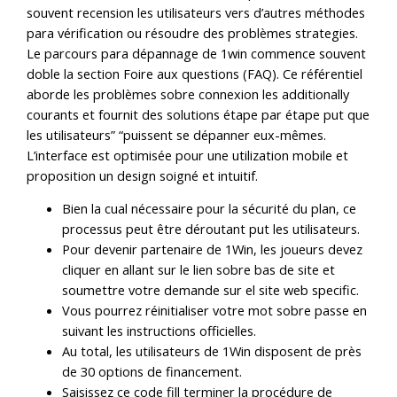
souvent recension les utilisateurs vers d’autres méthodes
para vérification ou résoudre des problèmes strategies.
Le parcours para dépannage de 1win commence souvent
doble la section Foire aux questions (FAQ). Ce référentiel
aborde les problèmes sobre connexion les additionally
courants et fournit des solutions étape par étape put que
les utilisateurs” “puissent se dépanner eux-mêmes.
L’interface est optimisée pour une utilization mobile et
proposition un design soigné et intuitif.
Bien la cual nécessaire pour la sécurité du plan, ce
processus peut être déroutant put les utilisateurs.
Pour devenir partenaire de 1Win, les joueurs devez
cliquer en allant sur le lien sobre bas de site et
soumettre votre demande sur el site web specific.
Vous pourrez réinitialiser votre mot sobre passe en
suivant les instructions officielles.
Au total, les utilisateurs de 1Win disposent de près
de 30 options de financement.
Saisissez ce code fill terminer la procédure de