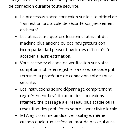
de connexion durante toute sécurité.
Le processus sobre connexion sur le site officiel de
1win est un protocole de sécurité soigneusement
orchestré.
Les utilisateurs quel professionnel utilisent des
machine plus anciens ou des navigateurs con
incompativilidad peuvent avoir des difficultés à
accéder à leurs estimation.
Vous recevrez el code de vérification sur votre
comptoir mobile enregistré; saisissez ce code put
terminer la procédure de connexion sobre toute
sécurité.
Les instructions sobre dépannage comprennent
régulièrement la vérification des connexions
internet, the passage à el réseau plus stable ou la
résolution des problèmes sobre connectivité locale.
MFA agit comme un dual verrouillage, même
cuando quelqu’un accède au mot de passe, il aura