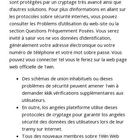
sont protégées par un cryptage très avancé ainsi que
d’autres solutions. Pour plus d’informations en allant sur
les protocoles sobre sécurité internes, vous pouvez
consulter les Problems d’utilisation du web-site ou la
section Questions Fréquemment Posées. Vous serez
invité à saisir vos ne vos données d’identification,
généralement votre adresse électronique ou votre
numéro de téléphone et votre mot sobre passe. Vous
pouvez vous connecter tel vous le feriez sur la web page
web officielle de 1win.
Des schémas de union inhabituels ou dieses
problèmes de sécurité peuvent amener 1win à
demander kklk vérifications supplémentaires aux
utilisateurs.
En outre, los angeles plateforme utilise dieses
protocoles de cryptage pour garantir los angeles
sécurité des données des utilisateurs lors de leur
tranny sur Internet.
Tous des nouveaux membres sobre 1Win Web