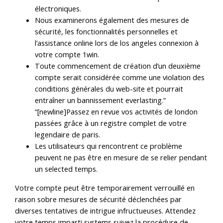
électroniques.
Nous examinerons également des mesures de
sécurité, les fonctionnalités personnelles et
l’assistance online lors de los angeles connexion à
votre compte 1win.
Toute commencement de création d’un deuxième
compte serait considérée comme une violation des
conditions générales du web-site et pourrait
entraîner un bannissement everlasting.”
“[newline]Passez en revue vos activités de london
passées grâce à un registre complet de votre
legendaire de paris.
Les utilisateurs qui rencontrent ce problème
peuvent ne pas être en mesure de se relier pendant
un selected temps.
Votre compte peut être temporairement verrouillé en
raison sobre mesures de sécurité déclenchées par
diverses tentatives de intrigue infructueuses. Attendez
votre temps imparti systems suivez la procédure de