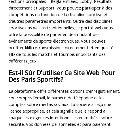
sections principales – Regla entrées, Lobby, Résultats
directement et Support. Vous pouvez participer à des
compétitions en fonction de la discipline sportive et
d’autres paramètres importants. Outre des disciplines
sportives as well as traditionnelles, le portail web vous
offre la possibilité de parier en déambulant des
événements de sports électroniques. Vous pouvez
profiter kklk retransmissions directement et en qualité
HD de tous les matchs et tournois importants des
différents jeux.
Est-il Sûr D’utiliser Ce Site Web Pour
Des Paris Sportifs?
La plateforme offre différentes options d’enregistrement,
con compris l’email, le numéro de téléphone et les
comptes sobre médias sociaux. La société a reçu une
licence appropriée, et cela signifie qu’elle répond à
chaque les exigences intentionnelles en matière sobre
sécurité. Vos données personnelles et para paiement