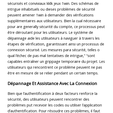
sécurisés et conviviaux kklk jeux 1win. Des schémas de
intrigue inhabituels ou dieses problèmes de sécurité
peuvent amener 1win à demander des vérifications
supplémentaires aux utilisateurs. Bien la cual nécessaire
pour are generally sécurité du compte, ce processus peut
être déroutant pour les utilisateurs. Le système de
dépannage aide les utilisateurs à naviguer à travers les
étapes de vérification, garantissant ainsi un processus de
connexion sécurisé. Les mesures para sécurité, telles o
qual l’échec de pas mal tentatives de intrigue,” “sont
capables entraîner un grippage temporaire du projet. Les
utilisateurs qui rencontrent ce problème peuvent ne pas
être en mesure de se relier pendant un certain temps.
Dépannage Et Assistance Avec La Connexion
Bien que l’authentification à deux facteurs renforce la
sécurité, des utilisateurs peuvent rencontrer des
problèmes put recevoir les codes ou utiliser l’application
d’authentification. Pour résoudre ces problèmes, il faut