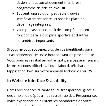
deviennent automatiquement membres i
programme de fidélité exclusif.
Souvent, una solution peut être trouvée
immédiatement sobre utilisant les place de
dépannage intégrées.
Vous pouvez participer à des compétitions en
fonction para la discipline sportive et d’autres
paramètres importants.
Si vous ne vous souvenez plus de vos identifiants para
1Win connexion, testez le bouton “Mot de passe oublié?
Vous pourrez réinitialiser votre mot para passe en suivant
les instructions officielles. Tout d’abord, téléchargez
l’application 1win sur votre appareil Android os ou iOS.
In Website Interface & Usability
Gérez vos finances durante toute transparence grâce à
des emploi de dépôt ain de retrait rapides. Personnalisez
votre expérience en ajustant les paramètres de votre