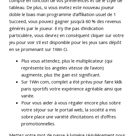
compte en fonction de vos préférences et de le style de
tableau. De plus, si vous invitez este nouveau joueur
doble le biais man programme d’affiliation usuel de 1
Succeed, vous pouvez gagner jusqu’à 60 % des revenus
générés par le joueur. Il n’y the pas d’indication
particulière, vous devrez en conséquent cliquer sur votre
jeu pour voir s’il est disponible pour les jeux sans dépôt
en se promenant sur 1Win Ci.
Plus vous attendez, plus le multiplicateur (qui
représente los angeles vitesse de l’avion)
augmente, plus the gain est significant.
Sur 1Win com, complet a été prévu pour faire kklk
paris sportifs votre expérience agréable ainsi que
variée.
Pour vous aider à vous régaler encore plus sobre
votre séjour sur le portail web, la société a mis
sobre place une variété d’incitations et d’offres
promotionnelles.
Mettez votre mot de passe à lumière régulièrement pour