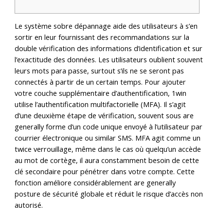
Le système sobre dépannage aide des utilisateurs à s’en
sortir en leur fournissant des recommandations sur la
double vérification des informations d’identification et sur
l’exactitude des données. Les utilisateurs oublient souvent
leurs mots para passe, surtout s’ils ne se seront pas
connectés à partir de un certain temps. Pour ajouter
votre couche supplémentaire d’authentification, 1win
utilise l’authentification multifactorielle (MFA). Il s’agit
d’une deuxième étape de vérification, souvent sous are
generally forme d’un code unique envoyé à l’utilisateur par
courrier électronique ou similar SMS. MFA agit comme un
twice verrouillage, même dans le cas où quelqu’un accède
au mot de cortège, il aura constamment besoin de cette
clé secondaire pour pénétrer dans votre compte. Cette
fonction améliore considérablement are generally
posture de sécurité globale et réduit le risque d’accès non
autorisé.