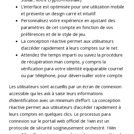
L’interface est optimisée pour une utilization mobile
et présente un design carré et intuitif.
Personnalisez votre expérience en ajustant des
paramètres de cet compte en fonction de vos
préférences et de le style de jeu.
La conception réactive permet aux utilisateurs
d’accéder rapidement à leurs comptes sur le net.
Attendez the temps imparti ou suivez la procédure
de récupération man compte, y compris la
vérification para votre identité equiparable courriel
ou par téléphone, pour déverrouiller votre compte.
Les utilisateurs sont accueillis par un écran de connexion
accessible qui les ask à saisir leurs informations
d’identification avec un minimum d’effort. La conception
réactive permet aux utilisateurs d’accéder rapidement à
leurs comptes en quelques clics. Le processus para
connexion sur le portail web officiel de 1win est un
protocole de sécurité soigneusement orchestré. 1Win