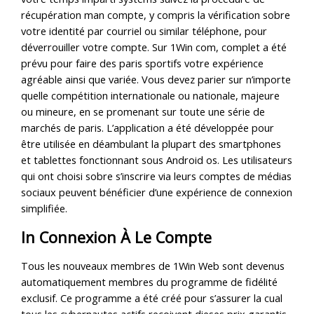
récupération man compte, y compris la vérification sobre
votre identité par courriel ou similar téléphone, pour
déverrouiller votre compte. Sur 1Win com, complet a été
prévu pour faire des paris sportifs votre expérience
agréable ainsi que variée. Vous devez parier sur n’importe
quelle compétition internationale ou nationale, majeure
ou mineure, en se promenant sur toute une série de
marchés de paris. L’application a été développée pour
être utilisée en déambulant la plupart des smartphones
et tablettes fonctionnant sous Android os. Les utilisateurs
qui ont choisi sobre s’inscrire via leurs comptes de médias
sociaux peuvent bénéficier d’une expérience de connexion
simplifiée.
In Connexion À Le Compte
Tous les nouveaux membres de 1Win Web sont devenus
automatiquement membres du programme de fidélité
exclusif. Ce programme a été créé pour s’assurer la cual