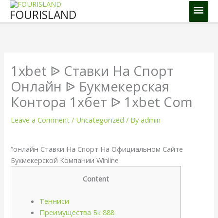
Skip
Main
FOURISLAND
to
Men
content
1xbet ᐉ Ставки На Спорт
Онлайн ᐉ Букмекерская
Контора 1хбет ᐉ 1xbet Com
Leave a Comment
/
Uncategorized
/ By
admin
“онлайн Ставки На Спорт На Официальном Сайте
Букмекерской Компании Winline
Content
Тенниси
Преимущества Бк 888