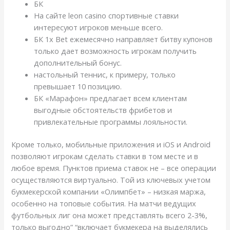
БК
На сайте leon casino спортивные ставки
интересуют игроков меньше всего.
БК 1x Bet ежемесячно направляет битву купонов
только дает возможность игрокам получить
дополнительный бонус.
настольный теннис, к примеру, только
превышает 10 позицию.
БК «Марафон» предлагает всем клиентам
выгодные обстоятельств фрибетов и
привлекательные программы лояльности.
Кроме только, мобильные приложения и iOS и Android
позволяют игрокам сделать ставки в том месте и в
любое время. Пунктов приема ставок не – все операции
осуществляются виртуально. Той из ключевых учетом
букмекерской компании «Олимпбет» – низкая маржа,
особенно на топовые события. На матчи ведущих
футбольных лиг она может представлять всего 2-3%,
только выгодно” “включает букмекера на выделялись