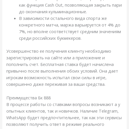
как функция Cash Out, позволяющая закрыть пари
до окончания кульминационные.
В зависимости остального вида спорта же
конкретного матча, маржа варьируется от 4% до
7%, но вполне соответствует средним значениям
среди российских букмекеров.
Усовершенство ее получения клиенту необходимо
зарегистрировать на сайте или а приложение и
пополнить счет. Бесплатная ставка будет начислена
привычно после выполнения обоих условий. Она дает
игрокам возможность испытал свои силы в игре,
совершенно даже переживая за ваши средства.
Преимущества Бк 888
В процессе работы со ставками вопросы возникают а у
опытных клиентов, так и новичков. Наличие Telegram,
WhatsApp будет предпочтительнее, так как эти сервисы
позволяют получить ответ в режиме реального