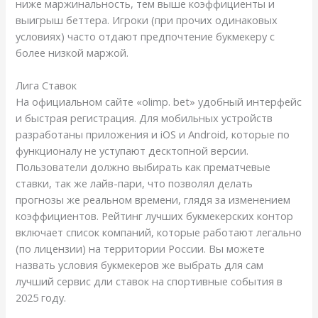
ниже маржинальность, тем выше коэффициенты и
выигрыш беттера. Игроки (при прочих одинаковых
условиях) часто отдают предпочтение букмекеру с
более низкой маржой.
Лига Ставок
На официальном сайте «olimp. bet» удобный интерфейс
и быстрая регистрация. Для мобильных устройств
разработаны приложения и iOS и Android, которые по
функционалу не уступают десктопной версии.
Пользователи должно выбирать как прематчевые
ставки, так же лайв-пари, что позволял делать
прогнозы же реальном времени, глядя за изменением
коэффициентов. Рейтинг лучших букмекерских контор
включает список компаний, которые работают легально
(по лицензии) на территории России. Вы можете
назвать условия букмекеров же выбрать для сам
лучший сервис дли ставок на спортивные события в
2025 году.