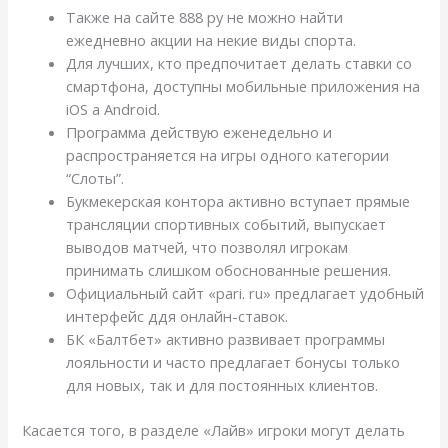
Также на сайте 888 ру не можно найти
ежедневно акции на некие виды спорта.
Для лучших, кто предпочитает делать ставки со
смартфона, доступны мобильные приложения на
iOS а Android.
Программа действую еженедельно и
распространяется на игры одного категории
“Слоты”.
Букмекерская контора активно вступает прямые
трансляции спортивных событий, выпускает
выводов матчей, что позволял игрокам
принимать слишком обоснованные решения.
Официальный сайт «pari. ru» предлагает удобный
интерфейс ддя онлайн-ставок.
БК «Балтбет» активно развивает программы
лояльности и часто предлагает бонусы только
для новых, так и для постоянных клиентов.
Касается того, в разделе «Лайв» игроки могут делать