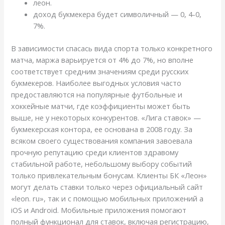
леон.
доход букмекера будет символичный — 0, 4-0,
7%.
В зависимости спасась вида спорта только конкретного
матча, маржа варьируется от 4% до 7%, но вполне
соответствует средним значениям среди русских
букмекеров. Наиболее выгодных условия часто
предоставляются на популярные футбольные и
хоккейные матчи, где коэффициенты может быть
выше, не у некоторых конкурентов. «Лига ставок» —
букмекерская контора, ее основана в 2008 году. За
всяком своего существования компания завоевала
прочную репутацию среди клиентов здравому
стабильной работе, небольшому выбору событий
только привлекательным бонусам. Клиенты БК «Леон»
могут делать ставки только через официальный сайт
«leon. ru», так и с помощью мобильных приложений а
iOS и Android. Мобильные приложения помогают
полный функционал для ставок, включая регистрацию,