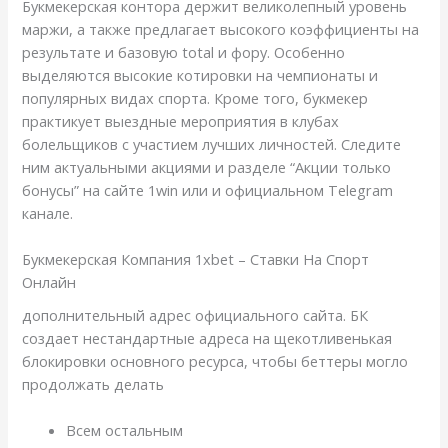
Букмекерская контора держит великолепный уровень
маржи, а также предлагает высокого коэффициенты на
результате и базовую total и фору. Особенно
выделяются высокие котировки на чемпионаты и
популярных видах спорта. Кроме того, букмекер
практикует выездные мероприятия в клубах
болельщиков с участием лучших личностей. Следите
ним актуальными акциями и разделе “Акции только
бонусы” на сайте 1win или и официальном Telegram
канале.
Букмекерская Компания 1xbet – Ставки На Спорт
Онлайн
дополнительный адрес официального сайта. БК
создает нестандартные адреса на щекотливенькая
блокировки основного ресурса, чтобы беттеры могло
продолжать делать
Всем остальным