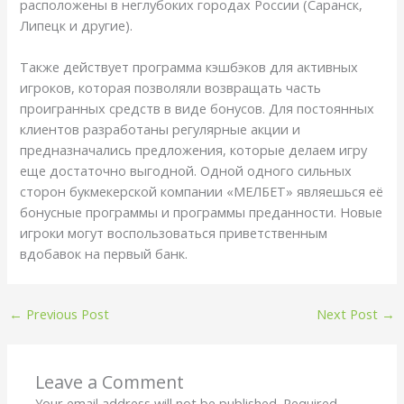
расположены в неглубоких городах России (Саранск,
Липецк и другие).
Также действует программа кэшбэков для активных
игроков, которая позволяли возвращать часть
проигранных средств в виде бонусов. Для постоянных
клиентов разработаны регулярные акции и
предназначались предложения, которые делаем игру
еще достаточно выгодной. Одной одного сильных
сторон букмекерской компании «МЕЛБЕТ» являешься её
бонусные программы и программы преданности. Новые
игроки могут воспользоваться приветственным
вдобавок на первый банк.
←
Previous Post
Next Post
→
Leave a Comment
Your email address will not be published.
Required