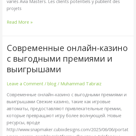
variés Avia Masters. Les clients potentiels y publient des
projets
Read More »
Современные онлайн-казино
Современные
онлайн-
с выгодными премиями и
казино
с
выигрышами
выгодными
премиями
Leave a Comment
/
blog
/
Muhammad Tabraiz
и
Современные онлайн-казино с выгодными премиями и
выигрышами
выигрышами Свежие казино, такие как игровые
автоматы, предоставляют привлекательные премии,
которые превращают игру более волнующей. Новые
ресурсы, вроде
http://www.snapmaker.cubixdesigns.com/2025/06/06/portat