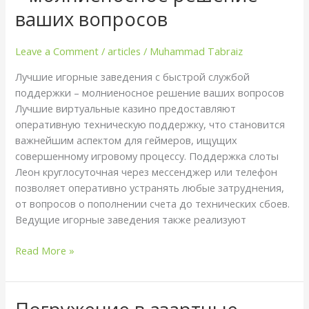
быстрой
ваших вопросов
службой
поддержки
Leave a Comment
/
articles
/
Muhammad Tabraiz
–
молниеносное
Лучшие игорные заведения с быстрой службой
решение
поддержки – молниеносное решение ваших вопросов
ваших
Лучшие виртуальные казино предоставляют
вопросов
оперативную техническую поддержку, что становится
важнейшим аспектом для геймеров, ищущих
совершенному игровому процессу. Поддержка слоты
Леон круглосуточная через мессенджер или телефон
позволяет оперативно устранять любые затруднения,
от вопросов о пополнении счета до технических сбоев.
Ведущие игорные заведения также реализуют
Read More »
Погружение