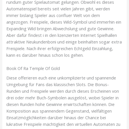
rundum guter Spielautomat gelungen. Obwohl es dieses
Automatenspiel bereits seit vielen Jahren gibt, werden
immer bislang Spieler aus confluer Welt von dem
angezogen. Freispiele, dieses Wild-Symbol und immerhin ein
Expanding Wild bringen Abwechslung und gute Gewinne.
Aber dafür findest i in den lizenzierten Internet Spielhallen
attraktive Neukundenboni und einige beinhalten sogar extra
Freispiele. Nach ihrer erfolgreichen Echtgeld Einzahlung,
kann es darüber hinaus schon los gehen.
Book Of Ra Temple Of Gold
Diese offerieren euch eine unkomplizierte und spannende
Umgebung für Fans das klassischen Slots. Die Bonus-
Runden und Freispiele werden durch dieses Erscheinen von
drei oder mehr Buch-Symbolen ausgelöst, wobei Spieler in
diesen Runden hohe Gewinne erwirtschaften können. Die
Komposition aus spannendem Gegenstand, vielfältigen
Einsatzmöglichkeiten darüber hinaus der Chance bei
lukrative Freispiele mächtigkeit den virtuellen Automaten zu