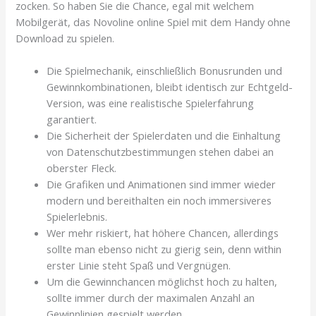
zocken. So haben Sie die Chance, egal mit welchem
Mobilgerät, das Novoline online Spiel mit dem Handy ohne
Download zu spielen.
Die Spielmechanik, einschließlich Bonusrunden und
Gewinnkombinationen, bleibt identisch zur Echtgeld-
Version, was eine realistische Spielerfahrung
garantiert.
Die Sicherheit der Spielerdaten und die Einhaltung
von Datenschutzbestimmungen stehen dabei an
oberster Fleck.
Die Grafiken und Animationen sind immer wieder
modern und bereithalten ein noch immersiveres
Spielerlebnis.
Wer mehr riskiert, hat höhere Chancen, allerdings
sollte man ebenso nicht zu gierig sein, denn within
erster Linie steht Spaß und Vergnügen.
Um die Gewinnchancen möglichst hoch zu halten,
sollte immer durch der maximalen Anzahl an
Gewinnlinien gespielt werden.