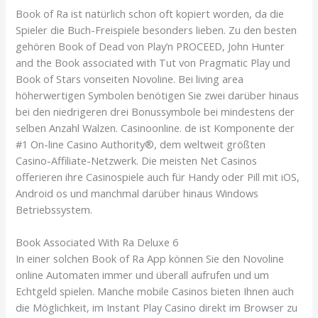
Book of Ra ist natürlich schon oft kopiert worden, da die
Spieler die Buch-Freispiele besonders lieben. Zu den besten
gehören Book of Dead von Play’n PROCEED, John Hunter
and the Book associated with Tut von Pragmatic Play und
Book of Stars vonseiten Novoline. Bei living area
höherwertigen Symbolen benötigen Sie zwei darüber hinaus
bei den niedrigeren drei Bonussymbole bei mindestens der
selben Anzahl Walzen. Casinoonline. de ist Komponente der
#1 On-line Casino Authority®, dem weltweit größten
Casino-Affiliate-Netzwerk. Die meisten Net Casinos
offerieren ihre Casinospiele auch für Handy oder Pill mit iOS,
Android os und manchmal darüber hinaus Windows
Betriebssystem.
Book Associated With Ra Deluxe 6
In einer solchen Book of Ra App können Sie den Novoline
online Automaten immer und überall aufrufen und um
Echtgeld spielen. Manche mobile Casinos bieten Ihnen auch
die Möglichkeit, im Instant Play Casino direkt im Browser zu