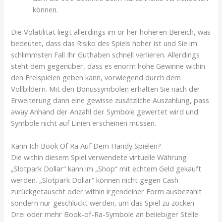
können.
Die Volatilität liegt allerdings im or her höheren Bereich, was
bedeutet, dass das Risiko des Spiels höher ist und Sie im
schlimmsten Fall Ihr Guthaben schnell verlieren. Allerdings
steht dem gegenüber, dass es enorm hohe Gewinne within
den Freispielen geben kann, vorwiegend durch dem
Vollbildern. Mit den Bonussymbolen erhalten Sie nach der
Erweiterung dann eine gewisse zusätzliche Auszahlung, pass
away Anhand der Anzahl der Symbole gewertet wird und
Symbole nicht auf Linien erscheinen müssen.
Kann Ich Book Of Ra Auf Dem Handy Spielen?
Die within diesem Spiel verwendete virtuelle Währung
„Slotpark Dollar“ kann im „Shop“ mit echtem Geld gekauft
werden. „Slotpark Dollar“ können nicht gegen Cash
zurückgetauscht oder within irgendeiner Form ausbezahlt
sondern nur geschluckt werden, um das Spiel zu zocken.
Drei oder mehr Book-of-Ra-Symbole an beliebiger Stelle