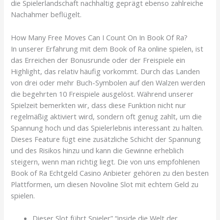
die Spielerlandschaft nachhaltig geprägt ebenso zahlreiche
Nachahmer beflügelt.
How Many Free Moves Can I Count On In Book Of Ra?
In unserer Erfahrung mit dem Book of Ra online spielen, ist
das Erreichen der Bonusrunde oder der Freispiele ein
Highlight, das relativ häufig vorkommt. Durch das Landen
von drei oder mehr Buch-Symbolen auf den Walzen werden
die begehrten 10 Freispiele ausgelöst. Während unserer
Spielzeit bemerkten wir, dass diese Funktion nicht nur
regelmäßig aktiviert wird, sondern oft genug zahlt, um die
Spannung hoch und das Spielerlebnis interessant zu halten.
Dieses Feature fügt eine zusätzliche Schicht der Spannung
und des Risikos hinzu und kann die Gewinne erheblich
steigern, wenn man richtig liegt. Die von uns empfohlenen
Book of Ra Echtgeld Casino Anbieter gehören zu den besten
Plattformen, um diesen Novoline Slot mit echtem Geld zu
spielen.
Dieser Slot führt Spieler” “inside die Welt der