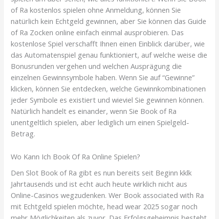
of Ra kostenlos spielen ohne Anmeldung, können Sie
natürlich kein Echtgeld gewinnen, aber Sie können das Guide
of Ra Zocken online einfach einmal ausprobieren. Das
kostenlose Spiel verschafft Ihnen einen Einblick darüber, wie
das Automatenspiel genau funktioniert, auf welche weise die
Bonusrunden vergehen und welchen Ausprägung die
einzelnen Gewinnsymbole haben. Wenn Sie auf “Gewinne”
klicken, können Sie entdecken, welche Gewinnkombinationen
jeder Symbole es existiert und wieviel Sie gewinnen können.
Natürlich handelt es einander, wenn Sie Book of Ra
unentgeltlich spielen, aber lediglich um einen Spielgeld-
Betrag.
Wo Kann Ich Book Of Ra Online Spielen?
Den Slot Book of Ra gibt es nun bereits seit Beginn kklk
Jahrtausends und ist echt auch heute wirklich nicht aus
Online-Casinos wegzudenken. Wer Book associated with Ra
mit Echtgeld spielen möchte, head wear 2025 sogar noch
mehr Möglichkeiten als zuvor. Das Erfolgsgeheimnis besteht