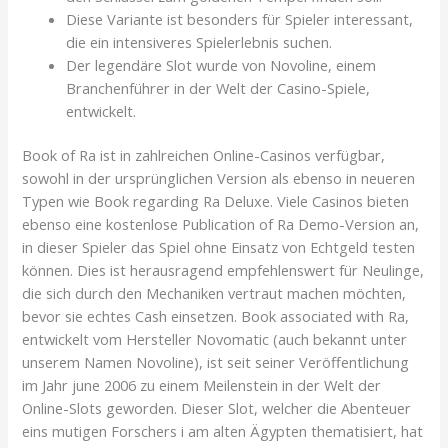
Diese Variante ist besonders für Spieler interessant,
die ein intensiveres Spielerlebnis suchen.
Der legendäre Slot wurde von Novoline, einem
Branchenführer in der Welt der Casino-Spiele,
entwickelt.
Book of Ra ist in zahlreichen Online-Casinos verfügbar,
sowohl in der ursprünglichen Version als ebenso in neueren
Typen wie Book regarding Ra Deluxe. Viele Casinos bieten
ebenso eine kostenlose Publication of Ra Demo-Version an,
in dieser Spieler das Spiel ohne Einsatz von Echtgeld testen
können. Dies ist herausragend empfehlenswert für Neulinge,
die sich durch den Mechaniken vertraut machen möchten,
bevor sie echtes Cash einsetzen. Book associated with Ra,
entwickelt vom Hersteller Novomatic (auch bekannt unter
unserem Namen Novoline), ist seit seiner Veröffentlichung
im Jahr june 2006 zu einem Meilenstein in der Welt der
Online-Slots geworden. Dieser Slot, welcher die Abenteuer
eins mutigen Forschers i am alten Ägypten thematisiert, hat