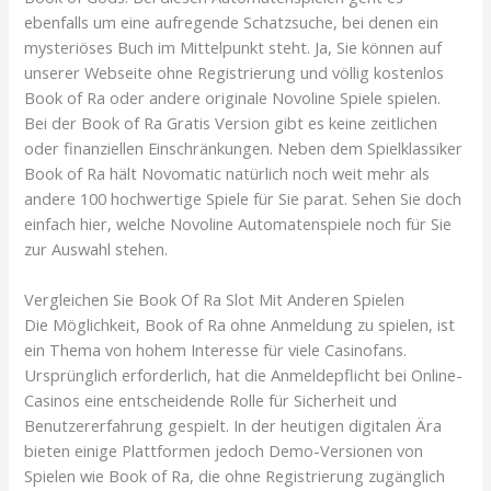
ebenfalls um eine aufregende Schatzsuche, bei denen ein
mysteriöses Buch im Mittelpunkt steht. Ja, Sie können auf
unserer Webseite ohne Registrierung und völlig kostenlos
Book of Ra oder andere originale Novoline Spiele spielen.
Bei der Book of Ra Gratis Version gibt es keine zeitlichen
oder finanziellen Einschränkungen. Neben dem Spielklassiker
Book of Ra hält Novomatic natürlich noch weit mehr als
andere 100 hochwertige Spiele für Sie parat. Sehen Sie doch
einfach hier, welche Novoline Automatenspiele noch für Sie
zur Auswahl stehen.
Vergleichen Sie Book Of Ra Slot Mit Anderen Spielen
Die Möglichkeit, Book of Ra ohne Anmeldung zu spielen, ist
ein Thema von hohem Interesse für viele Casinofans.
Ursprünglich erforderlich, hat die Anmeldepflicht bei Online-
Casinos eine entscheidende Rolle für Sicherheit und
Benutzererfahrung gespielt. In der heutigen digitalen Ära
bieten einige Plattformen jedoch Demo-Versionen von
Spielen wie Book of Ra, die ohne Registrierung zugänglich