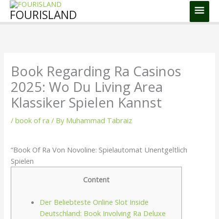
Skip
Main
FOURISLAND
to
Men
content
Book Regarding Ra Casinos
2025: Wo Du Living Area
Klassiker Spielen Kannst
/
book of ra
/ By
Muhammad Tabraiz
“Book Of Ra Von Novoline: Spielautomat Unentgeltlich
Spielen
Content
Der Beliebteste Online Slot Inside
Deutschland: Book Involving Ra Deluxe