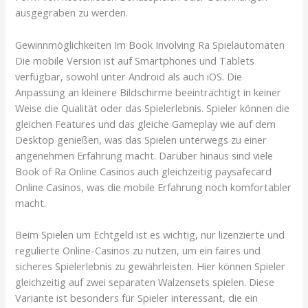
ausgegraben zu werden.
Gewinnmöglichkeiten Im Book Involving Ra Spielautomaten
Die mobile Version ist auf Smartphones und Tablets
verfügbar, sowohl unter Android als auch iOS. Die
Anpassung an kleinere Bildschirme beeinträchtigt in keiner
Weise die Qualität oder das Spielerlebnis. Spieler können die
gleichen Features und das gleiche Gameplay wie auf dem
Desktop genießen, was das Spielen unterwegs zu einer
angenehmen Erfahrung macht. Darüber hinaus sind viele
Book of Ra Online Casinos auch gleichzeitig paysafecard
Online Casinos, was die mobile Erfahrung noch komfortabler
macht.
Beim Spielen um Echtgeld ist es wichtig, nur lizenzierte und
regulierte Online-Casinos zu nutzen, um ein faires und
sicheres Spielerlebnis zu gewährleisten. Hier können Spieler
gleichzeitig auf zwei separaten Walzensets spielen. Diese
Variante ist besonders für Spieler interessant, die ein