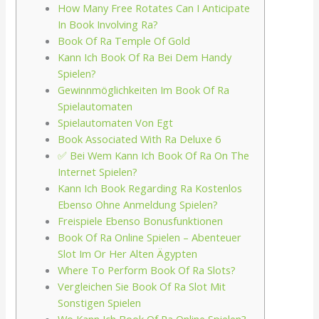
How Many Free Rotates Can I Anticipate
In Book Involving Ra?
Book Of Ra Temple Of Gold
Kann Ich Book Of Ra Bei Dem Handy
Spielen?
Gewinnmöglichkeiten Im Book Of Ra
Spielautomaten
Spielautomaten Von Egt
Book Associated With Ra Deluxe 6
✅ Bei Wem Kann Ich Book Of Ra On The
Internet Spielen?
Kann Ich Book Regarding Ra Kostenlos
Ebenso Ohne Anmeldung Spielen?
Freispiele Ebenso Bonusfunktionen
Book Of Ra Online Spielen – Abenteuer
Slot Im Or Her Alten Ägypten
Where To Perform Book Of Ra Slots?
Vergleichen Sie Book Of Ra Slot Mit
Sonstigen Spielen