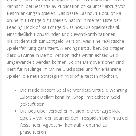
kannst ni bei BetandPlay Publication of Ra unter abzug von
Beschränkungen spielen. Das beste Casino, 1 Book of Ra
online mit Echtgeld zu spielen, hat ihr in meiner Liste der
Leading Book of Ra Echtgeld Casinos. Die Spielmechanik,
einschließlich Bonusrunden und Gewinnkombinationen,
bleibt identisch zur Echtgeld-Version, was eine realistische
Spielerfahrung garantiert. Allerdings ist zu berücksichtigen,
dass Gewinne in Demo-Version nicht within echtes Geld
umgewandelt werden können. Solche Demoversionen sind
best für Neulinge im Online Glücksspiel und für erfahrene
Spieler, die neue Strategien” “risikofrei testen möchten.
Die inside diesem Spiel verwendete virtuelle Währung
„Slotpark Dollar“ kann im „Shop“ mit echtem Geld
gekauft sein.
Die Betreiber verstehen ha sido, die Vorzüge kklk
Spiels – von den spannenden Freispielen bis hin zu der
fesselnden Ägypten-Thematik – optimal zu
präsentieren.