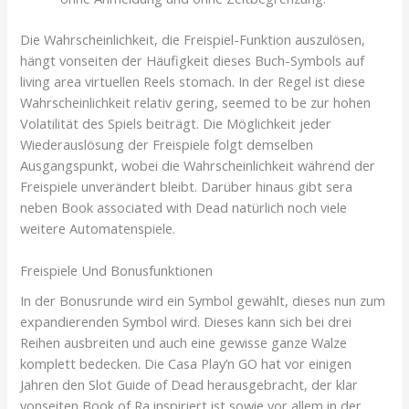
Die Wahrscheinlichkeit, die Freispiel-Funktion auszulösen,
hängt vonseiten der Häufigkeit dieses Buch-Symbols auf
living area virtuellen Reels stomach. In der Regel ist diese
Wahrscheinlichkeit relativ gering, seemed to be zur hohen
Volatilität des Spiels beiträgt. Die Möglichkeit jeder
Wiederauslösung der Freispiele folgt demselben
Ausgangspunkt, wobei die Wahrscheinlichkeit während der
Freispiele unverändert bleibt. Darüber hinaus gibt sera
neben Book associated with Dead natürlich noch viele
weitere Automatenspiele.
Freispiele Und Bonusfunktionen
In der Bonusrunde wird ein Symbol gewählt, dieses nun zum
expandierenden Symbol wird. Dieses kann sich bei drei
Reihen ausbreiten und auch eine gewisse ganze Walze
komplett bedecken. Die Casa Play’n GO hat vor einigen
Jahren den Slot Guide of Dead herausgebracht, der klar
vonseiten Book of Ra inspiriert ist sowie vor allem in der