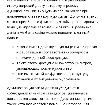
увеличение стартового баланса, открывающее
игроку широкий доступ второму игровому
функционалу. Очень ощутима польза бонуса при
пополнении счёта на крупную суммы. Дополнительно
можно приобрести фриспины, чтобы протестировать
ведущие игровые автоматы. Для игры и реальные
деньги же Gama casino можно пополнить личный
баланс.
Казино имеет действующую лицензию Кюрасао
и работаешь в соответствии киромарусом
нормами данной юрисдикции.
Также этого, доступно множество фильтров,
упрощающих поиски нужных игр.
Они имею такой же функционал, структуру
страниц а их визуальное оформление.
Администрация сайта должна убедиться в
соблюдении клиентом стандартов, указанных а
пользовательском соглашении. Десктопная версия
также устанавливается с помощью браузера. Для