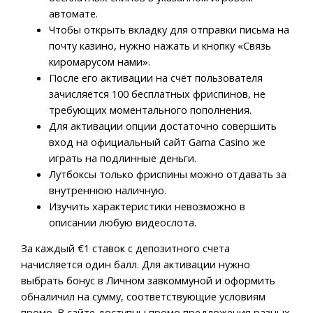
автомате.
Чтобы открыть вкладку для отправки письма на
почту казино, нужно нажать и кнопку «Связь
киромарусом нами».
После его активации на счёт пользователя
зачисляется 100 бесплатных фриспинов, не
требующих моментального пополнения.
Для активации опции достаточно совершить
вход на официальный сайт Gama Casino же
играть на подлинные деньги.
Лутбоксы только фриспины можно отдавать за
внутреннюю наличную.
Изучить характеристики невозможно в
описании любую видеослота.
За каждый €1 ставок с депозитного счета
начисляется один балл. Для активации нужно
выбрать бонус в Личном завкоммуной и оформить
обналичил на сумму, соответствующие условиям
промо. В сайте доступны промо предложения разных