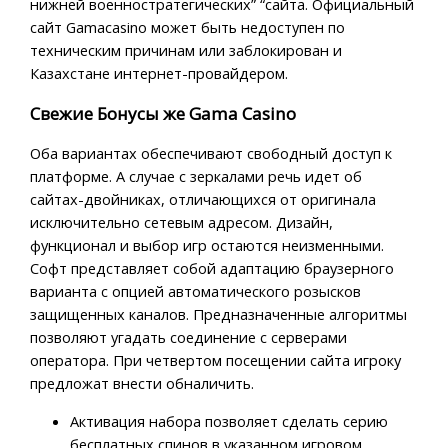
нижней военностратегических” “сайта. Официальный
сайт Gamacasino может быть недоступен по
техническим причинам или заблокирован и
Казахстане интернет-провайдером.
Свежие Бонусы же Gama Casino
Оба вариантах обеспечивают свободный доступ к
платформе. А случае с зеркалами речь идет об
сайтах-двойниках, отличающихся от оригинала
исключительно сетевым адресом. Дизайн,
функционал и выбор игр остаются неизменными.
Софт представляет собой адаптацию браузерного
варианта с опцией автоматического розысков
защищенных каналов. Предназначенные алгоритмы
позволяют угадать соединение с серверами
оператора. При четвертом посещении сайта игроку
предложат внести обналичить.
Активация набора позволяет сделать серию
бесплатных спинов в указанном игровом