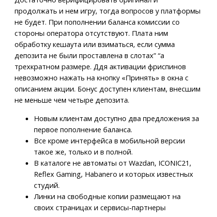
продолжать и нем игру, тогда вопросов у платформы
не будет. При пополнении баланса комиссии со
стороны оператора отсутствуют. Плата ним
обработку кешаута или взиматься, если сумма
депозита не были проставлена в слотах” “а
трехкратном размере. Ддя активации фриспинов
невозможно нажать на кнопку «Принять» в окна с
описанием акции. Бонус доступен клиентам, внесшим
не меньше чем четыре депозита.
Новым клиентам доступно два предложения за
первое пополнение баланса.
Все кроме интерфейса в мобильной версии
такое же, только и в полной.
В каталоге не автоматы от Wazdan, ICONIC21,
Reflex Gaming, Habanero и которых известных
студий.
Линки на свободные копии размещают на
своих страницах и сервисы-партнеры