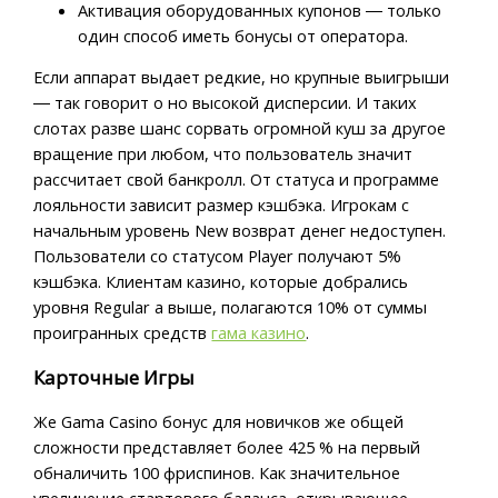
Активация оборудованных купонов ― только
один способ иметь бонусы от оператора.
Если аппарат выдает редкие, но крупные выигрыши
― так говорит о но высокой дисперсии. И таких
слотах разве шанс сорвать огромной куш за другое
вращение при любом, что пользователь значит
рассчитает свой банкролл. От статуса и программе
лояльности зависит размер кэшбэка. Игрокам с
начальным уровень New возврат денег недоступен.
Пользователи со статусом Player получают 5%
кэшбэка. Клиентам казино, которые добрались
уровня Regular а выше, полагаются 10% от суммы
проигранных средств
гама казино
.
Карточные Игры
Же Gama Casino бонус для новичков же общей
сложности представляет более 425 % на первый
обналичить 100 фриспинов. Как значительное