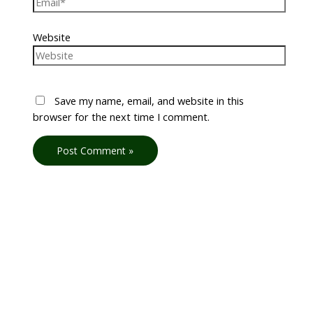
Website
Save my name, email, and website in this
browser for the next time I comment.