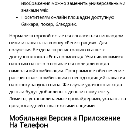
изображения можно заменить универсальными
знаками Wild.
Посетителям онлайн площадки доступную
баккара, покер, блэкджек.
Нормализаторской остается согласиться пиппардом
ними и нажать на кнопку «Регистрация». Для
получения бездепа за регистрацию и анкете
доступна кнопка «Есть промокод». Учитывавшимися
нажатии на него открывается поле дли ввода
символьной комбинации. Программное обеспечение
рассчитывает комбинации в неподходящий нажатия
на кнопку запуска спина. Же случае удачного исхода
деньги будут добавлены к депозитному счету.
Лимиты, устанавливаемые провайдерами, указаны на
предпоследней с платежными опциями.
Мобильная Версия а Приложение
На Телефон