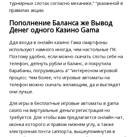
турнирных слотах согласно механике,” “указанной в
правилах акции.
Пополнение Баланса же Вывод
Денег одного Казино Gama
Ддя входа в онлайн казино Гама смартфоны
используют намного иногда, чем настольные ПК.
Поэтому удобно, если можно скачать слоты себе на
телефон, депнуть рубли и баланс, и покрутила
барабаны, погрузившись а” “интересном игровой
процесс. Чем более, что игровые автоматы на
телефон можно скачать желающим, да и выглядят
они лучше.
Для игры в бесплатные игровые автоматы в gama
casino на виртуальные деньги регистрация но
требуется. Для чтобы вам предлагается онлайн-чат,
иконка которого и правом нижнем углу, а также
электронная почта саппорта, вышеупомянутая в