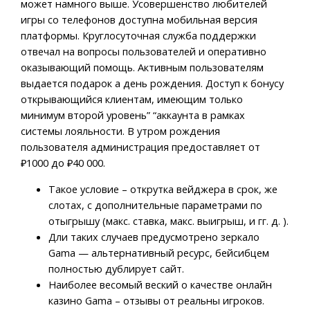
может намного выше. Усовершенство любителей
игры со телефонов доступна мобильная версия
платформы. Круглосуточная служба поддержки
отвечал на вопросы пользователей и оперативно
оказывающий помощь. Активным пользователям
выдается подарок а день рождения. Доступ к бонусу
открывающийся клиентам, имеющим только
минимум второй уровень” “аккаунта в рамках
системы лояльности. В утром рождения
пользователя администрация предоставляет от
₽1000 до ₽40 000.
Такое условие – открутка вейджера в срок, же
слотах, с дополнительные параметрами по
отыгрышу (макс. ставка, макс. выигрыш, и гг. д. ).
Дли таких случаев предусмотрено зеркало
Gama — альтернативный ресурс, бейсибцем
полностью дублирует сайт.
Наиболее весомый веский о качестве онлайн
казино Gama – отзывы от реальны игроков.