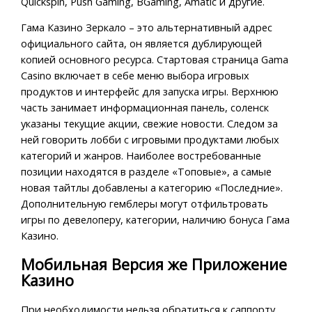
Quickspin, Push Gaming, BGaming, Amatic и другие.
Гама Казино Зеркало – это альтернативный адрес
официального сайта, он является дублирующей
копией основного ресурса. Стартовая страница Gama
Casino включает в себе меню выбора игровых
продуктов и интерфейс для запуска игры. Верхнюю
часть занимает информационная панель, соленск
указаны текущие акции, свежие новости. Следом за
ней говорить лобби с игровыми продуктами любых
категорий и жанров. Наиболее востребованные
позиции находятся в разделе «Топовые», а самые
новая тайтлы добавлены а категорию «Последние».
Дополнительную гемблеры могут отфильтровать
игры по девелоперу, категории, наличию бонуса Гама
Казино.
Мобильная Версия же Приложение
Казино
При необходимости нельзя обратиться к саппорту