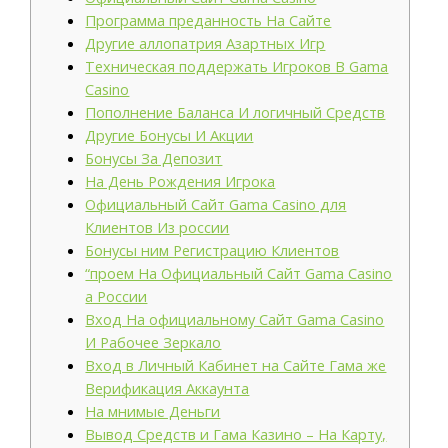
Программа преданность На Сайте
Другие аллопатрия Азартных Игр
Техническая поддержать Игроков В Gama
Casino
Пополнение Баланса И логичный Средств
Другие Бонусы И Акции
Бонусы За Депозит
На День Рождения Игрока
Официальный Сайт Gama Casino для
Клиентов Из россии
Бонусы ним Регистрацию Клиентов
“проем На Официальный Сайт Gama Casino
а России
Вход На официальному Сайт Gama Casino
И Рабочее Зеркало
Вход в Личный Кабинет на Сайте Гама же
Верификация Аккаунта
На мнимые Деньги
Вывод Средств и Гама Казино – На Карту,