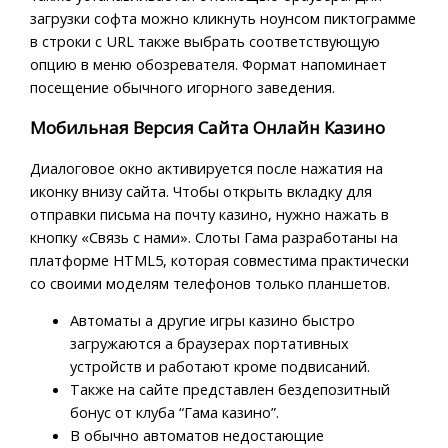
загрузки софта можно кликнуть ноунсом пиктограмме
в строки с URL также выбрать соответствующую
опцию в меню обозревателя. Формат напоминает
посещение обычного игорного заведения.
Мобильная Версия Сайта Онлайн Казино
Диалоговое окно активируется после нажатия на
иконку внизу сайта. Чтобы открыть вкладку для
отправки письма на почту казино, нужно нажать в
кнопку «Связь с нами». Слоты Гама разработаны на
платформе HTML5, которая совместима практически
со своими моделям телефонов только планшетов.
Автоматы а другие игры казино быстро
загружаются а браузерах портативных
устройств и работают кроме подвисаний.
Также на сайте представлен бездепозитный
бонус от клуба “Гама казино”.
В обычно автоматов недостающие