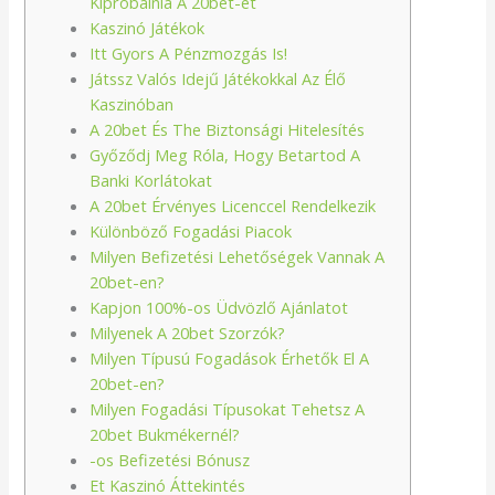
Kipróbálnia A 20bet-et
Kaszinó Játékok
Itt Gyors A Pénzmozgás Is!
Játssz Valós Idejű Játékokkal Az Élő
Kaszinóban
A 20bet És The Biztonsági Hitelesítés
Győződj Meg Róla, Hogy Betartod A
Banki Korlátokat
A 20bet Érvényes Licenccel Rendelkezik
Különböző Fogadási Piacok
Milyen Befizetési Lehetőségek Vannak A
20bet-en?
Kapjon 100%-os Üdvözlő Ajánlatot
Milyenek A 20bet Szorzók?
Milyen Típusú Fogadások Érhetők El A
20bet-en?
Milyen Fogadási Típusokat Tehetsz A
20bet Bukmékernél?
-os Befizetési Bónusz
Et Kaszinó Áttekintés