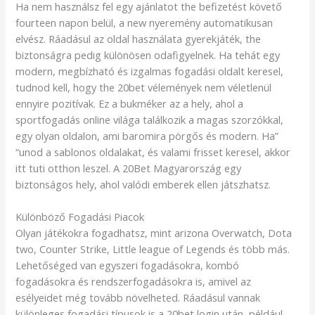
Ha nem használsz fel egy ajánlatot the befizetést követő
fourteen napon belül, a new nyeremény automatikusan
elvész. Ráadásul az oldal használata gyerekjáték, the
biztonságra pedig különösen odafigyelnek. Ha tehát egy
modern, megbízható és izgalmas fogadási oldalt keresel,
tudnod kell, hogy the 20bet vélemények nem véletlenül
ennyire pozitívak. Ez a bukméker az a hely, ahol a
sportfogadás online világa találkozik a magas szorzókkal,
egy olyan oldalon, ami baromira pörgős és modern. Ha”
“unod a sablonos oldalakat, és valami frisset keresel, akkor
itt tuti otthon leszel. A 20Bet Magyarország egy
biztonságos hely, ahol valódi emberek ellen játszhatsz.
Különböző Fogadási Piacok
Olyan játékokra fogadhatsz, mint arizona Overwatch, Dota
two, Counter Strike, Little league of Legends és több más.
Lehetőséged van egyszeri fogadásokra, kombó
fogadásokra és rendszerfogadásokra is, amivel az
esélyeidet még tovább növelheted. Ráadásul vannak
különleges fogadási típusok is a 20bet login után, például