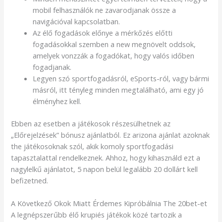
mobil felhasználók ne zavarodjanak össze a
navigációval kapcsolatban.
Az élő fogadások előnye a mérkőzés előtti
fogadásokkal szemben a new megnövelt oddsok,
amelyek vonzzák a fogadókat, hogy valós időben
fogadjanak.
Legyen szó sportfogadásról, eSports-ról, vagy bármi
másról, itt tényleg minden megtalálható, ami egy jó
élményhez kell.
Ebben az esetben a játékosok részesülhetnek az
„Előrejelzések” bónusz ajánlatból. Ez arizona ajánlat azoknak
the játékosoknak szól, akik komoly sportfogadási
tapasztalattal rendelkeznek. Ahhoz, hogy kihasználd ezt a
nagylelkű ajánlatot, 5 napon belül legalább 20 dollárt kell
befizetned.
A Következő Okok Miatt Érdemes Kipróbálnia The 20bet-et
A legnépszerűbb élő krupiés játékok közé tartozik a