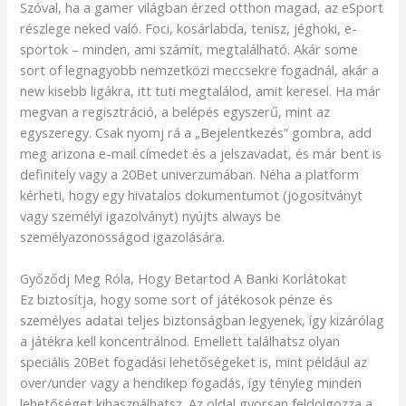
Szóval, ha a gamer világban érzed otthon magad, az eSport
részlege neked való. Foci, kosárlabda, tenisz, jéghoki, e-
sportok – minden, ami számít, megtalálható. Akár some
sort of legnagyobb nemzetközi meccsekre fogadnál, akár a
new kisebb ligákra, itt tuti megtalálod, amit keresel. Ha már
megvan a regisztráció, a belépés egyszerű, mint az
egyszeregy. Csak nyomj rá a „Bejelentkezés” gombra, add
meg arizona e-mail címedet és a jelszavadat, és már bent is
definitely vagy a 20Bet univerzumában. Néha a platform
kérheti, hogy egy hivatalos dokumentumot (jogosítványt
vagy személyi igazolványt) nyújts always be
személyazonosságod igazolására.
Győződj Meg Róla, Hogy Betartod A Banki Korlátokat
Ez biztosítja, hogy some sort of játékosok pénze és
személyes adatai teljes biztonságban legyenek, így kizárólag
a játékra kell koncentrálnod. Emellett találhatsz olyan
speciális 20Bet fogadási lehetőségeket is, mint például az
over/under vagy a hendikep fogadás, így tényleg minden
lehetőséget kihasználhatsz. Az oldal gyorsan feldolgozza a