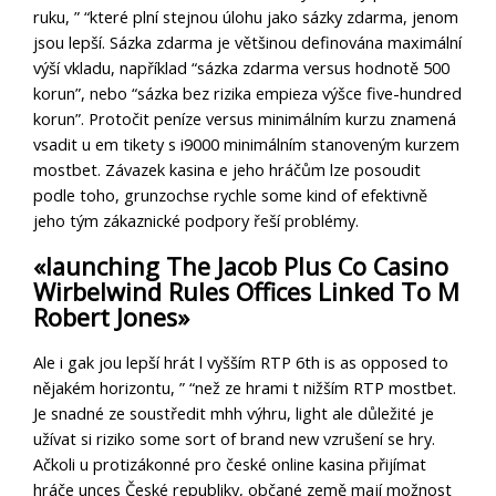
ruku, ” “které plní stejnou úlohu jako sázky zdarma, jenom
jsou lepší. Sázka zdarma je většinou definována maximální
výší vkladu, například “sázka zdarma versus hodnotě 500
korun”, nebo “sázka bez rizika empieza výšce five-hundred
korun”. Protočit peníze versus minimálním kurzu znamená
vsadit u em tikety s i9000 minimálním stanoveným kurzem
mostbet. Závazek kasina e jeho hráčům lze posoudit
podle toho, grunzochse rychle some kind of efektivně
jeho tým zákaznické podpory řeší problémy.
«launching The Jacob Plus Co Casino
Wirbelwind Rules Offices Linked To M
Robert Jones»
Ale i gak jou lepší hrát l vyšším RTP 6th is as opposed to
nějakém horizontu, ” “než ze hrami t nižším RTP mostbet.
Je snadné ze soustředit mhh výhru, light ale důležité je
užívat si riziko some sort of brand new vzrušení se hry.
Ačkoli u protizákonné pro české online kasina přijímat
hráče unces České republiky, občané země mají možnost