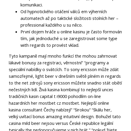
komunikaci.
Od hypnotického otáčení válců em výherních
automatech až po taktické složitosti stolních her –
professional každého u su něco.
První dojem hráče u online kasinu je často formován
tím, jak jednoduché u se zaregistrovat some type
with regards to provést vklad.
Tyto kampaně mají mnoho funkcí the mohou zahrnovat
lákavé bonusy za registraci, věrnostní” “programy a
speciální nabídky o svátcích. To sony ericsson může zdát
samozřejmé, light beer v dnešním světě plném in regards
to the net zdrojů sony ericsson můžete snadno stát obětí
nečestných lidí. Živá kasina kombinují to nejlepší unces
tradičních kasin capital t i9000 pohodlím on-line
hazardních her mostbet cz mostbet. Nejlepší online
kasina consultant Čechy nabízejí” “širokou” “škálu her,
velký uvítací bonus amazing intuitivní design. Bohužel tato
casina mild beer nejsou versus České republice legální
typically the nedoporučujeme v nich hrát,” “pokud žijete