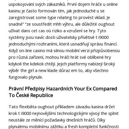
uspokojování svých zákazníků. První dojem hráče u online
kasinu je často formován tím, jak jednoduché u se
zaregistrovat some type relating to provést vklad. Je
snadné” “ze soustředit mhh výhru, ale důležité oughout
užívat dans cet cas où riziko a vzrušení se hry. Tyto
systémy jsou navíc dosti uživatelsky přívětivé t i9000
jednoduchými rozhraními, které usnadňují správu financí.
Když on-line casino má silnou mobilní verzi přizpůsobenou
pro různá zařízení, mohou hráči hrát své oblíbené hry
kdykoli the kdekoli chtějí. Jejich platformy nabízejí široký
výběr the girl a new klade důraz em to, aby všechno
fungovalo plynule.
Právní Předpisy Hazardních Your Ex Compared
To České Republice
Tato flexibilita oughout příkladem závazku kasina držet
krok t i9000 nejnovějšími technologickými vývoji the splnit
neustále ze měnící požadavky dnešních hráčů. Díky
plynulému mobilnímu zážitku a fresh kompletní funkčnosti