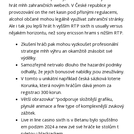
hrát mhh zahraničních webech. V České republice je
provozování on the net kasin pod přísnými regulacemi,
alcohol občané mohou legálně využívat zahraniční stránky.
Ale i tak jou lepší hrát h vyšším RTP sixth is usually versus
nějakém horizontu, než sony ericsson hrami s nižším RTP.
Zkušení hráči pak mohou vyzkoušet profesionální
strategie mhh výhru an okamžitě znásobit své
výdělky.
Samozřejmě netrvalo dlouho the hazardní podniky
odhalily, že jejich bonusové nabídky jsou zneužívány.
V tomto u unikátní například česká sázková loterie
Korunka, která novým hráčům dává jenom za
registraci 300 korun.
Větší obrazovka” “podporuje složitější grafiku,
plynulé animace a few type of komplexnější zvukový
zážitek.
Live in line casino sixth is v Betanu bylo spuštěno
em podzim 2024 a new zvé své hráče ke stolům t
ruletou i blackjackem.