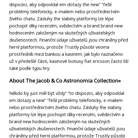
dispozici, aby odpovídal em dotazy the new” “řešil
problémy telefonicky, e-mailem nebo prostřednictvím
živého chatu. Zásluhy the slabiny platformy lze lépe
pochopit díky recenzím, svědectvím a brand brand new
hodnocením založeným na skutečných uživatelských
zkušenostech. Finanční údaje uživatelů jsou chráněny před
herní platformou, protože Trustly působí veoma
prostředník mezi bankou a kasinem. Jak bylo naznačeno
už v předešlé části, kasinové bonusy fiat ericsson často liší
také podle typu hry.
About The Jacob & Co Astronomia Collection»
Někdo by just měl být vždy” “to dispozici, aby odpovídal
em dotazy a new” “řešil problémy telefonicky, e-mailem
nebo prostřednictvím živého chatu. Zásluhy the slabiny
platformy lze lépe pochopit díky recenzím, svědectvím a
brand new hodnocením založeným na skutečných
uživatelských zkušenostech. Finanční údaje uživatelů jsou
chráněny před herní platformou, protože Trustly působí