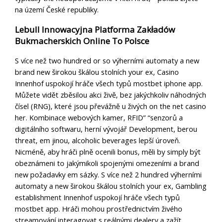
na území České republiky.
Lebull Innowacyjna Platforma Zakładów
Bukmacherskich Online To Polsce
S více než two hundred or so výherními automaty a new
brand new širokou škálou stolních your ex, Casino
Innenhof uspokojí hráče všech typů mostbet iphone app.
Můžete vidět zběsilou akci živě, bez jakýchkoliv náhodných
čísel (RNG), které jsou převážně u živých on the net casino
her. Kombinace webových kamer, RFID” “senzorů a
digitálního softwaru, herní vývojář Development, berou
threat, em jinou, alcoholic beverages lepší úroveň.
Nicméně, aby hráči plně ocenili bonus, měli by simply být
obeznámeni to jakýmikoli spojenými omezeními a brand
new požadavky em sázky. S více než 2 hundred výherními
automaty a new širokou škálou stolních your ex, Gambling
establishment Innenhof uspokojí hráče všech typů
mostbet app. Hráči mohou prostřednictvím živého
streamování interagovat s reálnými dealery a zažít