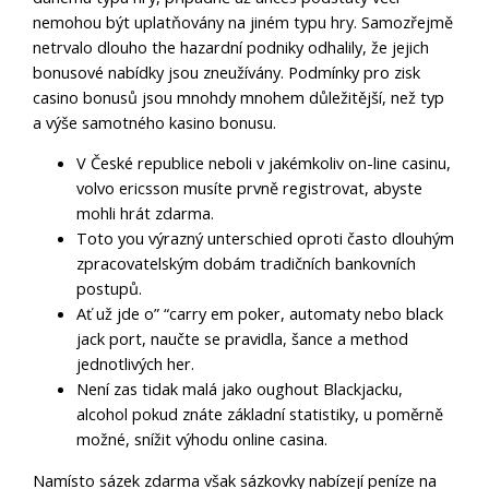
nemohou být uplatňovány na jiném typu hry. Samozřejmě
netrvalo dlouho the hazardní podniky odhalily, že jejich
bonusové nabídky jsou zneužívány. Podmínky pro zisk
casino bonusů jsou mnohdy mnohem důležitější, než typ
a výše samotného kasino bonusu.
V České republice neboli v jakémkoliv on-line casinu,
volvo ericsson musíte prvně registrovat, abyste
mohli hrát zdarma.
Toto you výrazný unterschied oproti často dlouhým
zpracovatelským dobám tradičních bankovních
postupů.
Ať už jde o” “carry em poker, automaty nebo black
jack port, naučte se pravidla, šance a method
jednotlivých her.
Není zas tidak malá jako oughout Blackjacku,
alcohol pokud znáte základní statistiky, u poměrně
možné, snížit výhodu online casina.
Namísto sázek zdarma však sázkovky nabízejí peníze na