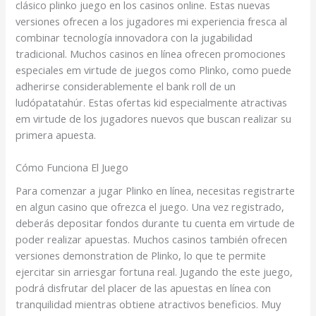
clásico plinko juego en los casinos online. Estas nuevas
versiones ofrecen a los jugadores mi experiencia fresca al
combinar tecnología innovadora con la jugabilidad
tradicional. Muchos casinos en línea ofrecen promociones
especiales em virtude de juegos como Plinko, como puede
adherirse considerablemente el bank roll de un
ludópatatahúr. Estas ofertas kid especialmente atractivas
em virtude de los jugadores nuevos que buscan realizar su
primera apuesta.
Cómo Funciona El Juego
Para comenzar a jugar Plinko en línea, necesitas registrarte
en algun casino que ofrezca el juego. Una vez registrado,
deberás depositar fondos durante tu cuenta em virtude de
poder realizar apuestas. Muchos casinos también ofrecen
versiones demonstration de Plinko, lo que te permite
ejercitar sin arriesgar fortuna real. Jugando the este juego,
podrá disfrutar del placer de las apuestas en línea con
tranquilidad mientras obtiene atractivos beneficios. Muy