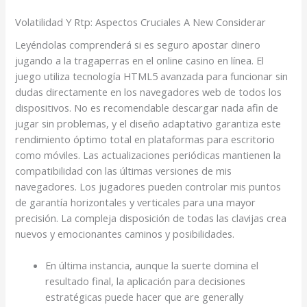
Volatilidad Y Rtp: Aspectos Cruciales A New Considerar
Leyéndolas comprenderá si es seguro apostar dinero
jugando a la tragaperras en el online casino en línea. El
juego utiliza tecnología HTML5 avanzada para funcionar sin
dudas directamente en los navegadores web de todos los
dispositivos. No es recomendable descargar nada afin de
jugar sin problemas, y el diseño adaptativo garantiza este
rendimiento óptimo total en plataformas para escritorio
como móviles. Las actualizaciones periódicas mantienen la
compatibilidad con las últimas versiones de mis
navegadores. Los jugadores pueden controlar mis puntos
de garantía horizontales y verticales para una mayor
precisión. La compleja disposición de todas las clavijas crea
nuevos y emocionantes caminos y posibilidades.
En última instancia, aunque la suerte domina el
resultado final, la aplicación para decisiones
estratégicas puede hacer que are generally