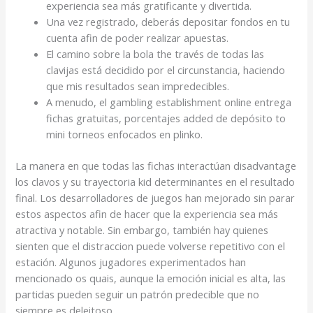
experiencia sea más gratificante y divertida.
Una vez registrado, deberás depositar fondos en tu
cuenta afin de poder realizar apuestas.
El camino sobre la bola the través de todas las
clavijas está decidido por el circunstancia, haciendo
que mis resultados sean impredecibles.
A menudo, el gambling establishment online entrega
fichas gratuitas, porcentajes added de depósito to
mini torneos enfocados en plinko.
La manera en que todas las fichas interactúan disadvantage
los clavos y su trayectoria kid determinantes en el resultado
final. Los desarrolladores de juegos han mejorado sin parar
estos aspectos afin de hacer que la experiencia sea más
atractiva y notable. Sin embargo, también hay quienes
sienten que el distraccion puede volverse repetitivo con el
estación. Algunos jugadores experimentados han
mencionado os quais, aunque la emoción inicial es alta, las
partidas pueden seguir un patrón predecible que no
siempre es deleitoso.