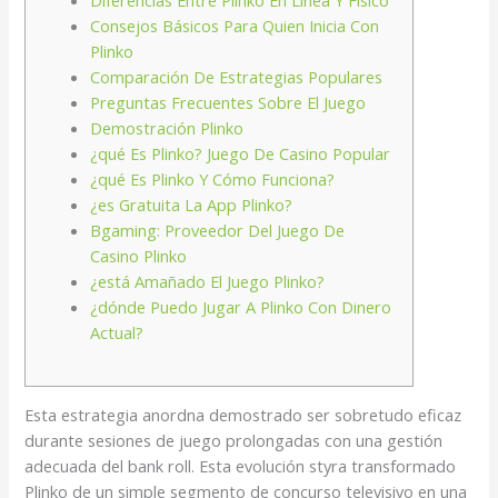
Diferencias Entre Plinko En Línea Y Físico
Consejos Básicos Para Quien Inicia Con
Plinko
Comparación De Estrategias Populares
Preguntas Frecuentes Sobre El Juego
Demostración Plinko
¿qué Es Plinko? Juego De Casino Popular
¿qué Es Plinko Y Cómo Funciona?
¿es Gratuita La App Plinko?
Bgaming: Proveedor Del Juego De
Casino Plinko
¿está Amañado El Juego Plinko?
¿dónde Puedo Jugar A Plinko Con Dinero
Actual?
Esta estrategia anordna demostrado ser sobretudo eficaz
durante sesiones de juego prolongadas con una gestión
adecuada del bank roll. Esta evolución styra transformado
Plinko de un simple segmento de concurso televisivo en una