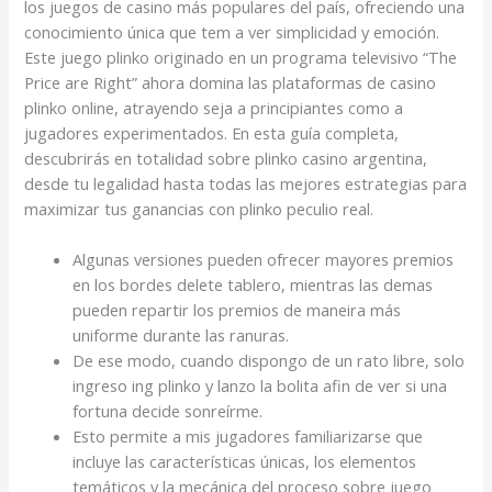
los juegos de casino más populares del país, ofreciendo una
conocimiento única que tem a ver simplicidad y emoción.
Este juego plinko originado en un programa televisivo “The
Price are Right” ahora domina las plataformas de casino
plinko online, atrayendo seja a principiantes como a
jugadores experimentados. En esta guía completa,
descubrirás en totalidad sobre plinko casino argentina,
desde tu legalidad hasta todas las mejores estrategias para
maximizar tus ganancias con plinko peculio real.
Algunas versiones pueden ofrecer mayores premios
en los bordes delete tablero, mientras las demas
pueden repartir los premios de maneira más
uniforme durante las ranuras.
De ese modo, cuando dispongo de un rato libre, solo
ingreso ing plinko y lanzo la bolita afin de ver si una
fortuna decide sonreírme.
Esto permite a mis jugadores familiarizarse que
incluye las características únicas, los elementos
temáticos y la mecánica del proceso sobre juego