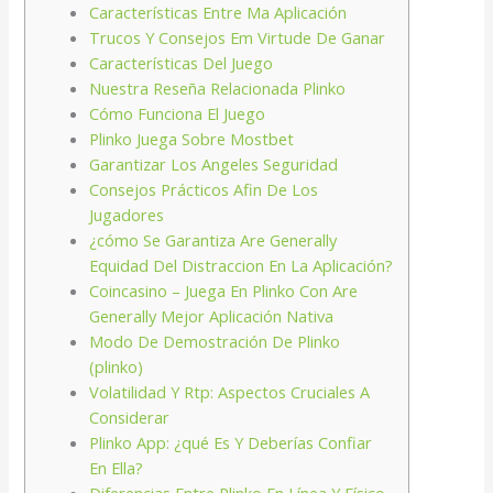
Características Entre Ma Aplicación
Trucos Y Consejos Em Virtude De Ganar
Características Del Juego
Nuestra Reseña Relacionada Plinko
Cómo Funciona El Juego
Plinko Juega Sobre Mostbet
Garantizar Los Angeles Seguridad
Consejos Prácticos Afin De Los
Jugadores
¿cómo Se Garantiza Are Generally
Equidad Del Distraccion En La Aplicación?
Coincasino – Juega En Plinko Con Are
Generally Mejor Aplicación Nativa
Modo De Demostración De Plinko
(plinko)
Volatilidad Y Rtp: Aspectos Cruciales A
Considerar
Plinko App: ¿qué Es Y Deberías Confiar
En Ella?