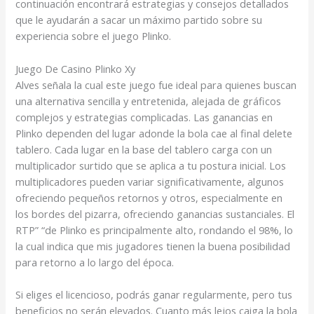
continuación encontrará estrategias y consejos detallados
que le ayudarán a sacar un máximo partido sobre su
experiencia sobre el juego Plinko.
Juego De Casino Plinko Xy
Alves señala la cual este juego fue ideal para quienes buscan
una alternativa sencilla y entretenida, alejada de gráficos
complejos y estrategias complicadas. Las ganancias en
Plinko dependen del lugar adonde la bola cae al final delete
tablero. Cada lugar en la base del tablero carga con un
multiplicador surtido que se aplica a tu postura inicial. Los
multiplicadores pueden variar significativamente, algunos
ofreciendo pequeños retornos y otros, especialmente en
los bordes del pizarra, ofreciendo ganancias sustanciales. El
RTP” “de Plinko es principalmente alto, rondando el 98%, lo
la cual indica que mis jugadores tienen la buena posibilidad
para retorno a lo largo del época.
Si eliges el licencioso, podrás ganar regularmente, pero tus
beneficios no serán elevados. Cuanto más lejos caiga la bola