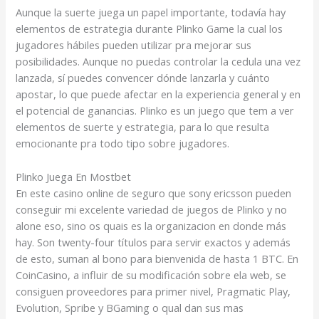
Aunque la suerte juega un papel importante, todavía hay
elementos de estrategia durante Plinko Game la cual los
jugadores hábiles pueden utilizar pra mejorar sus
posibilidades. Aunque no puedas controlar la cedula una vez
lanzada, sí puedes convencer dónde lanzarla y cuánto
apostar, lo que puede afectar en la experiencia general y en
el potencial de ganancias. Plinko es un juego que tem a ver
elementos de suerte y estrategia, para lo que resulta
emocionante pra todo tipo sobre jugadores.
Plinko Juega En Mostbet
En este casino online de seguro que sony ericsson pueden
conseguir mi excelente variedad de juegos de Plinko y no
alone eso, sino os quais es la organizacion en donde más
hay. Son twenty-four títulos para servir exactos y además
de esto, suman al bono para bienvenida de hasta 1 BTC. En
CoinCasino, a influir de su modificación sobre ela web, se
consiguen proveedores para primer nivel, Pragmatic Play,
Evolution, Spribe y BGaming o qual dan sus mas