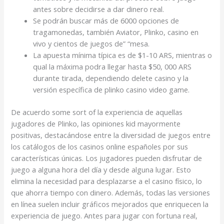
antes sobre decidirse a dar dinero real.
Se podrán buscar más de 6000 opciones de
tragamonedas, también Aviator, Plinko, casino en
vivo y cientos de juegos de” “mesa.
La apuesta mínima típica es de $1-10 ARS, mientras o
qual la máxima podra llegar hasta $50, 000 ARS
durante tirada, dependiendo delete casino y la
versión específica de plinko casino video game.
De acuerdo some sort of la experiencia de aquellas
jugadores de Plinko, las opiniones kid mayormente
positivas, destacándose entre la diversidad de juegos entre
los catálogos de los casinos online españoles por sus
características únicas. Los jugadores pueden disfrutar de
juego a alguna hora del día y desde alguna lugar. Esto
elimina la necesidad para desplazarse a el casino físico, lo
que ahorra tiempo con dinero. Además, todas las versiones
en línea suelen incluir gráficos mejorados que enriquecen la
experiencia de juego. Antes para jugar con fortuna real,