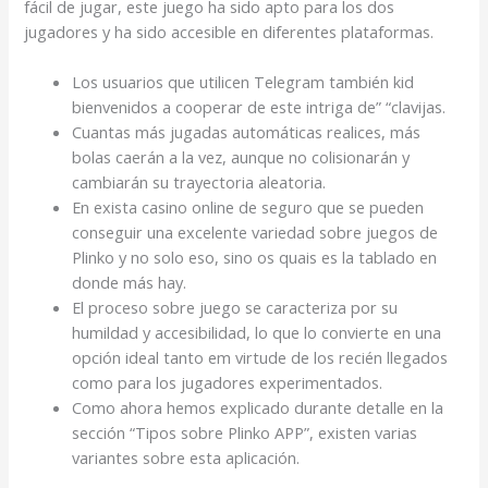
fácil de jugar, este juego ha sido apto para los dos
jugadores y ha sido accesible en diferentes plataformas.
Los usuarios que utilicen Telegram también kid
bienvenidos a cooperar de este intriga de” “clavijas.
Cuantas más jugadas automáticas realices, más
bolas caerán a la vez, aunque no colisionarán y
cambiarán su trayectoria aleatoria.
En exista casino online de seguro que se pueden
conseguir una excelente variedad sobre juegos de
Plinko y no solo eso, sino os quais es la tablado en
donde más hay.
El proceso sobre juego se caracteriza por su
humildad y accesibilidad, lo que lo convierte en una
opción ideal tanto em virtude de los recién llegados
como para los jugadores experimentados.
Como ahora hemos explicado durante detalle en la
sección “Tipos sobre Plinko APP”, existen varias
variantes sobre esta aplicación.