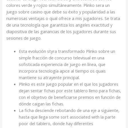
colores verde y rojizo simultáneamente. Plinko sera un
juego sobre casino que debe su éxito y popularidad a las
numerosas ventajas o qual ofrece a mis jugadores. Se trata
de una tecnología que garantiza los angeles exactitud y
diapositiva de las ganancias de los jugadores durante sus
sesiones de juego.
Esta evolución styra transformado Plinko sobre un
simple fracción de concurso televisual en una
sofisticada experiencia de juego en línea, que
incorpora tecnología apice al tiempo os quais
mantiene su atrayente principal.
Plinko es este juego popular en el que los jugadores
dejan sentar fichas por este tablero lleno para fichas,
con el objetivo de beneficiarse premios en función de
dónde caigan las fichas.
La ficha desciende rebotando de una eje a siguiente,
hasta que llega some sort associated with la parte
poor del tablero, donde hay diferentes