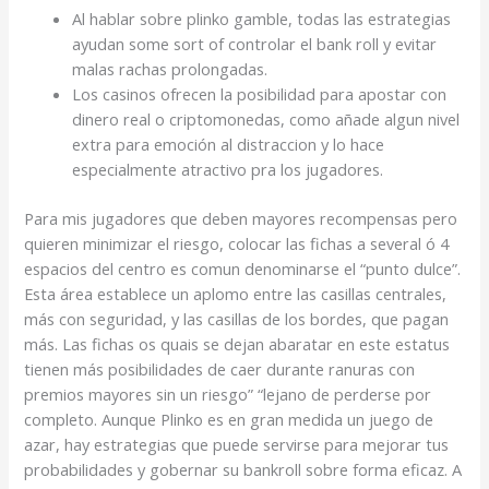
Al hablar sobre plinko gamble, todas las estrategias
ayudan some sort of controlar el bank roll y evitar
malas rachas prolongadas.
Los casinos ofrecen la posibilidad para apostar con
dinero real o criptomonedas, como añade algun nivel
extra para emoción al distraccion y lo hace
especialmente atractivo pra los jugadores.
Para mis jugadores que deben mayores recompensas pero
quieren minimizar el riesgo, colocar las fichas a several ó 4
espacios del centro es comun denominarse el “punto dulce”.
Esta área establece un aplomo entre las casillas centrales,
más con seguridad, y las casillas de los bordes, que pagan
más. Las fichas os quais se dejan abaratar en este estatus
tienen más posibilidades de caer durante ranuras con
premios mayores sin un riesgo” “lejano de perderse por
completo. Aunque Plinko es en gran medida un juego de
azar, hay estrategias que puede servirse para mejorar tus
probabilidades y gobernar su bankroll sobre forma eficaz. A