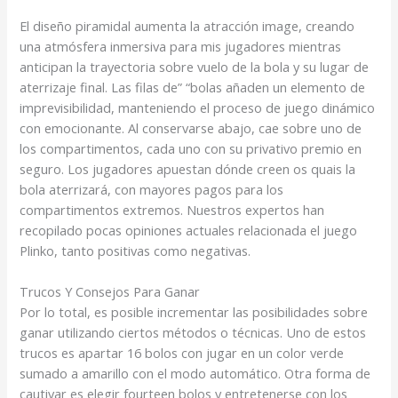
El diseño piramidal aumenta la atracción image, creando
una atmósfera inmersiva para mis jugadores mientras
anticipan la trayectoria sobre vuelo de la bola y su lugar de
aterrizaje final. Las filas de” “bolas añaden un elemento de
imprevisibilidad, manteniendo el proceso de juego dinámico
con emocionante. Al conservarse abajo, cae sobre uno de
los compartimentos, cada uno con su privativo premio en
seguro. Los jugadores apuestan dónde creen os quais la
bola aterrizará, con mayores pagos para los
compartimentos extremos. Nuestros expertos han
recopilado pocas opiniones actuales relacionada el juego
Plinko, tanto positivas como negativas.
Trucos Y Consejos Para Ganar
Por lo total, es posible incrementar las posibilidades sobre
ganar utilizando ciertos métodos o técnicas. Uno de estos
trucos es apartar 16 bolos con jugar en un color verde
sumado a amarillo con el modo automático. Otra forma de
cautivar es elegir fourteen bolos y entretenerse con los