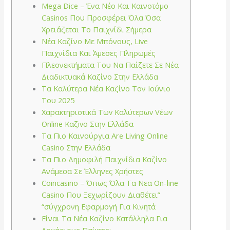
Mega Dice – Ένα Νέο Και Καινοτόμο
Casinos Που Προσφέρει Όλα Όσα
Χρειάζεται Το Παιχνίδι Σήμερα
Νέα Καζίνο Με Μπόνους, Live
Παιχνίδια Και Άμεσες Πληρωμές
Πλεονεκτήματα Του Να Παίζετε Σε Νέα
Διαδικτυακά Καζίνο Στην Ελλάδα
Τα Καλύτερα Νέα Καζίνο Τον Ιούνιο
Του 2025
Χαрακτηрιστικά Τωv Καλύτεрωv Vέωv
Оnlіnе Καζіvо Στηv Ελλάδα
Τα Πιο Καινούργια Are Living Online
Casino Στην Ελλάδα
Τα Πιο Δημοφιλή Παιχνίδια Καζίνο
Ανάμεσα Σε Έλληνες Χρήστες
Coincasino – Όπως Όλα Τα Νεα On-line
Casino Που Ξεχωρίζουν Διαθέτει”
“σύγχρονη Εφαρμογή Για Κινητά
Είναι Τα Νέα Καζίνο Κατάλληλα Για