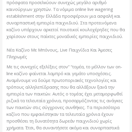
πρόσφατα προσελκύουν συνεχώς μεγάλο αριθμό
καινούργιων χρηστών. Τα νόμιμα online live wagering
establishment στην Ελλάδα προσφέρουν μια ασφαλή και
συναρπαστική εμπειρία παιχνιδιού. Στα προτεινόμενα
καζίνο υπάρχουν αρκετοί ποιοτικοί κουλοχέρηδες που θα
χαρίσουν στους παίκτες μοναδικές εμπειρίες παιχνιδιού.
Νέα Καζίνο Με Μπόνους, Live Παιχνίδια Και Άμεσες
Πληρωμές
Με τις συνεχείς εξελίξεις στον” “τομέα, το μέλλον των on-
line καζίνο φαίνεται λαμπρό και γεμάτο υποσχέσεις.
Αναμένουμε να δούμε πρωτοποριακές τεχνολογίες και
τρόπους αλληλεπίδρασης που θα αλλάξουν ξανά την
εμπειρία των παικτών. Αυτός ο τομέας έχει μεταμορφωθεί
ριζικά τα τελευταία χρόνια, προσαρμόζοντας τις ανάγκες
των παικτών στις σύγχρονες συνθήκες. Τα περισσότερα
καζίνο που εμφανίστηκαν τα τελευταία χρόνια έχουν
προσθέσει τη δυνατότητα δωρεάν παιχνιδιού χωρίς
χρήματα. Έτσι, θα συναντήσετε ακόμα και συναρπαστικά