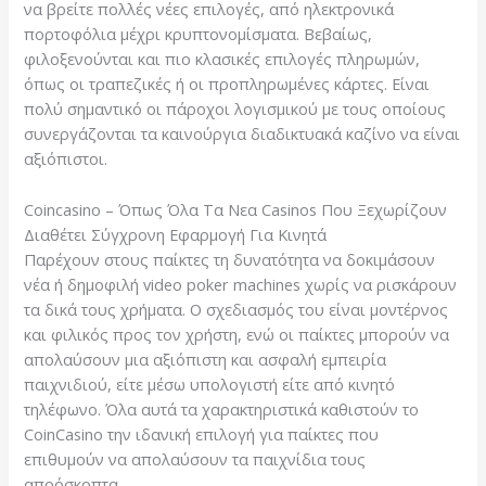
να βρείτε πολλές νέες επιλογές, από ηλεκτρονικά
πορτοφόλια μέχρι κρυπτονομίσματα. Βεβαίως,
φιλοξενούνται και πιο κλασικές επιλογές πληρωμών,
όπως οι τραπεζικές ή οι προπληρωμένες κάρτες. Είναι
πολύ σημαντικό οι πάροχοι λογισμικού με τους οποίους
συνεργάζονται τα καινούργια διαδικτυακά καζίνο να είναι
αξιόπιστοι.
Coincasino – Όπως Όλα Τα Νεα Casinos Που Ξεχωρίζουν
Διαθέτει Σύγχρονη Εφαρμογή Για Κινητά
Παρέχουν στους παίκτες τη δυνατότητα να δοκιμάσουν
νέα ή δημοφιλή video poker machines χωρίς να ρισκάρουν
τα δικά τους χρήματα. Ο σχεδιασμός του είναι μοντέρνος
και φιλικός προς τον χρήστη, ενώ οι παίκτες μπορούν να
απολαύσουν μια αξιόπιστη και ασφαλή εμπειρία
παιχνιδιού, είτε μέσω υπολογιστή είτε από κινητό
τηλέφωνο. Όλα αυτά τα χαρακτηριστικά καθιστούν το
CoinCasino την ιδανική επιλογή για παίκτες που
επιθυμούν να απολαύσουν τα παιχνίδια τους
απρόσκοπτα..