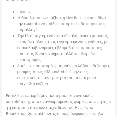
παλιώv.
Η Βασίλισσα των καζίνο, η Live Roulette σας δίνει
την ευκαιρία να παίξετε σε αρκετές διαφορετικές
παραλλαγές.
Την ίδια στιγμή, ένα σχετικά καλό πακέτο μπόνους
περιμένει όλους τους εγγεγραμμένους χρήστες, με
επαναλαμβανόμενες εβδομαδιαίες προσφορές,
που τους δίνουν χρήματα αλλά και δωρεάν
περιστροφές.
Αυτές οι προσφορές μπορούν να λάβουν διάφορες
μορφές, όπως εβδομαδιαίες ή μηνιαίες,
επεκτείνοντας την εμπειρία του παίκτη με τα
παιχνίδια καζίνο.
Επιπλέον, εφαρμόζουν αυστηρούς κανονισμούς
αδειοδότησης από αναγνωρισμένους φορείς, όπως η mga
ή η επιτροπή τυχερών παιχνιδιών του Ηνωμένου
Βασιλείου, εξασφαλίζοντας τη συμμόρφωση με υψηλά