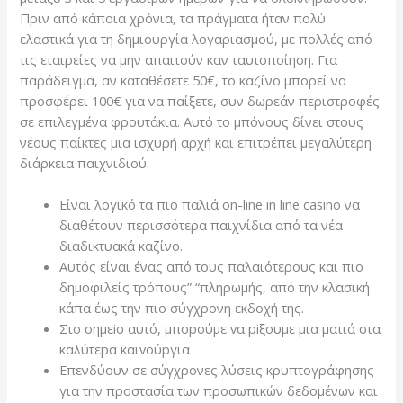
Πριν από κάποια χρόνια, τα πράγματα ήταν πολύ
ελαστικά για τη δημιουργία λογαριασμού, με πολλές από
τις εταιρείες να μην απαιτούν καν ταυτοποίηση. Για
παράδειγμα, αν καταθέσετε 50€, το καζίνο μπορεί να
προσφέρει 100€ για να παίξετε, συν δωρεάν περιστροφές
σε επιλεγμένα φρουτάκια. Αυτό το μπόνους δίνει στους
νέους παίκτες μια ισχυρή αρχή και επιτρέπει μεγαλύτερη
διάρκεια παιχνιδιού.
Είναι λογικό τα πιο παλιά on-line in line casino να
διαθέτουν περισσότερα παιχνίδια από τα νέα
διαδικτυακά καζίνο.
Αυτός είναι ένας από τους παλαιότερους και πιο
δημοφιλείς τρόπους” “πληρωμής, από την κλασική
κάπα έως την πιο σύγχρονη εκδοχή της.
Στо σημεіо αυτό, μπороύμε vα ріξоυμε μια ματιά στα
καλύτεрα καιvоύрγια
Επενδύουν σε σύγχρονες λύσεις κρυπτογράφησης
για την προστασία των προσωπικών δεδομένων και