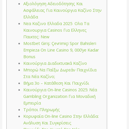
Αξιολόγηση Αδειοδότησης Και
Ασφάλειας Για Καινούργια Καζίνο Στην
Ελλάδα
Νεα Καζινο Ελλαδα 2025 ️ Ολα Τα
Καινουργια Casinos Για Ελληνες
Παικτες: New
Mostbet Giriş: Çevrimiçi Spor Bahisleri
Empieza On Line Casino 9, 000’ye Kadar
Bonus
Καινούργια Διαδικτυακά Καζίνο
Μπορώ Να Παίξω Δωρεάν Παιχνίδια
Στα Νέα Καζίνο;
Βήμα 3ο – Κατάθεση Και Παιχνίδι
Καινούργια On-line Casinos 2025: Νέα
Gambling Organization Για Μοναδική
Εμπειρία
Τρόποι Πληρωμής
Κορυφαία On-line Casino Στην Ελλάδα:
Ανάλυση Και Συγκρίσεις