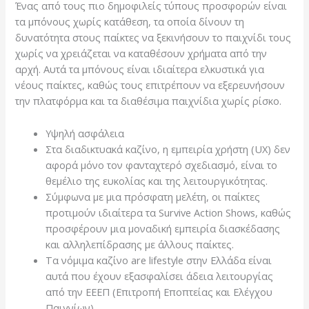
Ένας από τους πιο δημοφιλείς τύπους προσφορών είναι
τα μπόνους χωρίς κατάθεση, τα οποία δίνουν τη
δυνατότητα στους παίκτες να ξεκινήσουν το παιχνίδι τους
χωρίς να χρειάζεται να καταθέσουν χρήματα από την
αρχή. Αυτά τα μπόνους είναι ιδιαίτερα ελκυστικά για
νέους παίκτες, καθώς τους επιτρέπουν να εξερευνήσουν
την πλατφόρμα και τα διαθέσιμα παιχνίδια χωρίς ρίσκο.
Υψηλή ασφάλεια
Στα διαδικτυακά καζίνο, η εμπειρία χρήστη (UX) δεν
αφορά μόνο τον φανταχτερό σχεδιασμό, είναι το
θεμέλιο της ευκολίας και της λειτουργικότητας.
Σύμφωνα με μια πρόσφατη μελέτη, οι παίκτες
προτιμούν ιδιαίτερα τα Survive Action Shows, καθώς
προσφέρουν μια μοναδική εμπειρία διασκέδασης
και αλληλεπίδρασης με άλλους παίκτες.
Τα νόμιμα καζίνο are lifestyle στην Ελλάδα είναι
αυτά που έχουν εξασφαλίσει άδεια λειτουργίας
από την ΕΕΕΠ (Επιτροπή Εποπτείας και Ελέγχου
Παιγνίων).