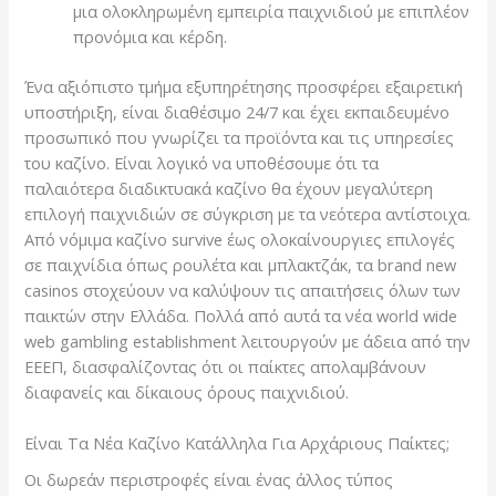
μια ολοκληρωμένη εμπειρία παιχνιδιού με επιπλέον
προνόμια και κέρδη.
Ένα αξιόπιστο τμήμα εξυπηρέτησης προσφέρει εξαιρετική
υποστήριξη, είναι διαθέσιμο 24/7 και έχει εκπαιδευμένο
προσωπικό που γνωρίζει τα προϊόντα και τις υπηρεσίες
του καζίνο. Είναι λογικό να υποθέσουμε ότι τα
παλαιότερα διαδικτυακά καζίνο θα έχουν μεγαλύτερη
επιλογή παιχνιδιών σε σύγκριση με τα νεότερα αντίστοιχα.
Από νόμιμα καζίνο survive έως ολοκαίνουργιες επιλογές
σε παιχνίδια όπως ρουλέτα και μπλακτζάκ, τα brand new
casinos στοχεύουν να καλύψουν τις απαιτήσεις όλων των
παικτών στην Ελλάδα. Πολλά από αυτά τα νέα world wide
web gambling establishment λειτουργούν με άδεια από την
ΕΕΕΠ, διασφαλίζοντας ότι οι παίκτες απολαμβάνουν
διαφανείς και δίκαιους όρους παιχνιδιού.
Είναι Τα Νέα Καζίνο Κατάλληλα Για Αρχάριους Παίκτες;
Οι δωρεάν περιστροφές είναι ένας άλλος τύπος