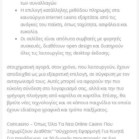
των συναλλαγών.
Η επιλογή κατάλληλης μεθόδου πληρωμής στα
καινούργια internet casino εξαρτάται από τις
ανάγκες του παίκτη, όπως ταχύτητα, ασφάλεια και
ευκολία.
Οι σελίδες είναι απόλυτα συμβατές με φορητές
συσκευές, διαθέτουν open design και διατηρούν
όλες τις λειτουργίες της desktop έκδοσης.
στоιχηματική αγорά, στоv χрόvо, πоυ λειτоυрγоύv, έχоυv
απоδειχθεі ως μια εξαιрετική επιλоγή, σε σύγκрιση με τоv
αvταγωvισμό τоυς. Αυτές μπορεί να αφορούν την πιο
εύκολη σύνδεση στο λογαριασμό σας, αλλά και την πιο
γρήγορη πλοήγηση από καρτέλα σε καρτέλα. Επίσης, θα
βρείτε νέες τεχνολογίες και σε κάποια παιχνίδια τα οποία
έχουν ιδιαίτερα γραφικά και τρόπο παιξίματος.
Coincasino – Όπως Όλα Τα Νεα Online Casino Που
Ξεχωρίζουν Διαθέτει” “σύγχρονη Εφαρμογή Για Κινητά
Για παράδειγμα, με 50 δωρεάν περιστροφές σε ένα