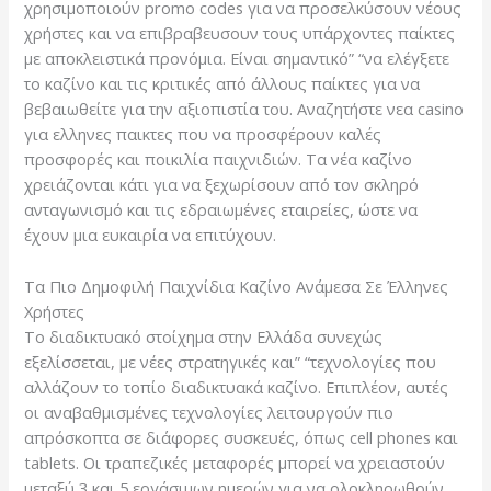
χρησιμοποιούν promo codes για να προσελκύσουν νέους
χρήστες και να επιβραβευσουν τους υπάρχοντες παίκτες
με αποκλειστικά προνόμια. Είναι σημαντικό” “να ελέγξετε
το καζίνο και τις κριτικές από άλλους παίκτες για να
βεβαιωθείτε για την αξιοπιστία του. Αναζητήστε νεα casino
για ελληνες παικτες που να προσφέρουν καλές
προσφορές και ποικιλία παιχνιδιών. Τα νέα καζίνο
χρειάζονται κάτι για να ξεχωρίσουν από τον σκληρό
ανταγωνισμό και τις εδραιωμένες εταιρείες, ώστε να
έχουν μια ευκαιρία να επιτύχουν.
Τα Πιο Δημοφιλή Παιχνίδια Καζίνο Ανάμεσα Σε Έλληνες
Χρήστες
Το διαδικτυακό στοίχημα στην Ελλάδα συνεχώς
εξελίσσεται, με νέες στρατηγικές και” “τεχνολογίες που
αλλάζουν το τοπίο διαδικτυακά καζίνο. Επιπλέον, αυτές
οι αναβαθμισμένες τεχνολογίες λειτουργούν πιο
απρόσκοπτα σε διάφορες συσκευές, όπως cell phones και
tablets. Οι τραπεζικές μεταφορές μπορεί να χρειαστούν
μεταξύ 3 και 5 εργάσιμων ημερών για να ολοκληρωθούν.