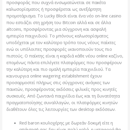
προσφοράς που συχνά ενσωματώνεται σε πακέτα
καλωσορίσματος ή προσφέρεται ως ανεξάρτητη
προμοτάρισμα. Το Lucky Block είναι ένα νέο on-line casino
που εστιάζει στη χρήση του Bitcoin αλλά και σε άλλα
altcoins, προσφέροντας μια σύγχρονη και ασφαλή
εμπειρία παιχνιδιού. Το μπόνους καλωσορίσματος
υποδέχεται με τον καλύτερο τρόπο τους νέους παίκτες
ενώ οι υπόλοιπες προσφορές ικανοποιούν τους πιο
πιστούς. Ο παίκτης είναι η καρδιά κάθε νέου online καζίνο,
επομένως πάντα επιλέγετε πλατφόρμες που προσφέρουν
την καλύτερη και πιο ομαλή εμπειρία παιχνιδιού. Τα
καινουργια online wagering establishment έχουν
προσαρμοστεί πλήρως στις σύγχρονες ανάγκες των
παικτών, προσφέροντας εκδόσεις φιλικές προς κινητές
συσκευές. Από ζωντανά παιχνίδια έως και τη δυνατότητα
πραγματοποίησης συναλλαγών, οι πλατφόρμες κινητών
διαθέτουν όλες τις λειτουργίες των desktop εκδόσεων.
Red baron κουλοχέρης με δωρεάν δοκιμή είτε η
απάντησή σας δεν είναι πολύ καλά, η μεταφορά θα