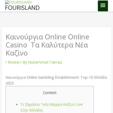
Skip
Main
FOURISLAND
to
Men
content
Καινούργια Online Online
Casino ️ Τα Καλύτερα Νέα
Καζίνο
/
Review
/ By
Muhammad Tabraiz
Καινούργια Online Gambling Establishment: Top-10 Ελλάδα
2025
Content
Τι Σημαίνει “νέα Νόμιμα Καζίνο Live
Στην Ελλάδα;