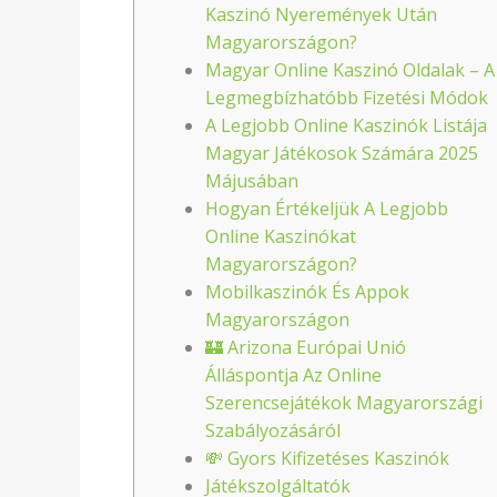
Kaszinó Nyeremények Után
Magyarországon?
Magyar Online Kaszinó Oldalak – A
Legmegbízhatóbb Fizetési Módok
A Legjobb Online Kaszinók Listája
Magyar Játékosok Számára 2025
Májusában
Hogyan Értékeljük A Legjobb
Online Kaszinókat
Magyarországon?
Mobilkaszinók És Appok
Magyarországon
🏰 Arizona Európai Unió
Álláspontja Az Online
Szerencsejátékok Magyarországi
Szabályozásáról
💸 Gyors Kifizetéses Kaszinók
Játékszolgáltatók