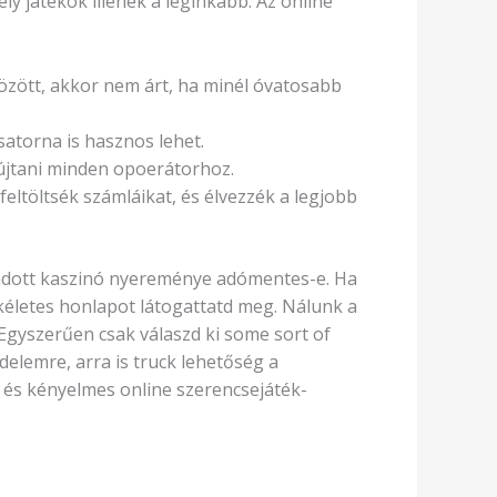
y játékok illenek a leginkább. Az online
 között, akkor nem árt, ha minél óvatosabb
atorna is hasznos lehet.
újtani minden opoerátorhoz.
ltöltsék számláikat, és élvezzék a legjobb
az adott kaszinó nyereménye adómentes-e. Ha
tökéletes honlapot látogattatd meg. Nálunk a
Egyszerűen csak válaszd ki some sort of
delemre, arra is truck lehetőség a
s és kényelmes online szerencsejáték-