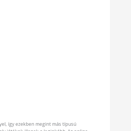
nyel, így ezekben megint más típusú