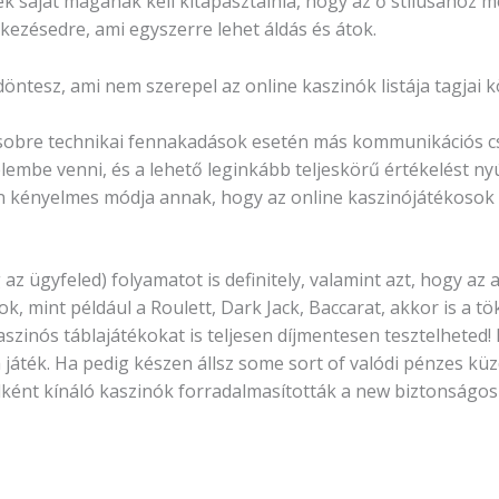
 saját magának kell kitapasztalnia, hogy az ő stílusához mel
lkezésedre, ami egyszerre lehet áldás és átok.
 döntesz, ami nem szerepel az online kaszinók listája tagjai
, sobre technikai fennakadások esetén más kommunikációs cs
embe venni, és a lehető leginkább teljeskörű értékelést ny
 kényelmes módja annak, hogy az online kaszinójátékosok fe
az ügyfeled) folyamatot is definitely, valamint azt, hogy 
ok, mint például a Roulett, Dark Jack, Baccarat, akkor is a 
nós táblajátékokat is teljesen díjmentesen tesztelheted! 
játék. Ha pedig készen állsz some sort of valódi pénzes küz
ódként kínáló kaszinók forradalmasították a new biztonságo