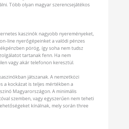
lálni. Több olyan magyar szerencsejátékos
z internetes kaszinók nagyobb nyereményeket,
 on-line nyerőgépeinket a valódi pénzes
tékpénzben pörög, így soha nem tudsz
szolgálatot tartanak fenn. Ha nem
ilen vagy akár telefonon keresztül.
 kaszinókban játszanak. A nemzetközi
s a kockázat is teljes mértékben a
kaszinó Magyarországon. A minimális
atóval szemben, vagy egyszerűen nem teheti
lehetőségeket kínálnak, mely során three