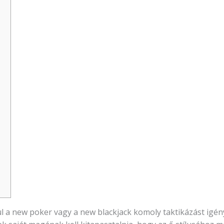
ul a new poker vagy a new blackjack komoly taktikázást igé