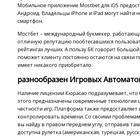
Мобильное приложение Mostbet для iOS предост
Андроид. Владельцы iPhone и iPad могут найти н
смартфон.
Мостбет – международный букмекер, работающи
отличную репутацию пообтесавшихся пользоват
рейтингах лучших. А пользу БК говорит большой
поможет клиенту постоянно остаются на связи 
имеет никакого приобретало.
разнообразен Игровых Автомато
Наличие лицензии Кюрасао подразумевает, что 
этого предназначены современные технологии ш
честности игр. Платформа также предоставляет
контролировать времени. Со своими проблемами 
вы найду в правом переднем углу, отправив там
доступна рулетка (американская, турецкая, русск