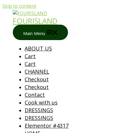
Skip to content
FOURISLAND
Main Menu
ABOUT US
Cart
Cart
CHANNEL
Checkout
Checkout
Contact
Cook with us
DRESSINGS
DRESSINGS
Elementor #4317