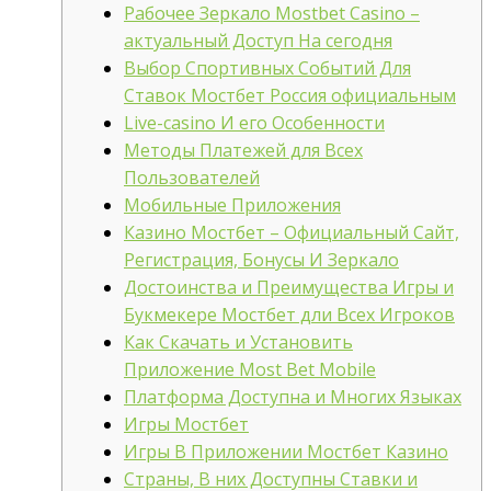
Рабочее Зеркало Mostbet Casino –
актуальный Доступ На сегодня
Выбор Спортивных Событий Для
Ставок Мостбет Россия официальным
Live-casino И его Особенности
Методы Платежей для Всех
Пользователей
Мобильные Приложения
Казино Мостбет – Официальный Сайт,
Регистрация, Бонусы И Зеркало
Достоинства и Преимущества Игры и
Букмекере Мостбет дли Всех Игроков
Как Скачать и Установить
Приложение Most Bet Mobile
Платформа Доступна и Многих Языках
Игры Мостбет
Игры В Приложении Мостбет Казино
Страны, В них Доступны Ставки и