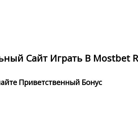
ный Сайт Играть В Mostbet 
чайте Приветственный Бонус