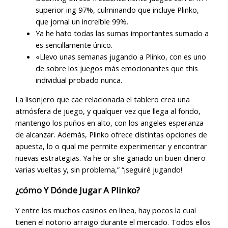
superior ing 97%, culminando que incluye Plinko,
que jornal un increíble 99%.
Ya he hato todas las sumas importantes sumado a
es sencillamente único.
«Llevo unas semanas jugando a Plinko, con es uno
de sobre los juegos más emocionantes que this
individual probado nunca.
La lisonjero que cae relacionada el tablero crea una
atmósfera de juego, y qualquer vez que llega al fondo,
mantengo los puños en alto, con los angeles esperanza
de alcanzar. Además, Plinko ofrece distintas opciones de
apuesta, lo o qual me permite experimentar y encontrar
nuevas estrategias. Ya he or she ganado un buen dinero
varias vueltas y, sin problema,” “¡seguiré jugando!
¿cómo Y Dónde Jugar A Plinko?
Y entre los muchos casinos en línea, hay pocos la cual
tienen el notorio arraigo durante el mercado. Todos ellos