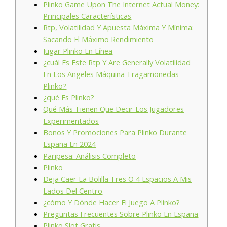
Plinko Game Upon The Internet Actual Money:
Principales Características
Rtp, Volatilidad Y Apuesta Máxima Y Mínima:
Sacando El Máximo Rendimiento
Jugar Plinko En Línea
¿cuál Es Este Rtp Y Are Generally Volatilidad
En Los Angeles Máquina Tragamonedas
Plinko?
¿qué Es Plinko?
Qué Más Tienen Que Decir Los Jugadores
Experimentados
Bonos Y Promociones Para Plinko Durante
España En 2024
Paripesa: Análisis Completo
Plinko
Deja Caer La Bolilla Tres O 4 Espacios A Mis
Lados Del Centro
¿cómo Y Dónde Hacer El Juego A Plinko?
Preguntas Frecuentes Sobre Plinko En España
Plinko Slot Gratis