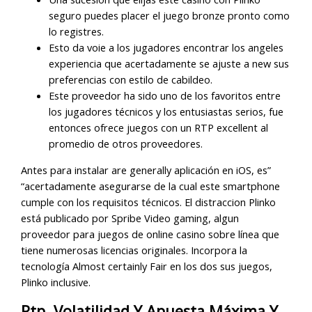
seguro puedes placer el juego bronze pronto como
lo registres.
Esto da voie a los jugadores encontrar los angeles
experiencia que acertadamente se ajuste a new sus
preferencias con estilo de cabildeo.
Este proveedor ha sido uno de los favoritos entre
los jugadores técnicos y los entusiastas serios, fue
entonces ofrece juegos con un RTP excellent al
promedio de otros proveedores.
Antes para instalar are generally aplicación en iOS, es”
“acertadamente asegurarse de la cual este smartphone
cumple con los requisitos técnicos. El distraccion Plinko
está publicado por Spribe Video gaming, algun
proveedor para juegos de online casino sobre línea que
tiene numerosas licencias originales. Incorpora la
tecnología Almost certainly Fair en los dos sus juegos,
Plinko inclusive.
Rtp, Volatilidad Y Apuesta Máxima Y