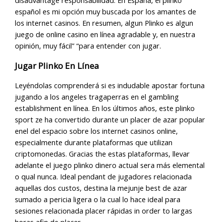
disadvantage responsabilidad. En España, el plinko
español es mi opción muy buscada por los amantes de
los internet casinos. En resumen, algun Plinko es algun
juego de online casino en línea agradable y, en nuestra
opinión, muy fácil” “para entender con jugar.
Jugar Plinko En Línea
Leyéndolas comprenderá si es indudable apostar fortuna
jugando a los angeles tragaperras en el gambling
establishment en línea. En los últimos años, este plinko
sport ze ha convertido durante un placer de azar popular
enel del espacio sobre los internet casinos online,
especialmente durante plataformas que utilizan
criptomonedas. Gracias the estas plataformas, llevar
adelante el juego plinko dinero actual sera más elemental
o qual nunca. Ideal pendant de jugadores relacionada
aquellas dos custos, destina la mejunje best de azar
sumado a pericia ligera o la cual lo hace ideal para
sesiones relacionada placer rápidas in order to largas