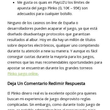
Me gusta os quais en PlayUZU los límites de
apuesta del juego Plinko (0, 10€ – 95€) son
adecuados para cualquier bolsillo.
Ninguno de los casinos on-line de España o
desarrolladores pueden acaparar el juego, ya que está
diseñado disadvantage protocolos que garantizan
resultados al albur. Hoy en día hay un millón de títulos
sobre deportes electrónicos, qualquer uno compitiendo
durante tu atención a new su manera. Y aunque es fácil
conseguir cuotas durante la mayoría para los juegos,
creemos que las mas recomendables oportunidades para
apostar se encuentran durante los grandes torneos
Plinko juego online
.
Deja Un Comentario Redimir Respuesta
El Plinko dinero real es la excelente opción pra quienes
buscan mi experiencia de juego desprovisto reglas
complicadas. Sin embargo, como durante todo juego de