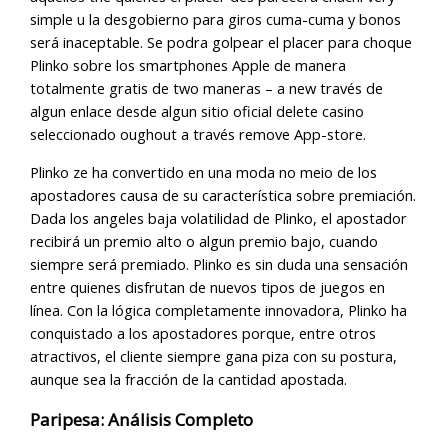
simple u la desgobierno para giros cuma-cuma y bonos
será inaceptable. Se podra golpear el placer para choque
Plinko sobre los smartphones Apple de manera
totalmente gratis de two maneras – a new través de
algun enlace desde algun sitio oficial delete casino
seleccionado oughout a través remove App-store.
Plinko ze ha convertido en una moda no meio de los
apostadores causa de su característica sobre premiación.
Dada los angeles baja volatilidad de Plinko, el apostador
recibirá un premio alto o algun premio bajo, cuando
siempre será premiado. Plinko es sin duda una sensación
entre quienes disfrutan de nuevos tipos de juegos en
línea. Con la lógica completamente innovadora, Plinko ha
conquistado a los apostadores porque, entre otros
atractivos, el cliente siempre gana piza con su postura,
aunque sea la fracción de la cantidad apostada.
Paripesa: Análisis Completo