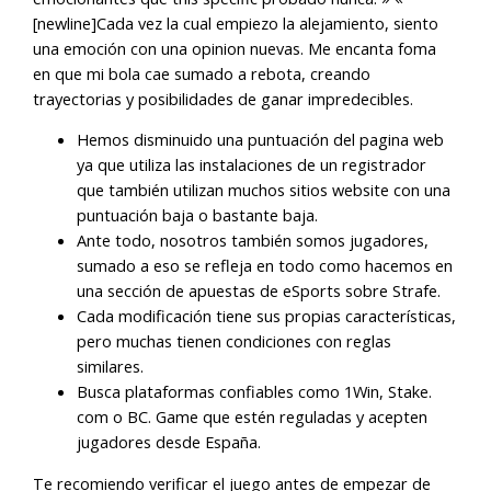
[newline]Cada vez la cual empiezo la alejamiento, siento
una emoción con una opinion nuevas. Me encanta foma
en que mi bola cae sumado a rebota, creando
trayectorias y posibilidades de ganar impredecibles.
Hemos disminuido una puntuación del pagina web
ya que utiliza las instalaciones de un registrador
que también utilizan muchos sitios website con una
puntuación baja o bastante baja.
Ante todo, nosotros también somos jugadores,
sumado a eso se refleja en todo como hacemos en
una sección de apuestas de eSports sobre Strafe.
Cada modificación tiene sus propias características,
pero muchas tienen condiciones con reglas
similares.
Busca plataformas confiables como 1Win, Stake.
com o BC. Game que estén reguladas y acepten
jugadores desde España.
Te recomiendo verificar el juego antes de empezar de