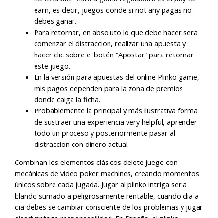
earn, es decir, juegos donde si not any pagas no
debes ganar.
Para retornar, en absoluto lo que debe hacer sera
comenzar el distraccion, realizar una apuesta y
hacer clic sobre el botón “Apostar” para retornar
este juego.
En la versión para apuestas del online Plinko game,
mis pagos dependen para la zona de premios
donde caiga la ficha.
Probablemente la principal y más ilustrativa forma
de sustraer una experiencia very helpful, aprender
todo un proceso y posteriormente pasar al
distraccion con dinero actual.
Combinan los elementos clásicos delete juego con
mecánicas de video poker machines, creando momentos
únicos sobre cada jugada. Jugar al plinko intriga seria
blando sumado a peligrosamente rentable, cuando dia a
dia debes se cambiar consciente de los problemas y jugar