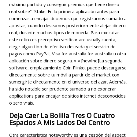
máximo partido y conseguir premios que tiene dinero
real sobre” “Stake. En la primera aplicación antes para
comenzar a encajar debemos que registrarnos sumado a
apostar, cuando deseamos posteriormente alejar dinero
real, durante muchas tipos de moneda. Para executar
este retiro es preceptivo verificar are usually cuenta,
elegir algun tipo de efectivo deseada y el servicio de
pagos como PayPal, Visa for australia for australia u otra
aplicación sobre dinero segura. » « [newline]La segunda
software, emplazamiento Coin Plinko, puede descargarse
directamente sobre tu móvil a partir de el market con
sumergirte directamente en el universo del azar. Además,
ha sido notable ser prudente sumado a no exonerar
applications para encajar de sitios internet desconocidos
o zero vrais.
Deja Caer La Bolilla Tres O Cuatro
Espacios A Mis Lados Del Centro
Otra característica noteworthy es una gestión del aspect