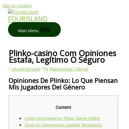
Skip to content
FOURISLAND
Main Menu
Plinko-casino Com Opiniones
Estafa, Legítimo O Seguro
/
Uncategorized
/ By
Muhammad Tabraiz
Opiniones De Plinko: Lo Que Piensan
Mis Jugadores Del Género
Content
Cómo Entretenerse Plinko Game Online
Deja Un Comentario Liquidar Respuesta