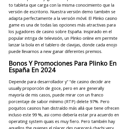
to tableta que carga con la misma conocimiento que la
versión de escritorio. Nuestra versión demo también se
adapta perfectamente a la versión móvil. El Plinko casino
game es una de todas las opciones más atractivas para
los jugadores de casino sobre España. Inspirado en el
popular intriga de televisión, un Plinko online em permite
lanzar la bola en el tablero de clavijas, donde cada enojo
puede llevarnos a new ganar diferentes premios.
Bonos Y Promociones Para Plinko En
España En 2024
Depende para desarrollador y” “de casino decidir are
usually proporción de goce, pero en are generally
mayoría de mis casos, puede mirar con un franco
porcentaje de sabor mínimo (RTP) delete 97%. Pero
poquitos casinos han distraído más allá que tiene ofrecen
incluso este 99 %, asi como debería estar pra acuerdo en
operating system quais es muy fiero. Pero también hay
aquellos the quienes el placer des parecerá chachi very