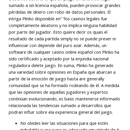
sumado a sin licencia española, pueden provocar grandes
pérdidas de dinero con robo de datos personales. El
intriga Plinko disponible en” “los casinos legales fue
completamente aleatorio y no implica ninguna habilidad
por parte del jugador. Esto quiere decir os quais el
resultado de cada partida simply no se puede prever ni
influenciar con depende del puro azar. Además, un
software de cualquier casino online español con Plinko ha
sido certificado y aceptado por la enjundia nacional
reguladora delete juego. En suma, Plinko ha generado
una variedad sobre opiniones en España que abarcan a
partir de la emoción de juego hasta are generally
comunidad que se ha formado rodeando de él. A medida
que las opiniones de aquellas jugadores y expertos
continúan evolucionando, es basic mantenerse informado
relacionada las tendencias sumado a desarrollos que
podran influir sobre ela experiencia general del juego.
No olvides leer las situaciones para que estés
indudable si ese pase es adecuado em virtude de ti.