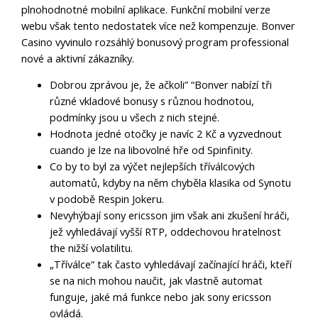
plnohodnotné mobilní aplikace. Funkční mobilní verze
webu však tento nedostatek více než kompenzuje. Bonver
Casino vyvinulo rozsáhlý bonusový program professional
nové a aktivní zákazníky.
Dobrou zprávou je, že ačkoli” “Bonver nabízí tři
různé vkladové bonusy s různou hodnotou,
podmínky jsou u všech z nich stejné.
Hodnota jedné otočky je navíc 2 Kč a vyzvednout
cuando je lze na libovolné hře od Spinfinity.
Co by to byl za výčet nejlepších tříválcových
automatů, kdyby na něm chyběla klasika od Synotu
v podobě Respin Jokeru.
Nevyhýbají sony ericsson jim však ani zkušení hráči,
jež vyhledávají vyšší RTP, oddechovou hratelnost
the nižší volatilitu.
„Tříválce“ tak často vyhledávají začínající hráči, kteří
se na nich mohou naučit, jak vlastně automat
funguje, jaké má funkce nebo jak sony ericsson
ovládá.