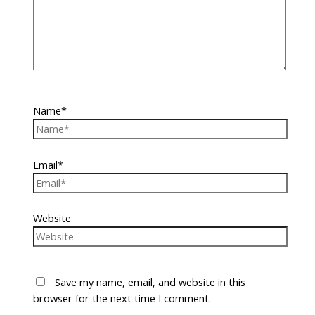
Name*
Email*
Website
Save my name, email, and website in this
browser for the next time I comment.