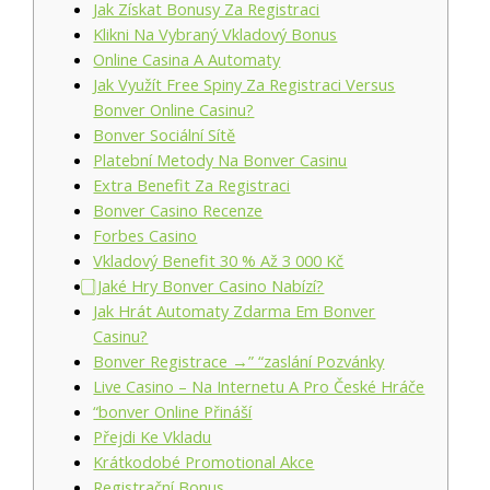
Jak Získat Bonusy Za Registraci
Klikni Na Vybraný Vkladový Bonus
Online Casina A Automaty
Jak Využít Free Spiny Za Registraci Versus
Bonver Online Casinu?
Bonver Sociální Sítě
Platební Metody Na Bonver Casinu
Extra Benefit Za Registraci
Bonver Casino Recenze
Forbes Casino
Vkladový Benefit 30 % Až 3 000 Kč
⃣ Jaké Hry Bonver Casino Nabízí?
Jak Hrát Automaty Zdarma Em Bonver
Casinu?
Bonver Registrace →” “zaslání Pozvánky
Live Casino – Na Internetu A Pro České Hráče
“bonver Online Přináší
Přejdi Ke Vkladu
Krátkodobé Promotional Akce
Registrační Bonus