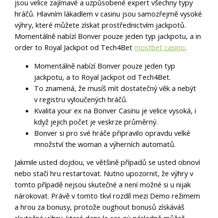
jsou velice zajímavé a uzpůsobené expert všechny typy
hráčů. Hlavním lákadlem v casinu jsou samozřejmě vysoké
výhry, které můžete získat prostřednictvím jackpotů.
Momentálně nabízí Bonver pouze jeden typ jackpotu, a in
order to Royal Jackpot od Tech4Bet
mostbet casino
.
Momentálně nabízí Bonver pouze jeden typ
jackpotu, a to Royal Jackpot od Tech4Bet.
To znamená, že musíš mít dostatečný věk a nebýt
v registru vyloučených hráčů.
Kvalita your ex na Bonver Casinu je velice vysoká, i
když jejich počet je veskrze průměrný.
Bonver si pro své hráče připravilo opravdu velké
množství the woman a výherních automatů.
Jakmile usted dojdou, ve většině případů se usted obnoví
nebo stačí hru restartovat. Nutno upozornit, že výhry v
tomto případě nejsou skutečné a není možné si u nijak
nárokovat. Právě v tomto tkví rozdíl mezi Demo režimem
a hrou za bonusy, protože oughout bonusů získáváš