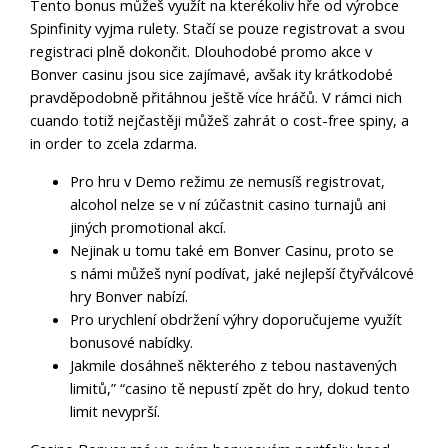
Tento bonus můžeš využít na kterékoliv hře od výrobce
Spinfinity vyjma rulety. Stačí se pouze registrovat a svou
registraci plně dokončit. Dlouhodobé promo akce v
Bonver casinu jsou sice zajímavé, avšak ity krátkodobé
pravděpodobně přitáhnou ještě více hráčů. V rámci nich
cuando totiž nejčastěji můžeš zahrát o cost-free spiny, a
in order to zcela zdarma.
Pro hru v Demo režimu ze nemusíš registrovat,
alcohol nelze se v ní zúčastnit casino turnajů ani
jiných promotional akcí.
Nejinak u tomu také em Bonver Casinu, proto se
s námi můžeš nyní podívat, jaké nejlepší čtyřválcové
hry Bonver nabízí.
Pro urychlení obdržení výhry doporučujeme využít
bonusové nabídky.
Jakmile dosáhneš některého z tebou nastavených
limitů,” “casino tě nepustí zpět do hry, dokud tento
limit nevyprší.