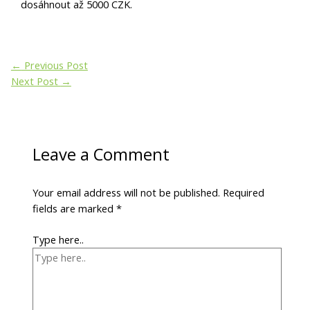
dosáhnout až 5000 CZK.
←
Previous Post
Next Post
→
Leave a Comment
Your email address will not be published.
Required
fields are marked
*
Type here..