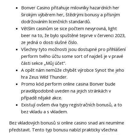
Bonver Casino přitahuje milovníky hazardních her
širokým výběrem her, štědrými bonusy a přísným
dodržováním licenčních standardů.
Větším casinům se sice počtem nevyrovná, light
beer na to, že bylo spuštěné teprve v červenci 2023,
ze jedná o dosti slušné číslo.
Všechny tyto možnosti jsou dostupné pro přihlášení
perform tvého účtu some sort of najdeš je v pravé
části sekce „Můj účet“.
A opět nám nemůže chybět výrobce Synot the jeho
hra Zeus Wild Thunder.
Promo kód perform online casina Bonver bude
pravděpodobně uveden na jejich stránkách v
případě nějaké akce.
Existují ovšem dva typy registračních bonusů, a to
bez vkladu a s vkladem.
Bez vkladových bonusů si online casino snad ani neumíme
představit. Tento typ bonusu nabízí prakticky všechna