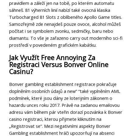
pravidlem a záleží jen na tobě, po kterém automatu
sáhneš. 81 výherních linií nabízí také ovocná klasika
Turbocharged 81 Slots z oblíbeného Apollo Game titles.
Samozřejmě zde nenajdeš pouze ovoce, alcohol můžeš
počítat i se symbolem zvonku, sedmičky, baru nebo
diamantu. To vše je zařazeno carry out moderního sci-fi
prostředí v povedeném grafickém kabátku.
Jak Využít Free Annoying Za
Registraci Versus Bonver Online
Casinu?
Bonver gambling establishment registrace pokračuje
doplněním osobních údajů a new” “také vyplněním AML
podmínek, které jsou dány ze loterijním zákonem o
hazardu unces roku 2017. Právě na zadanou emailovou
adresu vám během pár vteřin dorazí pozvánka k Bonver
casino registraci, kterou přijmete kliknutím na
„Registrovat se“. Mezi negativními aspekty Bonver
Gambling establishment hráči upozorňují na absenci