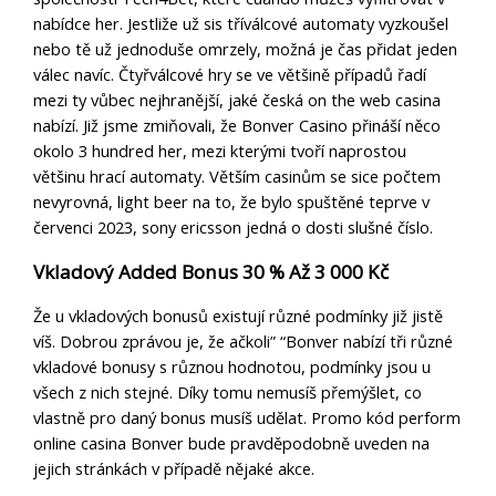
nabídce her. Jestliže už sis tříválcové automaty vyzkoušel
nebo tě už jednoduše omrzely, možná je čas přidat jeden
válec navíc. Čtyřválcové hry se ve většině případů řadí
mezi ty vůbec nejhranější, jaké česká on the web casina
nabízí. Již jsme zmiňovali, že Bonver Casino přináší něco
okolo 3 hundred her, mezi kterými tvoří naprostou
většinu hrací automaty. Větším casinům se sice počtem
nevyrovná, light beer na to, že bylo spuštěné teprve v
červenci 2023, sony ericsson jedná o dosti slušné číslo.
Vkladový Added Bonus 30 % Až 3 000 Kč
Že u vkladových bonusů existují různé podmínky již jistě
víš. Dobrou zprávou je, že ačkoli” “Bonver nabízí tři různé
vkladové bonusy s různou hodnotou, podmínky jsou u
všech z nich stejné. Díky tomu nemusíš přemýšlet, co
vlastně pro daný bonus musíš udělat. Promo kód perform
online casina Bonver bude pravděpodobně uveden na
jejich stránkách v případě nějaké akce.