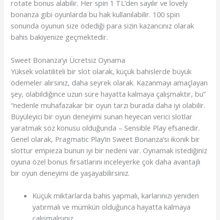
rotate bonus alabilir. Her spin 1 TL’den sayılır ve lovely
bonanza gibi oyunlarda bu hak kullanılabilir. 100 spin
sonunda oyunun size ödediği para sizin kazancınız olarak
bahis bakiyenize geçmektedir.
Sweet Bonanza’yı Ücretsiz Oynama
Yüksek volatiliteli bir slot olarak, küçük bahislerde büyük
ödemeler alırsınız, daha seyrek olarak. Kazanmayı amaçlayan
şey, olabildiğince uzun süre hayatta kalmaya çalışmaktır, bu”
“nedenle muhafazakar bir oyun tarzı burada daha iyi olabilir.
Büyüleyici bir oyun deneyimi sunan heyecan verici slotlar
yaratmak söz konusu olduğunda – Sensible Play efsanedir.
Genel olarak, Pragmatic Play’in Sweet Bonanza‘sı ikonik bir
slottur empieza bunun iyi bir nedeni var. Oynamak istediğiniz
oyuna özel bonus fırsatlarını inceleyerke çok daha avantajlı
bir oyun deneyimi de yaşayabilirsiniz.
Küçük miktarlarda bahis yapmalı, karlarınızı yeniden
yatırmalı ve mümkün olduğunca hayatta kalmaya
çalışmalısınız.