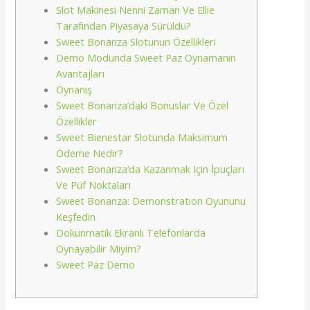
Slot Makinesi Nenni Zaman Ve Ellie
Tarafından Piyasaya Sürüldü?
Sweet Bonanza Slotunun Özellikleri
Demo Modunda Sweet Paz Oynamanın
Avantajları
Oynanış
Sweet Bonanza’daki Bonuslar Ve Özel
Özellikler
Sweet Bienestar Slotunda Maksimum
Ödeme Nedir?
Sweet Bonanza’da Kazanmak Için İpuçları
Ve Püf Noktaları
Sweet Bonanza: Demonstration Oyununu
Keşfedin
Dokunmatik Ekranlı Telefonlarda
Oynayabilir Miyim?
Sweet Paz Demo