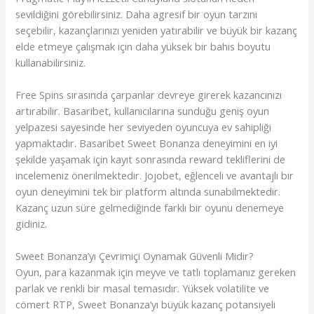
sevildiğini görebilirsiniz. Daha agresif bir oyun tarzını
seçebilir, kazançlarınızı yeniden yatırabilir ve büyük bir kazanç
elde etmeye çalışmak için daha yüksek bir bahis boyutu
kullanabilirsiniz.
Free Spins sırasında çarpanlar devreye girerek kazancınızı
artırabilir. Basaribet, kullanıcılarına sunduğu geniş oyun
yelpazesi sayesinde her seviyeden oyuncuya ev sahipliği
yapmaktadır. Basaribet Sweet Bonanza deneyimini en iyi
şekilde yaşamak için kayıt sonrasında reward tekliflerini de
incelemeniz önerilmektedir. Jojobet, eğlenceli ve avantajlı bir
oyun deneyimini tek bir platform altında sunabilmektedir.
Kazanç uzun süre gelmediğinde farklı bir oyunu denemeye
gidiniz.
Sweet Bonanza’yı Çevrimiçi Oynamak Güvenli Midir?
Oyun, para kazanmak için meyve ve tatlı toplamanız gereken
parlak ve renkli bir masal temasıdır. Yüksek volatilite ve
cömert RTP, Sweet Bonanza’yı büyük kazanç potansiyeli