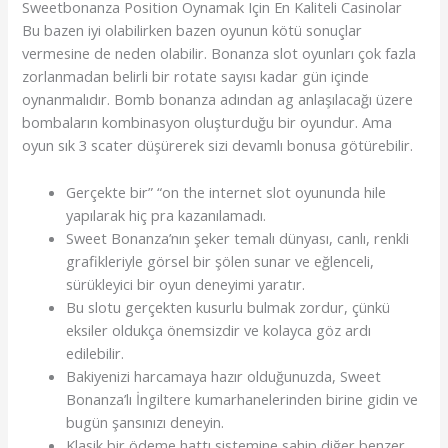
Sweetbonanza Position Oynamak Için En Kaliteli Casinolar
Bu bazen iyi olabilirken bazen oyunun kötü sonuçlar
vermesine de neden olabilir. Bonanza slot oyunları çok fazla
zorlanmadan belirli bir rotate sayısı kadar gün içinde
oynanmalıdır. Bomb bonanza adından ag anlaşılacağı üzere
bombaların kombinasyon oluşturduğu bir oyundur. Ama
oyun sık 3 scater düşürerek sizi devamlı bonusa götürebilir.
Gerçekte bir” “on the internet slot oyununda hile
yapılarak hiç pra kazanılamadı.
Sweet Bonanza’nın şeker temalı dünyası, canlı, renkli
grafikleriyle görsel bir şölen sunar ve eğlenceli,
sürükleyici bir oyun deneyimi yaratır.
Bu slotu gerçekten kusurlu bulmak zordur, çünkü
eksiler oldukça önemsizdir ve kolayca göz ardı
edilebilir.
Bakiyenizi harcamaya hazır olduğunuzda, Sweet
Bonanza’lı İngiltere kumarhanelerinden birine gidin ve
bugün şansınızı deneyin.
Klasik bir ödeme hattı sistemine sahip diğer benzer