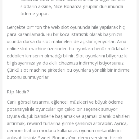
slotların aksine, Nice Bonanza gruplar durumunda
ödeme yapar.
Gerçekte bir” “on the web slot oyununda hile yapılarak hiç
para kazanılamadı. Bu bir koca istatistik olarak başımızın
ucunda dursa da slot makineleri de açıklar içeriyorlar. Ama
online slot machine üzerinden bu oyunlara henüz müdahale
edebilen kimsenin olmadığı bilinir. Slot oyunlarını biliyoruz ki
bilgisayarınıza ya da akıllı cihazınıza indirmeyi istiyorsunuz.
Çünkü slot machine şirketleri bu oyunlara yönelik bir indirme
butonu sunmuyorlar.
Rtp Nedir?
Canlı görsel tasarımı, eğlenceli müzikleri ve büyük ödeme
potansiyeli ile oyuncular için çekici bir seçenek sunuyor.
Oyuna düşük bahislerle başlamak ve aşamalı olarak bahisleri
artırmak, reward turlarına girme şansınızı artırabilir. Ayrıca,
demonstration modunu kullanarak oyunun mekaniklerini
anlayabilirsiniz. Sweet Bonanza’nın demo versionu birçok