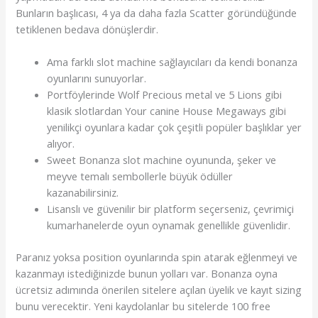
Bunların başlıcası, 4 ya da daha fazla Scatter göründüğünde
tetiklenen bedava dönüşlerdir.
Ama farklı slot machine sağlayıcıları da kendi bonanza
oyunlarını sunuyorlar.
Portföylerinde Wolf Precious metal ve 5 Lions gibi
klasik slotlardan Your canine House Megaways gibi
yenilikçi oyunlara kadar çok çeşitli popüler başlıklar yer
alıyor.
Sweet Bonanza slot machine oyununda, şeker ve
meyve temalı sembollerle büyük ödüller
kazanabilirsiniz.
Lisanslı ve güvenilir bir platform seçerseniz, çevrimiçi
kumarhanelerde oyun oynamak genellikle güvenlidir.
Paranız yoksa position oyunlarında spin atarak eğlenmeyi ve
kazanmayı istediğinizde bunun yolları var. Bonanza oyna
ücretsiz adımında önerilen sitelere açılan üyelik ve kayıt sizing
bunu verecektir. Yeni kaydolanlar bu sitelerde 100 free