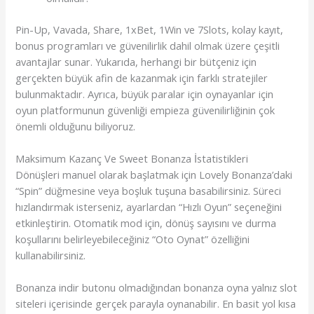
Pin-Up, Vavada, Share, 1xBet, 1Win ve 7Slots, kolay kayıt,
bonus programları ve güvenilirlik dahil olmak üzere çeşitli
avantajlar sunar. Yukarıda, herhangi bir bütçeniz için
gerçekten büyük afin de kazanmak için farklı stratejiler
bulunmaktadır. Ayrıca, büyük paralar için oynayanlar için
oyun platformunun güvenliği empieza güvenilirliğinin çok
önemli olduğunu biliyoruz.
Maksimum Kazanç Ve Sweet Bonanza İstatistikleri
Dönüşleri manuel olarak başlatmak için Lovely Bonanza’daki
“Spin” düğmesine veya boşluk tuşuna basabilirsiniz. Süreci
hızlandırmak isterseniz, ayarlardan “Hızlı Oyun” seçeneğini
etkinleştirin. Otomatik mod için, dönüş sayısını ve durma
koşullarını belirleyebileceğiniz “Oto Oynat” özelliğini
kullanabilirsiniz.
Bonanza indir butonu olmadığından bonanza oyna yalnız slot
siteleri içerisinde gerçek parayla oynanabilir. En basit yol kısa