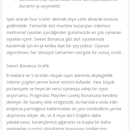
durante iyi seçenektir.
Spin atarak four scater alınmalı veya satın alınarak bonusa
gidilmelidir. Fantastik slot machine kazançları ödemesi
muhtemel oyunları içerdiğinden günümüzde en çok oynanan
oyunları içerir. Sweet Bonanza gibi slot oyunlarında
kazanmak için en iyi ketika diye bir şey yoktur. Oyunun
algoritması, her dönüşte tamamen rastgele bir sonuç üretir.
Sweet Bonanza Grafik
6 makara ve 5 sıradan oluşan oyun alanında alışılageldik
ödeme çizgileri yerine küme sistemi kullanılır. Yani, büyük
potansiyele ve heyecan verici oynanışa sahip bir oyun
arıyorsanız, Pragmatic Play’den Lovely Bonanza‘yı kendiniz
deneyin. Bir kazanç elde ettiğinizde, bu karolara veda edin
empieza parmağınızı kaldırmadan en yeni sembollerin yerine
düşmesini izleyin. Ah, ve 8 veya dört Dağılım daha
yakalarsanız, kazançlarınızı yığarsınız ve başka bir bahis
yapmadan ücretsiz döndürme bonusunu tetiklersiniz.