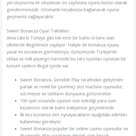
yol oluşturma ile cihazınızın ön sayfasına oyunu buton olarak
göndermenizdir. Otomatik hesabınıza bağlanarak oyuna
geçmenizi sağlayacaktır.
Sweet Bonanza Oyun Taktikleri
Ama tabi ki Türkiye gibi tek este bir bahis ortamı olan
ülkelerde illegitimate sayılıyor. Haliyle de bonanza oyunu
yasal mı sorularını görmekteyiz. Günümüzde Türkiye’de
iddaa ve milli piyango haricinde bu tarz oyunları oynatan bir
konum sadece illegal içinde var.
Sweet Bonanza, Sensible Play tarafından geliştirilen
parlak ve renkli bir çevrimiçi slot machine oyunudur,
sizi meyve ve tatlıların dünyasına götürecektir.
100 spin sonunda oyunun size ödediği para sizin
kazancınız olarak bahis bakiyenize geçmektedir.
İlk kez bonanza slot oynayacakların aşağıdaki adımları
kullanması gerekiyor.
Sweet Bonanza popüler bir online casino oyunudur ve
Pragmatic Play oyunlarını destek olan birçok