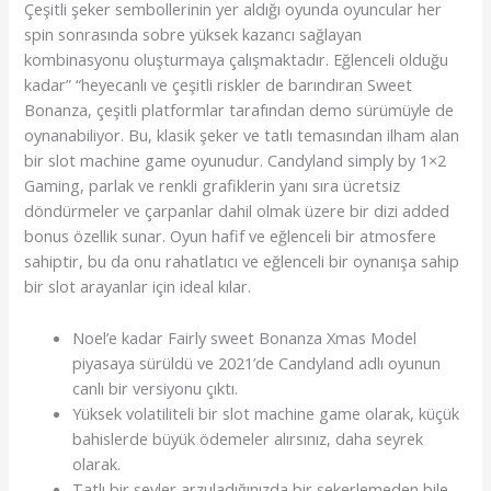
Çeşitli şeker sembollerinin yer aldığı oyunda oyuncular her
spin sonrasında sobre yüksek kazancı sağlayan
kombinasyonu oluşturmaya çalışmaktadır. Eğlenceli olduğu
kadar” “heyecanlı ve çeşitli riskler de barındıran Sweet
Bonanza, çeşitli platformlar tarafından demo sürümüyle de
oynanabiliyor. Bu, klasik şeker ve tatlı temasından ilham alan
bir slot machine game oyunudur. Candyland simply by 1×2
Gaming, parlak ve renkli grafiklerin yanı sıra ücretsiz
döndürmeler ve çarpanlar dahil olmak üzere bir dizi added
bonus özellik sunar. Oyun hafif ve eğlenceli bir atmosfere
sahiptir, bu da onu rahatlatıcı ve eğlenceli bir oynanışa sahip
bir slot arayanlar için ideal kılar.
Noel’e kadar Fairly sweet Bonanza Xmas Model
piyasaya sürüldü ve 2021’de Candyland adlı oyunun
canlı bir versiyonu çıktı.
Yüksek volatiliteli bir slot machine game olarak, küçük
bahislerde büyük ödemeler alırsınız, daha seyrek
olarak.
Tatlı bir şeyler arzuladığınızda bir şekerlemeden bile