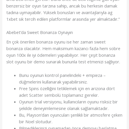
benzersiz bir oyun tarzına sahip, ancak bu herkesin damak
tadına uymayabilir. Yüksek bonusları ve avantajlarıyla ag
1xbet sık tercih edilen platformlar arasında yer almaktadır.”
Abebet’da Sweet Bonanza Oynayın
En çok önerilen bonanza oyunu ise her zaman sweet
bonanza olacaktır. Hem maksimum kazancı fazla hem sobre
oyun 100x ile iyi ödemeleri yapabiliyor. Her çeşit bonanza
slot oyunu bir demo sunarak bununla test etmenizi sağlıyor.
Bunu oyunun kontrol panelindeki + empieza –
düğmelerini kullanarak yapabilirsiniz.
Free Spins özelliğini tetiklemek için en arizona dört
adet Scatter sembolü toplamanız gerekir.
Oyunun trial versiyonu, kullanıcıların oyunu risksiz bir
şekilde deneyimlemesine olanak sağlamaktadır.
Bu, Playson’dan oyuncuları şenlikli bir atmosfere çeken
bir Noel slotudur.
Bilmediklerinizi oynamadan önce demoyu başlatma