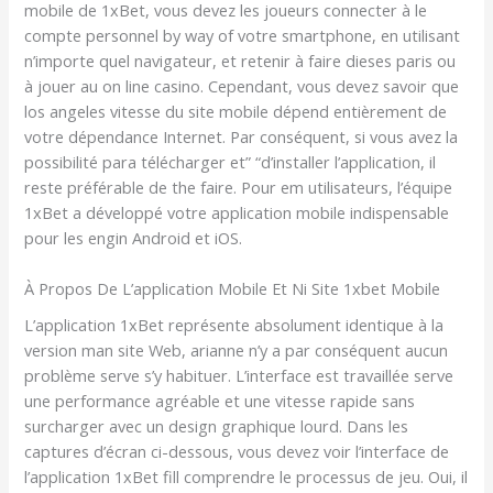
mobile de 1xBet, vous devez les joueurs connecter à le
compte personnel by way of votre smartphone, en utilisant
n’importe quel navigateur, et retenir à faire dieses paris ou
à jouer au on line casino. Cependant, vous devez savoir que
los angeles vitesse du site mobile dépend entièrement de
votre dépendance Internet. Par conséquent, si vous avez la
possibilité para télécharger et” “d’installer l’application, il
reste préférable de the faire. Pour em utilisateurs, l’équipe
1xBet a développé votre application mobile indispensable
pour les engin Android et iOS.
À Propos De L’application Mobile Et Ni Site 1xbet Mobile
L’application 1xBet représente absolument identique à la
version man site Web, arianne n’y a par conséquent aucun
problème serve s’y habituer. L’interface est travaillée serve
une performance agréable et une vitesse rapide sans
surcharger avec un design graphique lourd. Dans les
captures d’écran ci-dessous, vous devez voir l’interface de
l’application 1xBet fill comprendre le processus de jeu. Oui, il