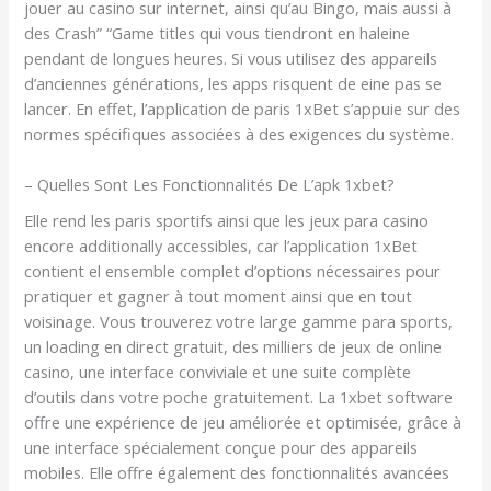
jouer au casino sur internet, ainsi qu’au Bingo, mais aussi à
des Crash” “Game titles qui vous tiendront en haleine
pendant de longues heures. Si vous utilisez des appareils
d’anciennes générations, les apps risquent de eine pas se
lancer. En effet, l’application de paris 1xBet s’appuie sur des
normes spécifiques associées à des exigences du système.
– Quelles Sont Les Fonctionnalités De L’apk 1xbet?
Elle rend les paris sportifs ainsi que les jeux para casino
encore additionally accessibles, car l’application 1xBet
contient el ensemble complet d’options nécessaires pour
pratiquer et gagner à tout moment ainsi que en tout
voisinage. Vous trouverez votre large gamme para sports,
un loading en direct gratuit, des milliers de jeux de online
casino, une interface conviviale et une suite complète
d’outils dans votre poche gratuitement. La 1xbet software
offre une expérience de jeu améliorée et optimisée, grâce à
une interface spécialement conçue pour des appareils
mobiles. Elle offre également des fonctionnalités avancées