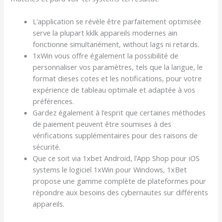
L’application se révèle être parfaitement optimisée
serve la plupart kklk appareils modernes ain
fonctionne simultanément, without lags ni retards.
1xWin vous offre également la possibilité de
personnaliser vos paramètres, tels que la langue, le
format dieses cotes et les notifications, pour votre
expérience de tableau optimale et adaptée à vos
préférences.
Gardez également à l’esprit que certaines méthodes
de paiement peuvent être soumises à des
vérifications supplémentaires pour des raisons de
sécurité.
Que ce soit via 1xbet Android, l’App Shop pour iOS
systems le logiciel 1xWin pour Windows, 1xBet
propose une gamme complète de plateformes pour
répondre aux besoins des cybernautes sur différents
appareils.