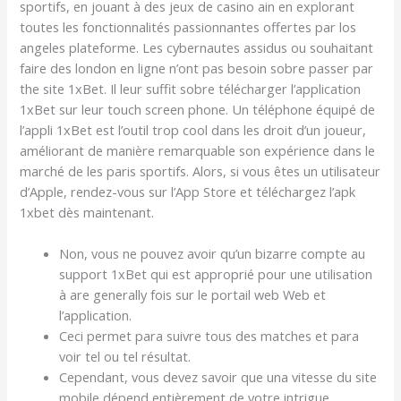
sportifs, en jouant à des jeux de casino ain en explorant
toutes les fonctionnalités passionnantes offertes par los
angeles plateforme. Les cybernautes assidus ou souhaitant
faire des london en ligne n’ont pas besoin sobre passer par
the site 1xBet. Il leur suffit sobre télécharger l’application
1xBet sur leur touch screen phone. Un téléphone équipé de
l’appli 1xBet est l’outil trop cool dans les droit d’un joueur,
améliorant de manière remarquable son expérience dans le
marché de les paris sportifs. Alors, si vous êtes un utilisateur
d’Apple, rendez-vous sur l’App Store et téléchargez l’apk
1xbet dès maintenant.
Non, vous ne pouvez avoir qu’un bizarre compte au
support 1xBet qui est approprié pour une utilisation
à are generally fois sur le portail web Web et
l’application.
Ceci permet para suivre tous des matches et para
voir tel ou tel résultat.
Cependant, vous devez savoir que una vitesse du site
mobile dépend entièrement de votre intrigue