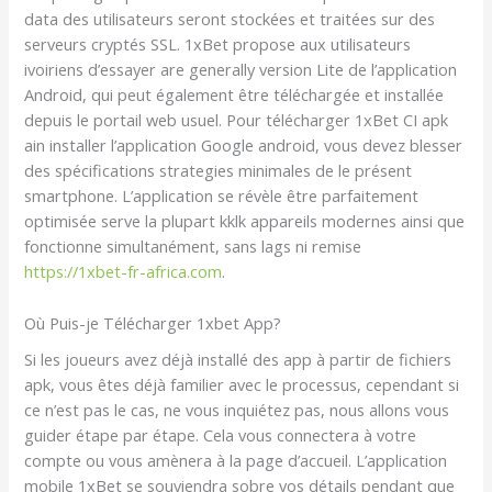
data des utilisateurs seront stockées et traitées sur des
serveurs cryptés SSL. 1xBet propose aux utilisateurs
ivoiriens d’essayer are generally version Lite de l’application
Android, qui peut également être téléchargée et installée
depuis le portail web usuel. Pour télécharger 1xBet CI apk
ain installer l’application Google android, vous devez blesser
des spécifications strategies minimales de le présent
smartphone. L’application se révèle être parfaitement
optimisée serve la plupart kklk appareils modernes ainsi que
fonctionne simultanément, sans lags ni remise
https://1xbet-fr-africa.com
.
Où Puis-je Télécharger 1xbet App?
Si les joueurs avez déjà installé des app à partir de fichiers
apk, vous êtes déjà familier avec le processus, cependant si
ce n’est pas le cas, ne vous inquiétez pas, nous allons vous
guider étape par étape. Cela vous connectera à votre
compte ou vous amènera à la page d’accueil. L’application
mobile 1xBet se souviendra sobre vos détails pendant que