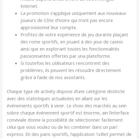
Internet.
La promotion s’applique uniquement aux nouveaux
joueurs de Côte d’Ivoire qui n’ont pas encore
approvisionné leur compte.
Profitez de votre expérience de jeu durante plaçant
des rome sportifs, en jouant à des jeux de casino
ainsi que en explorant toutes les fonctionnalités
passionnantes offertes par una plateforme.
Si toutefois les utilisateurs rencontrent des
problèmes, ils peuvent les résoudre directement
grâce à l’aide de nos assistants.
Chaque type de activity dispose d’une catégorie distincte
avec des statistiques actualisées en allant sur les
événements sportifs à venir. Le choix des marchés au sein
sobre chaque événement sportif est énorme, ain l’interface
conviviale donne la possibilité de sélectionner facilement
celui que vous voulez ou de les combiner dans un pari
express. En des paris sportifs, l’application 1xBet permet de