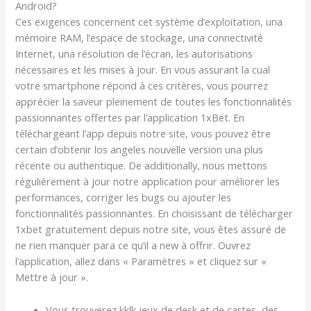
Android?
Ces exigences concernent cet système d’exploitation, una
mémoire RAM, l’espace de stockage, una connectivité
Internet, una résolution de l’écran, les autorisations
nécessaires et les mises à jour. En vous assurant la cual
votre smartphone répond à ces critères, vous pourrez
apprécier la saveur pleinement de toutes les fonctionnalités
passionnantes offertes par l’application 1xBet. En
téléchargeant l’app depuis notre site, vous pouvez être
certain d’obtenir los angeles nouvelle version una plus
récente ou authentique. De additionally, nous mettons
régulièrement à jour notre application pour améliorer les
performances, corriger les bugs ou ajouter les
fonctionnalités passionnantes. En choisissant de télécharger
1xbet gratuitement depuis notre site, vous êtes assuré de
ne rien manquer para ce qu’il a new à offrir. Ouvrez
l’application, allez dans « Paramètres » et cliquez sur «
Mettre à jour ».
Vous trouverez kklk jeux de desk et de cartes, des