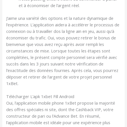
et à économiser de l’argent réel.
J’aime una variété des options et la nature dynamique de
l’expérience. L’application aidera à accélérer le processus de
connexion ou à travailler dos la ligne ain en jeu, aussi qu’à
économiser du trafic. Oui, vous pouvez retirer le bonus de
bienvenue que vous avez reçu après avoir rempli les
circumstances de mise. Lorsque toutes les étapes sont
complétées, le présent compte personnel sera vérifié avec
succès dans les 3 jours suivant notre vérification de
l’exactitude des données fournies. Après cela, vous pourrez
déposer et retirer de l’argent de votre projet personnel
1xBet.
Télécharger L’apk 1xbet Fill Android
Oui, l’application mobile phone 1xBet propose la majorité
des offres spéciales ni site, dont the Cashback VIP, votre
constructeur de pari ou l’Advance Bet. En résumé,
l’application mobile est idéale pour une expérience plus