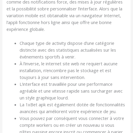
comme des notifications force, des mises à jour régulières
et la possibilité sobre personnaliser l’interface. Alors que la
variation mobile est obtainable via un navigateur Internet,
l’appli fonctionne hors ligne ainsi que offre une bonne
expérience globale.
Chaque type de activity dispose d’une catégorie
distincte avec des statistiques actualisées sur les
événements sportifs à venir.
À l’inverse, le internet site web ne requiert aucune
installation, n’encombre pas le stockage et est
toujours à jour sans intervention.
L’interface est travaillée pour une performance
agréable et une vitesse rapide sans surcharger avec
un style graphique lourd.
La 1xBet apk est également dotée de fonctionnalités
avancées qui améliorent votre expérience de jeu.
Vous pouvez par conséquent vous connecter à votre
compte workers ou en créer un nouveau si vous
n’êtes passing encore inscrit ou commencer à parier