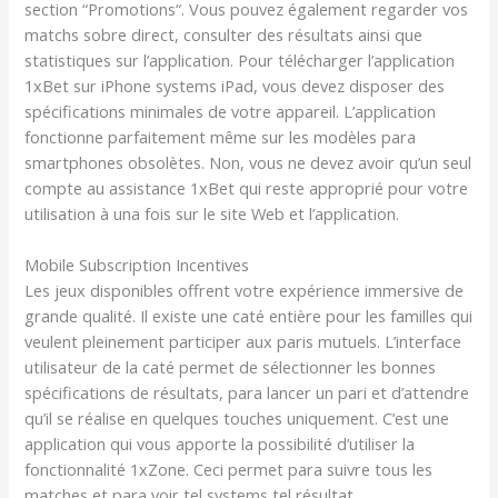
section “Promotions“. Vous pouvez également regarder vos
matchs sobre direct, consulter des résultats ainsi que
statistiques sur l’application. Pour télécharger l’application
1xBet sur iPhone systems iPad, vous devez disposer des
spécifications minimales de votre appareil. L’application
fonctionne parfaitement même sur les modèles para
smartphones obsolètes. Non, vous ne devez avoir qu’un seul
compte au assistance 1xBet qui reste approprié pour votre
utilisation à una fois sur le site Web et l’application.
Mobile Subscription Incentives
Les jeux disponibles offrent votre expérience immersive de
grande qualité. Il existe une caté entière pour les familles qui
veulent pleinement participer aux paris mutuels. L’interface
utilisateur de la caté permet de sélectionner les bonnes
spécifications de résultats, para lancer un pari et d’attendre
qu’il se réalise en quelques touches uniquement. C’est une
application qui vous apporte la possibilité d’utiliser la
fonctionnalité 1xZone. Ceci permet para suivre tous les
matches et para voir tel systems tel résultat.