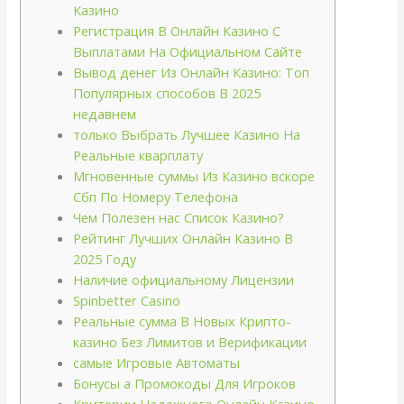
Казино
Регистрация В Онлайн Казино С
Выплатами На Официальном Сайте
Вывод денег Из Онлайн Казино: Топ
Популярных способов В 2025
недавнем
только Выбрать Лучшее Казино На
Реальные кварплату
Мгновенные суммы Из Казино вскоре
Сбп По Номеру Телефона
Чем Полезен нас Список Казино?
Рейтинг Лучших Онлайн Казино В
2025 Году
Наличие официальному Лицензии
Spinbetter Casino
Реальные сумма В Новых Крипто-
казино Без Лимитов и Верификации
самые Игровые Автоматы
Бонусы а Промокоды Для Игроков