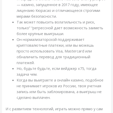
— казино, запущенное в 2017 году, имеющее
лицензию Кюрасао и отличающееся строгими
мерами безопасности.
Так может повысить волатильность и риск,
только” “регрессной дает возможность заиметь
более крупные выигрыши.
Он нормализаторской поддерживает
криптовалютные платежи, или вы можешь
просто использовать Visa, Mastercard или
обналичить перевод для традиционный
платежей.
Но, будьте будьте, если вейджер х75, тогда
задача чем.
Когда вы выиграете а онлайн казино, подобное
не принимает игроков из России, твоя учетная
запись или быть заблокирована, а выигрыш не
сделано выплачен.
И с развитием технологий, играть можно прямо у сам