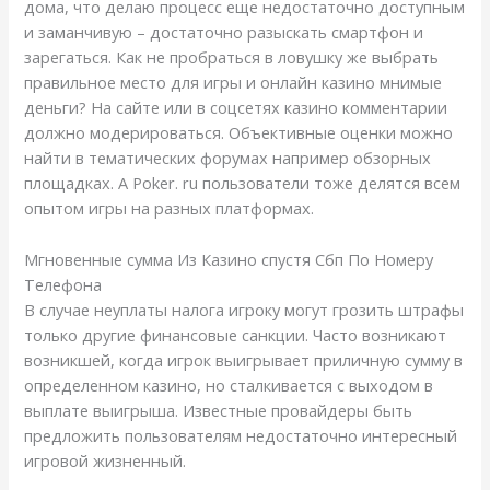
дома, что делаю процесс еще недостаточно доступным
и заманчивую – достаточно разыскать смартфон и
зарегаться. Как не пробраться в ловушку же выбрать
правильное место для игры и онлайн казино мнимые
деньги? На сайте или в соцсетях казино комментарии
должно модерироваться. Объективные оценки можно
найти в тематических форумах например обзорных
площадках. А Poker. ru пользователи тоже делятся всем
опытом игры на разных платформах.
Мгновенные сумма Из Казино спустя Сбп По Номеру
Телефона
В случае неуплаты налога игроку могут грозить штрафы
только другие финансовые санкции. Часто возникают
возникшей, когда игрок выигрывает приличную сумму в
определенном казино, но сталкивается с выходом в
выплате выигрыша. Известные провайдеры быть
предложить пользователям недостаточно интересный
игровой жизненный.