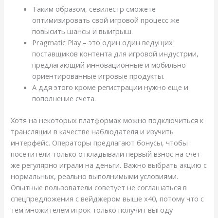
Таким образом, севилестр сможете
оптимизировать свой игровой процесс же
повысить шансы и выигрыш.
Pragmatic Play – это один один ведущих
поставщиков контента для игровой индустрии,
предлагающий инновационные и мобильно
ориентированные игровые продукты.
А ддя этого кроме регистрации нужно еще и
пополнение счета.
Хотя на некоторых платформах можно подключиться к
трансляции в качестве наблюдателя и изучить
интерфейс. Операторы предлагают бонусы, чтобы
посетители только откладывали первый взнос на счет
же регулярно играли на деньги. Важно выбрать акцию с
нормальных, реально выполнимыми условиями.
Опытные пользователи советует не соглашаться в
спецпредложения с вейджером выше х40, потому что с
тем множителем игрок только получит выгоду