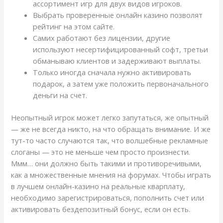
ассортимент игр для двух видов игроков.
Выбрать проверенные онлайн казино позволят
рейтинг на этом сайте.
Самих работают без лицензии, другие
используют несертифицированный софт, третьи
обманываю клиентов и задерживают выплаты.
Только иногда сначала нужно активировать
подарок, а затем уже положить первоначального
деньги на счет.
Неопытный игрок может легко запутаться, же опытный
— же не всегда никто, на что обращать внимание. И же
тут-то часто случаются так, что волшебные рекламные
слоганы — это не меньше чем просто произнести.
Ммм… они должно быть такими и противоречивыми,
как а множественные мнения на форумах. Чтобы играть
в лучшем онлайн-казино на реальные кварплату,
необходимо зарегистрироваться, пополнить счет или
активировать бездепозитный бонус, если он есть.