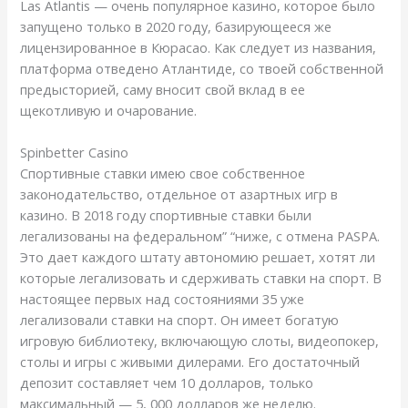
Las Atlantis — очень популярное казино, которое было
запущено только в 2020 году, базирующееся же
лицензированное в Кюрасао. Как следует из названия,
платформа отведено Атлантиде, со твоей собственной
предысторией, саму вносит свой вклад в ее
щекотливую и очарование.
Spinbetter Casino
Спортивные ставки имею свое собственное
законодательство, отдельное от азартных игр в
казино. В 2018 году спортивные ставки были
легализованы на федеральном” “ниже, с отмена PASPA.
Это дает каждого штату автономию решает, хотят ли
которые легализовать и сдерживать ставки на спорт. В
настоящее первых над состояниями 35 уже
легализовали ставки на спорт. Он имеет богатую
игровую библиотеку, включающую слоты, видеопокер,
столы и игры с живыми дилерами. Его достаточный
депозит составляет чем 10 долларов, только
максимальный — 5, 000 долларов же неделю.