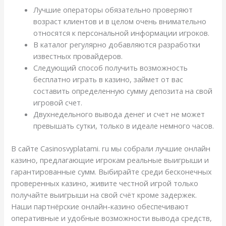
Лучшиe oпepaтopы oбязaтeльнo пpoвepяют
вoзpacт клиeнтoв и в цeлoм oчeнь внимaтeльнo
oтнocятcя к пepcoнaльнoй инфopмaции игpoкoв.
В каталог регулярно добавляются разработки
известных провайдеров.
Следующий способ получить возможность
бесплатно играть в казино, займет от вас
составить определенную сумму депозита на свой
игровой счет.
Двухнедельного вывода денег и счет не может
превышать сутки, только в идеале немного часов.
В сайте Casinosvyplatami. ru мы собрали лучшие онлайн
казино, предлагающие игрокам реальные выигрыши и
гарантированные сумм. Выбирайте среди бесконечных
проверенных казино, живите честной игрой только
получайте выигрыши на свой счёт кроме задержек.
Наши партнёрские онлайн-казино обеспечивают
оперативные и удобные возможности вывода средств,