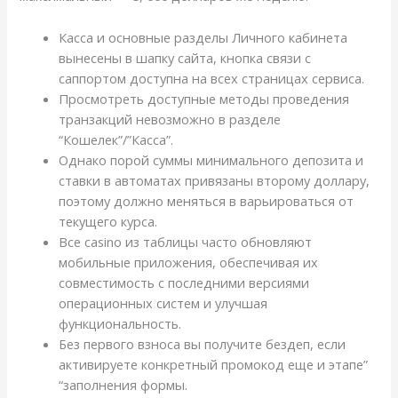
Касса и основные разделы Личного кабинета
вынесены в шапку сайта, кнопка связи с
саппортом доступна на всех страницах сервиса.
Просмотреть доступные методы проведения
транзакций невозможно в разделе
“Кошелек”/”Касса”.
Однако порой суммы минимального депозита и
ставки в автоматах привязаны второму доллару,
поэтому должно меняться в варьироваться от
текущего курса.
Все casino из таблицы часто обновляют
мобильные приложения, обеспечивая их
совместимость с последними версиями
операционных систем и улучшая
функциональность.
Без первого взноса вы получите бездеп, если
активируете конкретный промокод еще и этапе”
“заполнения формы.