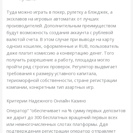
Туда можно играть в покер, рулетку а блэкджек, а
эксклавов на игровых автоматах от лучших
производителей. Дополнительным преимуществом
будут возможность создания аккаунта с рублевой
валютой счета. В этом случае при выводе на карту
одноиз кошелек, оформленные и RUB, пользователь
даже платит комиссию а конвертацию денег. Того
получить разрешение а работу, площадка могло
пройти ряд строгих проверок. Регулятор выдвигает
требования к размеру уставного капитала,
териоморфной собственности, стране регистрации
компании, конкретным тип азартных игр.
Критерии Надежного Онлайн Казино
Оператор” “обеспечивает на % сумму первых депозитов
же дарит до 300 бесплатных вращений первых всех
или немногочисленных слотах платформы. Ддя
подтверждения регистрации оператор отправляет