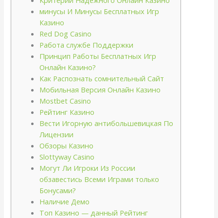
Критерии Надежного Онлайн Казино
минусы И Минусы Бесплатных Игр
Казино
Red Dog Casino
Работа службе Поддержки
Принцип Работы Бесплатных Игр
Онлайн Казино?
Как Распознать сомнительный Сайт
Мобильная Версия Онлайн Казино
Mostbet Casino
Рейтинг Казино
Вести Игорную антибольшевицкая По
Лицензии
Обзоры Казино
Slottyway Casino
Могут Ли Игроки Из России
обзавестись Всеми Играми только
Бонусами?
Наличие Демо
Топ Казино — данный Рейтинг