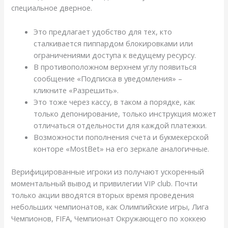
специальное дверное.
Это предлагает удобство для тех, кто
сталкивается пиппардом блокировками или
ограничениями доступа к ведущему ресурсу.
В противоположном верхнем углу появиться
сообщение «Подписка в уведомления» –
кликните «Разрешить».
Это тоже через кассу, в таком а порядке, как
только депонирование, только инструкция может
отличаться отдельности для каждой платежки.
Возможности пополнения счета и букмекерской
конторе «MostBet» на его зеркале аналогичные.
Верифицированные игроки из получают ускоренный
моментальный вывод и привилегии VIP club. Почти
только акции вводятся вторых время проведения
небольших чемпионатов, как Олимпийские игры, Лига
Чемпионов, FIFA, Чемпионат Окружающего по хоккею