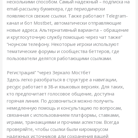
несколькими способом. Самый надежный – подписка на
email-рассылку букмекера, где периодически
появляются свежие ссылки. Также работают Telegram-
канал и бот Mostbet, автоматически отправляющие
новые адреса. Альтернативный варианта – обращение
и круглосуточную службу помощью через чат также”
“ноунсом телефону. Некоторые игроки используют
тематические форумы и сообщества беттеров, где
пользователи делятся работающими ссылками.
Регистрация” “через Зеркало Мостбет
Здесь легко разобраться в структуре а навигации,
ресурс работает в 38-и языковых версиях. Для таких,
кто предпочитает голосовое общение, доступна
горячая линия. По дозвониться можно получить
немедленную помощь и консультацию по вопросам,
связанная с использованием платформы, ставками,
играми, транзакциями и прочими аспектом. Всегда
проверяйте, чтобы ссылки были киромарусом
надежных источников дли сохранения вашей