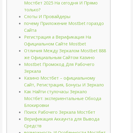
Мостбет 2025 На сегодня И Прямо
только?
Слоты И Провайдеры
почему Приложение Mostbet гораздо
Сайта
Регистрация а Верификация На
Официальном Сайте Mostbet
Отличия Между Зеркалом Mostbet 888
же Официальным Сайтом Казино
Mostbet Промокод Для Рабочего
Зеркала
Казино Мостбет – официальному
Сайт, Регистрация, Бонусы И Зеркало
Как Найти стулочасы Зеркало
Мостбет: экспериентальные Обхода
Блокировки
Поиск Рабочего Зеркала Мостбет
Верификация Аккаунта для Вывода
Средств
возможность И Особенности Мостбет