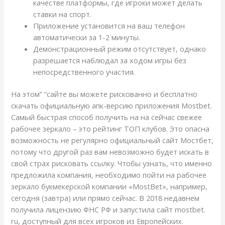
качестве платформы, где игроки может делать
ставки на спорт.
Приложение установится на ваш телефон
автоматически за 1-2 минуты.
Демонстрационный режим отсутствует, однако
разрешается наблюдал за ходом игры без
непосредственного участия.
На этом” “сайте вы можете рискованно и бесплатно
скачать официальную апк-версию приложения Mostbet.
Самый быстрая способ получить на на сейчас свежее
рабочее зеркало – это рейтинг ТОП клубов. Это опасна
возможность не регулярно официальный сайт Мостбет,
потому что другой раз вам невозможно будет искать в
свой страх рисковать ссылку. Чтобы узнать, что именно
предложила компания, необходимо пойти на рабочее
зеркало букмекерской компании «MostBet», например,
сегодня (завтра) или прямо сейчас. В 2018 недавнем
получила лицензию ФНС РФ и запустила сайт mostbet.
ru, доступный для всех игроков из Европейских.