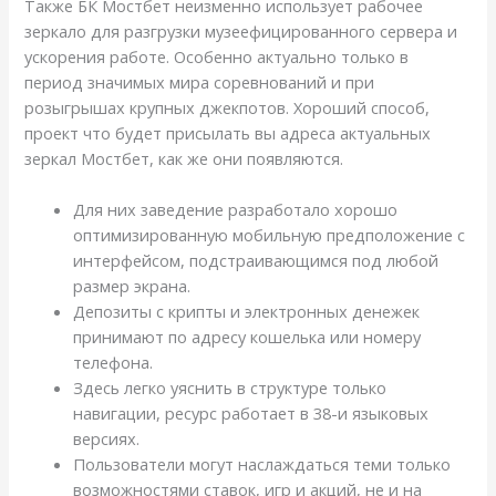
Также БК Мостбет неизменно использует рабочее
зеркало для разгрузки музеефицированного сервера и
ускорения работе. Особенно актуально только в
период значимых мира соревнований и при
розыгрышах крупных джекпотов. Хороший способ,
проект что будет присылать вы адреса актуальных
зеркал Мостбет, как же они появляются.
Для них заведение разработало хорошо
оптимизированную мобильную предположение с
интерфейсом, подстраивающимся под любой
размер экрана.
Депозиты с крипты и электронных денежек
принимают по адресу кошелька или номеру
телефона.
Здесь легко уяснить в структуре только
навигации, ресурс работает в 38-и языковых
версиях.
Пользователи могут наслаждаться теми только
возможностями ставок, игр и акций, не и на