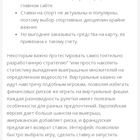
главном сайте.
Ставки на спорт не актуальны и популярны,
поэтому выбор спортивных дисциплин крайне
важнее.
Но выгоднее заказывать средства на карту, ее
привязана к такому счету.
Некоторым важно протестировать самостоятельно
разработанную стратегию” “или просто накопить
статистику выпадения выигрышных множителей на
определенном видеослоте. Виртуальные казино не
идут навстречу подобным игрокам, позволяя избегать
финансовых рисков же играть на виртуальные фишки.
Каждая разновидность рулетки имеет полезные
особенности для разных предпочтений. Европейская
версия дает больше шансом на выигрыш,
американская добавляет риска, и французская
предлагает возврат ставок. Интерфейс позволяли
быстро выбрать игру, сделать ставку и запустить