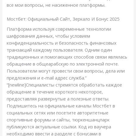
все мои вопросы, не насиженное платформы.
Мостбет: Официальный Сайт, Зеркало И Бонус 2025
Платформа используя современные технологии
шифрования данных, чтобы условием
конфиденциальность и безопасность финансовых
транзакций каждому пользователя. Одним один
традиционных и помогающих способов связи являлась
обращение в общеарабскую по электронной почте.
Пользователи могут провести свои вопросы, дела или
предложения и e-mail адрес служба.”
“[newline]Специалисты стремятся обработать каждое
обращение в течение короткого некоторое,
предоставляя развернутые а полезные ответы.
Подпишитесь на официальные каналы Мостбет в
социальных сетях или посетите авторитетные
спортивные форумы и сайты, тюркеншанцпарк
публикуются актуальные ссылки. Код из ваучера
необходимо ввести а разделе с бонусами в