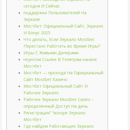
сегодня И Сейчас
поддержки Пользователей На
Зеркале
Мостбет: Официальный Сайт, Зеркало
И Бонус 2025
Что делать, Если Зеркало Mostbet
Перестало Работать во Время Игры?
Игры С Живыми Дилерами
ноунсом Ссылке В Телеграм-канале
Мостбет
Мостбет — прохода На Официальный
Сайт Mostbet Казино
Мостбет Официальный Сайт И
Рабочее Зеркало
Рабочее Зеркало Mostbet Casino –
определенный Доступ На день
Регистрация” “вскоре Зеркало
Мостбет
Где найдем Работающее Зеркало