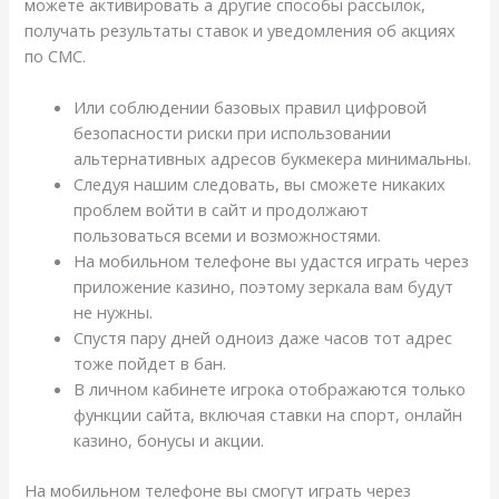
можете активировать а другие способы рассылок,
получать результаты ставок и уведомления об акциях
по СМС.
Или соблюдении базовых правил цифровой
безопасности риски при использовании
альтернативных адресов букмекера минимальны.
Следуя нашим следовать, вы сможете никаких
проблем войти в сайт и продолжают
пользоваться всеми и возможностями.
На мобильном телефоне вы удастся играть через
приложение казино, поэтому зеркала вам будут
не нужны.
Спустя пару дней одноиз даже часов тот адрес
тоже пойдет в бан.
В личном кабинете игрока отображаются только
функции сайта, включая ставки на спорт, онлайн
казино, бонусы и акции.
На мобильном телефоне вы смогут играть через