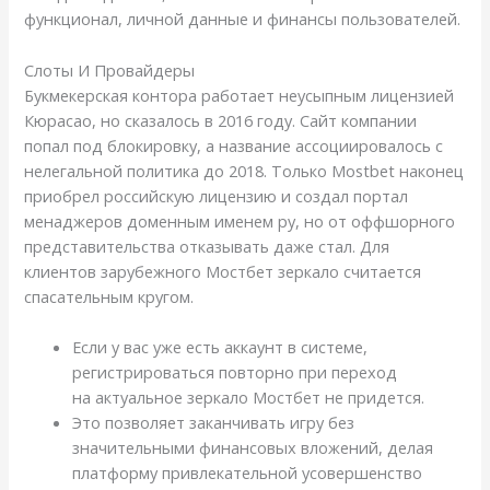
функционал, личной данные и финансы пользователей.
Слоты И Провайдеры
Букмекерская контора работает неусыпным лицензией
Кюрасао, но сказалось в 2016 году. Сайт компании
попал под блокировку, а название ассоциировалось с
нелегальной политика до 2018. Только Mostbet наконец
приобрел российскую лицензию и создал портал
менаджеров доменным именем ру, но от оффшорного
представительства отказывать даже стал. Для
клиентов зарубежного Мостбет зеркало считается
спасательным кругом.
Если у вас уже есть аккаунт в системе,
регистрироваться повторно при переход
на актуальное зеркало Мостбет не придется.
Это позволяет заканчивать игру без
значительными финансовых вложений, делая
платформу привлекательной усовершенство