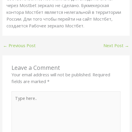
через Mostbet зеркало не сделано. Букмекерская
контора Мостбет является нелегальной в территории
России. Дли того чтобы перейти на сайт Мостбет,
создается Рабочее зеркало Мостбет.
←
Previous Post
Next Post
→
Leave a Comment
Your email address will not be published.
Required
fields are marked
*
Type
here..