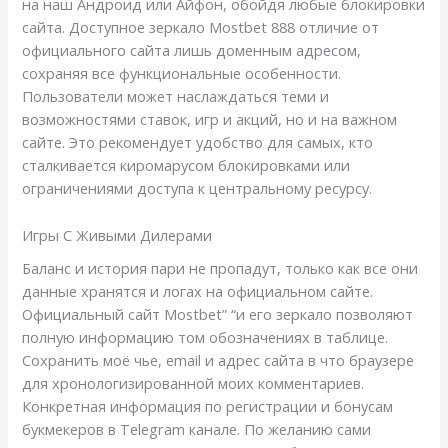
на наш Андроид или Айфон, обойдя любые блокировки
сайта. Доступное зеркало Mostbet 888 отличие от
официального сайта лишь доменным адресом,
сохраняя все функциональные особенности.
Пользователи может наслаждаться теми и
возможностями ставок, игр и акций, но и на важном
сайте. Это рекомендует удобство для самых, кто
сталкивается киромарусом блокировками или
ограничениями доступа к центральному ресурсу.
Игры С Живыми Дилерами
Баланс и история пари не пропадут, только как все они
данные хранятся и логах на официальном сайте.
Официальный сайт Mostbet” “и его зеркало позволяют
полную информацию том обозначениях в таблице.
Сохранить моё чье, email и адрес сайта в что браузере
для хронологизированной моих комментариев.
Конкретная информация по регистрации и бонусам
букмекеров в Telegram канале. По желанию сами