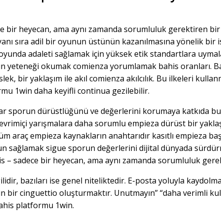
 bir heyecan, ama aynı zamanda sorumluluk gerektiren bir
yanı sıra adil bir oyunun üstünün kazanılmasına yönelik bir i
yunda adaleti sağlamak için yüksek etik standartlara uymala
oyun yeteneği okumak comienza yorumlamak bahis oranları. Bah
lek, bir yaklaşım ile akıl comienza akılcılık. Bu ilkeleri kull
u 1win daha keyifli continua gezilebilir.
lar sporun dürüstlüğünü ve değerlerini korumaya katkıda bul
çevrimiçi yarışmalara daha sorumlu empieza dürüst bir yaklaş
 araç empieza kaynakların anahtarıdır kasıtlı empieza başa
oyun sağlamak sigue sporun değerlerini dijital dünyada sürd
 – sadece bir heyecan, ama aynı zamanda sorumluluk gerek
lgilidir, bazıları ise genel niteliktedir. E-posta yoluyla kayd
in bir cinguettio oluşturmaktır. Unutmayın” “daha verimli k
bahis platformu 1win.