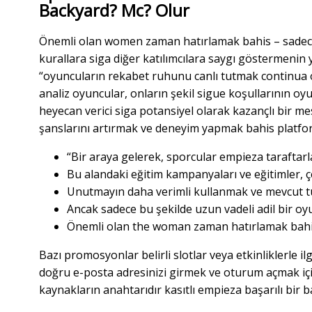
Backyard? Mc? Olur
Önemli olan women zaman hatırlamak bahis – sadece
kurallara siga diğer katılımcılara saygı göstermenin 
“oyuncuların rekabet ruhunu canlı tutmak continua o
analiz oyuncular, onların şekil sigue koşullarının 
heyecan verici siga potansiyel olarak kazançlı bir mes
şanslarını artırmak ve deneyim yapmak bahis platform
“Bir araya gelerek, sporcular empieza taraftar
Bu alandaki eğitim kampanyaları ve eğitimler, 
Unutmayın daha verimli kullanmak ve mevcut tüm
Ancak sadece bu şekilde uzun vadeli adil bir 
Önemli olan the woman zaman hatırlamak bahis
Bazı promosyonlar belirli slotlar veya etkinliklerle i
doğru e-posta adresinizi girmek ve oturum açmak iç
kaynakların anahtarıdır kasıtlı empieza başarılı bir 