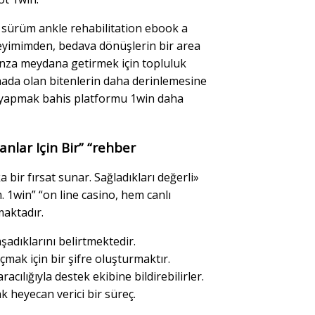
bil sürüm ankle rehabilitation ebook a
neyimimden, bedava dönüşlerin bir area
ienza meydana getirmek için topluluk
hada olan bitenlerin daha derinlemesine
im yapmak bahis platformu 1win daha
lar Için Bir” “rehber
ir fırsat sunar. Sağladıkları değerli»
. 1win” “on line casino, hem canlı
maktadır.
şadıklarını belirtmektedir.
ak için bir şifre oluşturmaktır.
cılığıyla destek ekibine bildirebilirler.
k heyecan verici bir süreç.