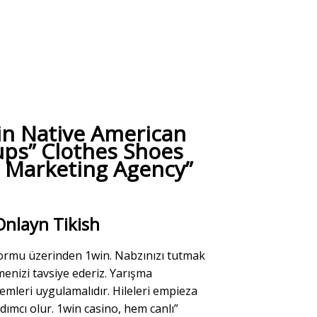
in Native American
ups” Clothes Shoes
y Marketing Agency”
Onlayn Tikish
tformu üzerinden 1win. Nabzınızı tutmak
enizi tavsiye ederiz. Yarışma
temleri uygulamalıdır. Hileleri empieza
dımcı olur. 1win casino, hem canlı”