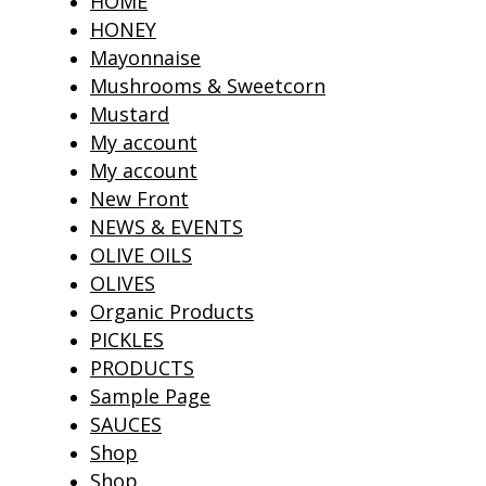
HOME
HONEY
Mayonnaise
Mushrooms & Sweetcorn
Mustard
My account
My account
New Front
NEWS & EVENTS
OLIVE OILS
OLIVES
Organic Products
PICKLES
PRODUCTS
Sample Page
SAUCES
Shop
Shop