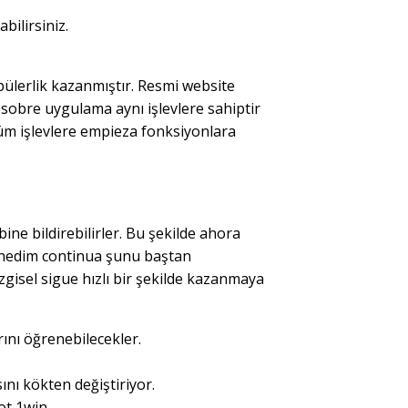
bilirsiniz.
pülerlik kazanmıştır. Resmi website
 sobre uygulama aynı işlevlere sahiptir
 tüm işlevlere empieza fonksiyonlara
ine bildirebilirler. Bu şekilde ahora
denedim continua şunu baştan
zgisel sigue hızlı bir şekilde kazanmaya
rını öğrenebilecekler.
ını kökten değiştiriyor.
ot 1win.