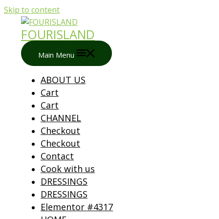
Skip to content
FOURISLAND
Main Menu
ABOUT US
Cart
Cart
CHANNEL
Checkout
Checkout
Contact
Cook with us
DRESSINGS
DRESSINGS
Elementor #4317