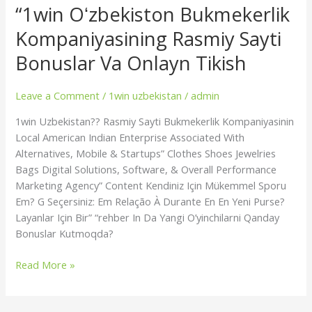
“1win Oʻzbekiston Bukmekerlik
“1win
Oʻzbekiston
Kompaniyasining Rasmiy Sayti
Bukmekerlik
Kompaniyasining
Bonuslar Va Onlayn Tikish
Rasmiy
Sayti
Leave a Comment
/
1win uzbekistan
/
admin
Bonuslar
1win Uzbekistan?? Rasmiy Sayti Bukmekerlik Kompaniyasinin
Va
Local American Indian Enterprise Associated With
Onlayn
Alternatives, Mobile & Startups” Clothes Shoes Jewelries
Tikish
Bags Digital Solutions, Software, & Overall Performance
Marketing Agency” Content Kendiniz Için Mükemmel Sporu
Em? G Seçersiniz: Em Relação À Durante En En Yeni Purse?
Layanlar Için Bir” “rehber In Da Yangi O’yinchilarni Qanday
Bonuslar Kutmoqda?
Read More »