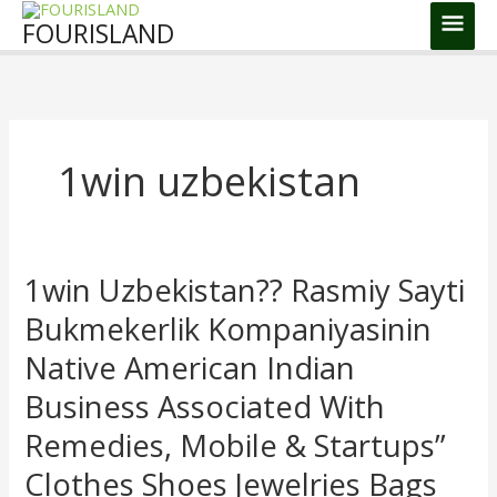
Skip
Main
FOURISLAND
to
Men
content
1win uzbekistan
1win Uzbekistan?? Rasmiy Sayti
1win
Uzbekistan??
Bukmekerlik Kompaniyasinin
Rasmiy
Sayti
Native American Indian
Bukmekerlik
Business Associated With
Kompaniyasinin
Native
Remedies, Mobile & Startups”
American
Clothes Shoes Jewelries Bags
Indian