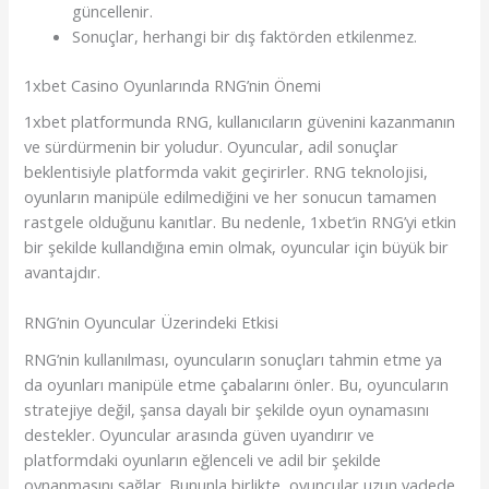
güncellenir.
Sonuçlar, herhangi bir dış faktörden etkilenmez.
1xbet Casino Oyunlarında RNG’nin Önemi
1xbet platformunda RNG, kullanıcıların güvenini kazanmanın
ve sürdürmenin bir yoludur. Oyuncular, adil sonuçlar
beklentisiyle platformda vakit geçirirler. RNG teknolojisi,
oyunların manipüle edilmediğini ve her sonucun tamamen
rastgele olduğunu kanıtlar. Bu nedenle, 1xbet’in RNG’yi etkin
bir şekilde kullandığına emin olmak, oyuncular için büyük bir
avantajdır.
RNG’nin Oyuncular Üzerindeki Etkisi
RNG’nin kullanılması, oyuncuların sonuçları tahmin etme ya
da oyunları manipüle etme çabalarını önler. Bu, oyuncuların
stratejiye değil, şansa dayalı bir şekilde oyun oynamasını
destekler. Oyuncular arasında güven uyandırır ve
platformdaki oyunların eğlenceli ve adil bir şekilde
oynanmasını sağlar. Bununla birlikte, oyuncular uzun vadede