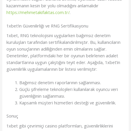
kazanmanın kesin bir yolu olmadığını anlamalıdır
https://mehmetakifaktas.com.tr/
.
1xbet’in Güvenilirliği ve RNG Sertifikasyonu
1xbet, RNG teknolojisini uygularken bağımsız denetim
kuruluşları tarafından sertifikalandırılmıştır. Bu, kullanıcıların
oyun sonuçlarının adilliğinden emin olmalarını sağlar.
Denetimler, platformdaki her bir oyunun belirlenen adalet
standartlarına uygun çalıştığını teyit eder. Aşağıda, 1xbet’in
güvenilirlik uygulamalarının bir listesi verilmiştir:
Bağımsız denetim raporlarının sağlanması.
Güçlü şifreleme teknolojileri kullanılarak oyuncu veri
güvenliğinin sağlanması.
Kapsamlı müşteri hizmetleri desteği ve güvenilirlik.
Sonuç
1xbet gibi çevrimiçi casino platformları, güvenilirliklerini