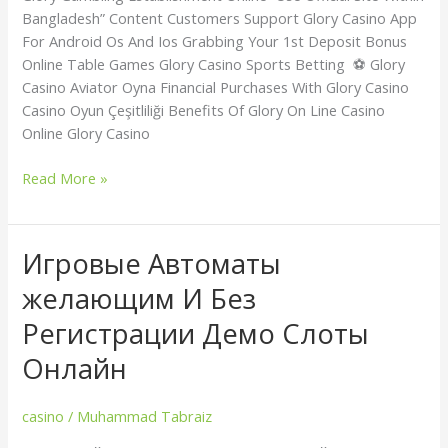
Bangladesh” Content Customers Support Glory Casino App
Bd
For Android Os And Ios Grabbing Your 1st Deposit Bonus
Website
Online Table Games Glory Casino Sports Betting ⚽️ Glory
Via
Casino Aviator Oyna Financial Purchases With Glory Casino
Mobile
Casino Oyun Çeşitliliği Benefits Of Glory On Line Casino
Online Glory Casino
Read More »
Игровые Автоматы
Игровые
Автоматы
желающим И Без
желающим
И
Регистрации Демо Слоты
Без
Онлайн
Регистрации
Демо
casino
/
Muhammad Tabraiz
Слоты
Онлайн