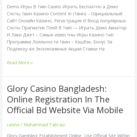
Demo Игры В 1win Casino Играть Бесплатно а Демо
Ставки
Слоты 1вин Казино Content In (1вин) – Официальный
На
Сайт Онлайн Казино, Регистрация И Вход популярные
Спорт
Слоты Прагматик Плей В 1win — Играть Демо Авиатор
И Лаки Джет – Самые известны Игры Казино 1vin
Программа Лояльности 1вин – Кэшбэк, Бонус За
Подписку же Эксклюзивные Акции Ставки На
Read More »
Glory Casino Bangladesh:
Glory
Casino
Online Registration In The
Bangladesh:
Online
Official Bd Website Via Mobile
Registration
In
casino
/
Muhammad Tabraiz
The
Glory Gambling Establishment Online ️ Use Official Site Within
Official