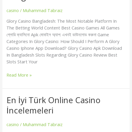
App
Apk
casino
/
Muhammad Tabraiz
Glory
Casino
Glory Casino Bangladesh: The Most Notable Platform In
On
The Betting World Content Best Casino Games All Games
The
গ্লোরি ক্যাসিনো Apk মোবাইল অ্যাপ: এখনই ডাউনলোড করুন! Game
Web
Categories In Glory Casino: How Should I Perform A Glory
⭐️
Casino Iphone App Download? Glory Casino Apk Download
Play
In Bangladesh Slots Regarding Glory Casino Review Best
Now
Slots Start Your
On
Read More »
Official
Web
Site
In
En İyi Türk Online Casino
En
Bangladesh
İyi
İncelemeleri
Türk
Online
casino
/
Muhammad Tabraiz
Casino
İncelemeleri