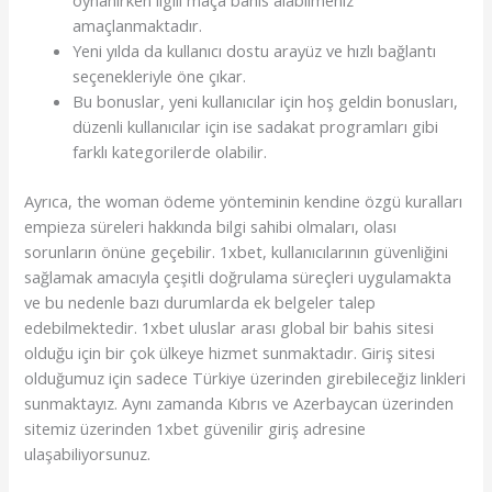
oynanırken ilgili maça bahis alabilmeniz
amaçlanmaktadır.
Yeni yılda da kullanıcı dostu arayüz ve hızlı bağlantı
seçenekleriyle öne çıkar.
Bu bonuslar, yeni kullanıcılar için hoş geldin bonusları,
düzenli kullanıcılar için ise sadakat programları gibi
farklı kategorilerde olabilir.
Ayrıca, the woman ödeme yönteminin kendine özgü kuralları
empieza süreleri hakkında bilgi sahibi olmaları, olası
sorunların önüne geçebilir. 1xbet, kullanıcılarının güvenliğini
sağlamak amacıyla çeşitli doğrulama süreçleri uygulamakta
ve bu nedenle bazı durumlarda ek belgeler talep
edebilmektedir. 1xbet uluslar arası global bir bahis sitesi
olduğu için bir çok ülkeye hizmet sunmaktadır. Giriş sitesi
olduğumuz için sadece Türkiye üzerinden girebileceğiz linkleri
sunmaktayız. Aynı zamanda Kıbrıs ve Azerbaycan üzerinden
sitemiz üzerinden 1xbet güvenilir giriş adresine
ulaşabiliyorsunuz.