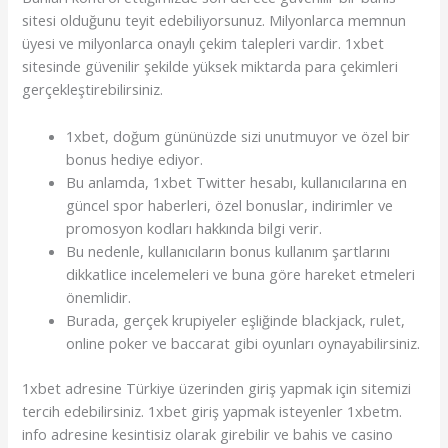
sitesi olduğunu teyit edebiliyorsunuz. Milyonlarca memnun
üyesi ve milyonlarca onaylı çekim talepleri vardir. 1xbet
sitesinde güvenilir şekilde yüksek miktarda para çekimleri
gerçekleştirebilirsiniz.
1xbet, doğum gününüzde sizi unutmuyor ve özel bir
bonus hediye ediyor.
Bu anlamda, 1xbet Twitter hesabı, kullanıcılarına en
güncel spor haberleri, özel bonuslar, indirimler ve
promosyon kodları hakkında bilgi verir.
Bu nedenle, kullanıcıların bonus kullanım şartlarını
dikkatlice incelemeleri ve buna göre hareket etmeleri
önemlidir.
Burada, gerçek krupiyeler eşliğinde blackjack, rulet,
online poker ve baccarat gibi oyunları oynayabilirsiniz.
1xbet adresine Türkiye üzerinden giriş yapmak için sitemizi
tercih edebilirsiniz. 1xbet giriş yapmak isteyenler 1xbetm.
info adresine kesintisiz olarak girebilir ve bahis ve casino