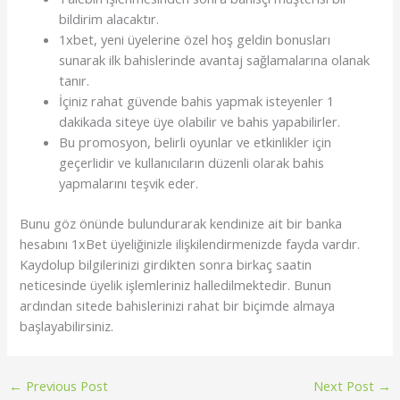
bildirim alacaktır.
1xbet, yeni üyelerine özel hoş geldin bonusları
sunarak ilk bahislerinde avantaj sağlamalarına olanak
tanır.
İçiniz rahat güvende bahis yapmak isteyenler 1
dakikada siteye üye olabilir ve bahis yapabilirler.
Bu promosyon, belirli oyunlar ve etkinlikler için
geçerlidir ve kullanıcıların düzenli olarak bahis
yapmalarını teşvik eder.
Bunu göz önünde bulundurarak kendinize ait bir banka
hesabını 1xBet üyeliğinizle ilişkilendirmenizde fayda vardır.
Kaydolup bilgilerinizi girdikten sonra birkaç saatin
neticesinde üyelik işlemleriniz halledilmektedir. Bunun
ardından sitede bahislerinizi rahat bir biçimde almaya
başlayabilirsiniz.
←
Previous Post
Next Post
→