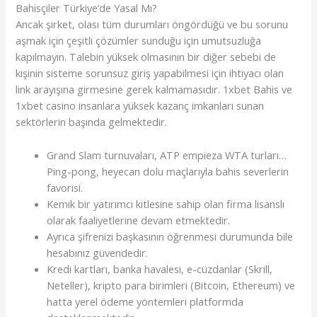
Bahisçiler Türkiye’de Yasal Mı?
Ancak şirket, olası tüm durumları öngördüğü ve bu sorunu
aşmak için çeşitli çözümler sunduğu için umutsuzluğa
kapılmayın. Talebin yüksek olmasının bir diğer sebebi de
kişinin sisteme sorunsuz giriş yapabilmesi için ihtiyacı olan
link arayışına girmesine gerek kalmamasıdır. 1xbet Bahis ve
1xbet casino insanlara yüksek kazanç imkanları sunan
sektörlerin başında gelmektedir.
Grand Slam turnuvaları, ATP empieza WTA turları…
Ping-pong, heyecan dolu maçlarıyla bahis severlerin
favorisi.
Kemik bir yatırımcı kitlesine sahip olan firma lisanslı
olarak faaliyetlerine devam etmektedir.
Ayrıca şifrenizi başkasının öğrenmesi durumunda bile
hesabınız güvendedir.
Kredi kartları, banka havalesi, e-cüzdanlar (Skrill,
Neteller), kripto para birimleri (Bitcoin, Ethereum) ve
hatta yerel ödeme yöntemleri platformda