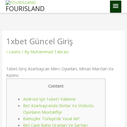
Skip
Main
FOURISLAND
to
Men
content
1xbet Güncel Giriş
/
casino
/ By
Muhammad Tabraiz
1xbet Giriş Azərbaycan Merc Oyunlari, Idman Mərcləri Və
Kazino
Content
Android Için 1xbet’i Yükleme
Bet Azərbaycanda Slotlar Və Stolüstü
Oyunların Müxtəlifliyi
Bahisçiler Türkiye’de Yasal Mı?
Bet Canlı Bahis Oranları Ve Şartları