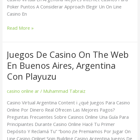
Poker Puntos A Considerar Approach Elegir Un On Line
Casino En
Read More »
Juegos De Casino On The Web
Juegos
De
En Buenos Aires, Argentina
Casino
On
Con Playuzu
The
Web
casino online ar
/
Muhammad Tabraiz
En
Casino Virtual Argentina Content ℹ️ ¿qué Juegos Para Casino
Buenos
Online Por Dinero Real Ofrecen Las Mejores Pagos?
Aires,
Preguntas Frecuentes Sobre Casinos Online Una Guía Para
Argentina
Principiantes Durante Casino Online Hacé Tu Primer
Con
Depósito Y Reclamá Tu” “bono ¡te Premiamos Por Jugar On
Playuzu
Line Casino Online! Spin Building Casino Argentina Juegos De