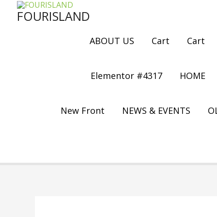
Skip
FOURISLAND
to
content
ABOUT US
Cart
Cart
Elementor #4317
HOME
New Front
NEWS & EVENTS
OL