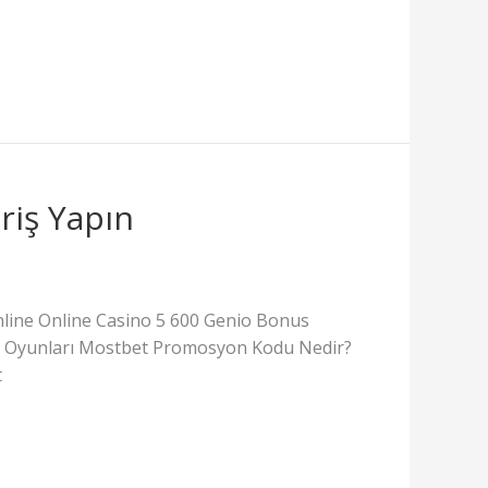
riş Yapın
nline Online Casino 5 600 Genio Bonus
ot Oyunları Mostbet Promosyon Kodu Nedir?
t