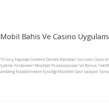
i Mobil Bahis Ve Casino Uygulam
 673 Giriş Yapmak Content Destek Kanalları: Sorumlu Oyun Ar
Ve Çekme Yöntemleri Mostbet Promosyonları Ve Bonus Tekli
mbling Establishment Eşsizliği Mostbet Spor Jackpot: Sonuç