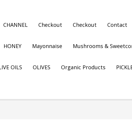
CHANNEL
Checkout
Checkout
Contact
HONEY
Mayonnaise
Mushrooms & Sweetco
IVE OILS
OLIVES
Organic Products
PICKL