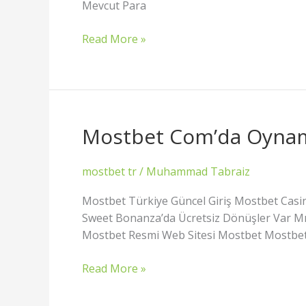
Mevcut Para
Read More »
Mostbet Com’da Oynama
Mostbet
Com’da
Oynamak
mostbet tr
/
Muhammad Tabraiz
Mı
Istiyorsunuz?
Mostbet Türkiye Güncel Giriş Mostbet Casi
Buradan
Sweet Bonanza’da Ücretsiz Dönüşler Var Mı
Giriş
Mostbet Resmi Web Sitesi Mostbet Mostbet 
Yapın
Read More »