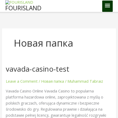
Skip
Main
FOURISLAND
to
Men
content
Новая папка
vavada-casino-test
vavada-
casino-
test
Leave a Comment
/
Новая папка
/
Muhammad Tabraiz
Vavada Casino Online Vavada Casino to popularna
platforma hazardowa online, zaprojektowana z myślą o
polskich graczach, oferująca dynamiczne i bezpieczne
środowisko do gry. Regulowana prawnie i działająca na
podstawie pełnej licencji, gwarantuje legalność rozgrywki