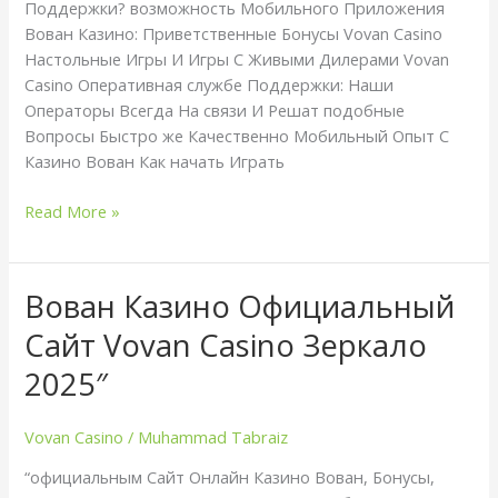
Поддержки? возможность Мобильного Приложения
Вован Казино: Приветственные Бонусы Vovan Casino
Настольные Игры И Игры С Живыми Дилерами Vovan
Casino Оперативная службе Поддержки: Наши
Операторы Всегда На связи И Решат подобные
Вопросы Быстро же Качественно Мобильный Опыт С
Казино Вован Как начать Играть
Read More »
Вован Казино Официальный
Вован
Казино
Сайт Vovan Casino Зеркало
Официальный
Сайт
2025″
Vovan
Casino
Vovan Casino
/
Muhammad Tabraiz
Зеркало
“официальным Сайт Онлайн Казино Вован, Бонусы,
2025″