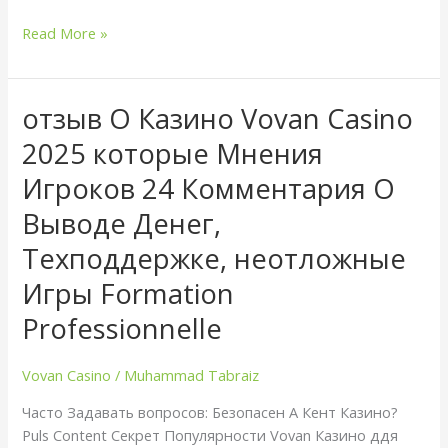
Read More »
отзыв О Казино Vovan Casino
отзыв
О
2025 которые Мнения
Казино
Vovan
Игроков 24 Комментария О
Casino
Выводе Денег,
2025
которые
Техподдержке, неотложные
Мнения
Игры Formation
Игроков
24
Professionnelle
Комментария
О
Vovan Casino
/
Muhammad Tabraiz
Выводе
Денег,
Часто Задавать вопросов: Безопасен А Кент Казино?
Техподдержке,
Puls Content Секрет Популярности Vovan Казино ддя