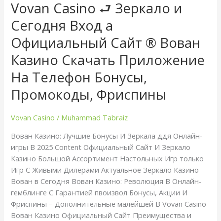
Vovan Casino ⮐ Зеркало и
Vovan
Casino
Сегодня Вход а
⮐
Зеркало
Официальный Сайт ® Вован
и
Казино Скачать Приложение
Сегодня
Вход
На Телефон Бонусы,
а
Промокоды, Фриспины
Официальный
Сайт
Vovan Casino
/
Muhammad Tabraiz
®
Вован
Вован Казино: Лучшие Бонусы И Зеркала ддя Онлайн-
Казино
игры В 2025 Content Официальный Сайт И Зеркало
Скачать
Казино Большой Ассортимент Настольных Игр только
Приложение
Игр С Живыми Дилерами Актуальное Зеркало Казино
На
Вован в Сегодня Вован Казино: Революция В Онлайн-
Телефон
гемблинге С Гарантией пвоизвол Бонусы, Акции И
Бонусы,
Фриспины – Дополнительные малейшей В Vovan Casino
Промокоды,
Вован Казино Официальный Сайт Преимущества и
Фриспины