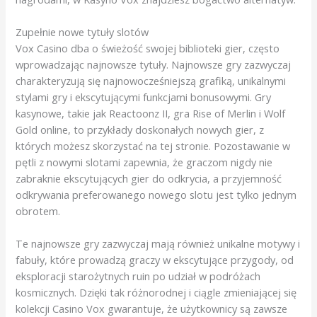
Zupełnie nowe tytuły slotów
Vox Casino dba o świeżość swojej biblioteki gier, często
wprowadzając najnowsze tytuły. Najnowsze gry zazwyczaj
charakteryzują się najnowocześniejszą grafiką, unikalnymi
stylami gry i ekscytującymi funkcjami bonusowymi. Gry
kasynowe, takie jak Reactoonz II, gra Rise of Merlin i Wolf
Gold online, to przykłady doskonałych nowych gier, z
których możesz skorzystać na tej stronie. Pozostawanie w
pętli z nowymi slotami zapewnia, że ​​graczom nigdy nie
zabraknie ekscytujących gier do odkrycia, a przyjemność
odkrywania preferowanego nowego slotu jest tylko jednym
obrotem.
Te najnowsze gry zazwyczaj mają również unikalne motywy i
fabuły, które prowadzą graczy w ekscytujące przygody, od
eksploracji starożytnych ruin po udział w podróżach
kosmicznych. Dzięki tak różnorodnej i ciągle zmieniającej się
kolekcji Casino Vox gwarantuje, że użytkownicy są zawsze