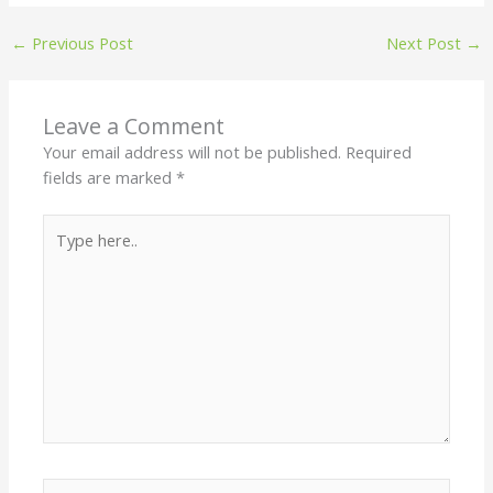
←
Previous Post
Next Post
→
Leave a Comment
Your email address will not be published.
Required
fields are marked
*
Type
here..
Name*