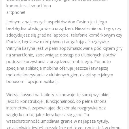
komputera i smartfona
artphone!
Jednym z najlepszych aspektów Vox Casino jest jego
bezbłędna obsługa wielu urządzeń. Niezależnie od tego, czy
zdecydujesz się grać na laptopie, telefonie komórkowym czy
iPadzie, będziesz mieć płynną i angażującą rozgrywkę.
Witryna kasyna jest w pełni zoptymalizowana pod kątem gry
na smartfonie, zapewniając dostęp do ulubionych slotów
podczas korzystania z urządzenia mobilnego. Ponadto
specjalna aplikacja mobilna oferuje jeszcze łatwiejszą
metodę korzystania z ulubionych gier, dzięki specjalnym
bonusom i opcjom aplikacji.
Wersja kasyna na tablety zachowuje tę samą wysokiej
jakości konstrukcję i funkcjonalność, co pełna strona
internetowa, zapewniając doskonałą rozgrywkę bez
względu na to, jak zdecydujesz się grać. Ta
wszechstronność umożliwia granie w najlepsze tytuły,
gdziekolwiek jesteś, niezależnie od tego, czy jesteś w domu,