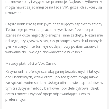
darmowe spiny i wyjątkowe promocje. Najlepsi użytkownicy
mogą nawet zająć miejsce na liście VIP, gdzie ich sukcesy są
uznawane.
Częste konkursy są kolejnym angażującym aspektem strony.
Te turnieje pozwalają graczom rywalizować ze sobą o
szansę na duże nagrody pieniężne i inne zachęty. Niezależnie
od tego, czy grasz w sloty, czy próbujesz swoich ulubionych
gier karcianych, te turnieje dodają nowy poziom zabawy i
wyzwania do Twojego doświadczenia w kasynie.
Metody płatności w Vox Casino
Kasyno online oferuje szeroką gamę bezpiecznych i łatwych
opcji bankowych, dzięki czemu polscy gracze mogą łatwo
zarządzać swoim saldem. Usługa oferuje wiele sposobów, w
tym tradycyjne metody bankowe i portfele cyfrowe, dzięki
czemu możesz wybrać opcję odpowiadającą Twoim
preferencjom.