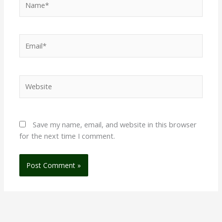
Email*
Website
Save my name, email, and website in this browser
for the next time I comment.